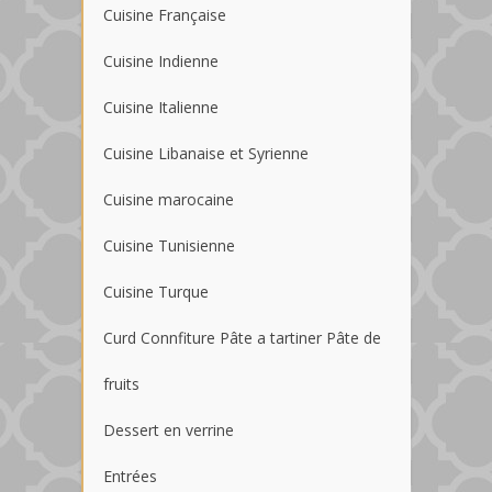
Cuisine Française
Cuisine Indienne
Cuisine Italienne
Cuisine Libanaise et Syrienne
Cuisine marocaine
Cuisine Tunisienne
Cuisine Turque
Curd Connfiture Pâte a tartiner Pâte de
fruits
Dessert en verrine
Entrées