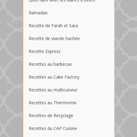
Ramadan
Recette de Farah et Sara
Recette de viande hachée
Recette Express
Recettes au barbecue
Recettes au Cake Factory
Recettes au multicuiseur
Recettes au Thermomix
Recettes de Recyclage
Recettes du CAP Cuisine