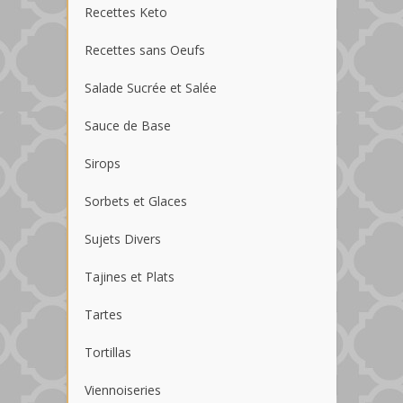
Recettes Keto
Recettes sans Oeufs
Salade Sucrée et Salée
Sauce de Base
Sirops
Sorbets et Glaces
Sujets Divers
Tajines et Plats
Tartes
Tortillas
Viennoiseries