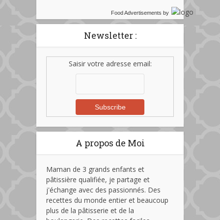
Food Advertisements
by
Newsletter :
Saisir votre adresse email:
A propos de Moi
Maman de 3 grands enfants et
pâtissière qualifiée, je partage et
j'échange avec des passionnés. Des
recettes du monde entier et beaucoup
plus de la pâtisserie et de la