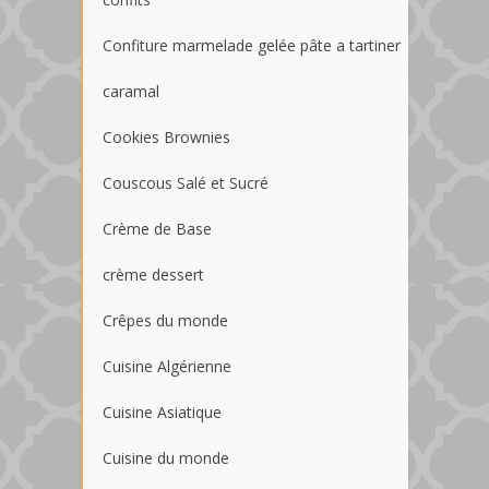
Confiture marmelade gelée pâte a tartiner
caramal
Cookies Brownies
Couscous Salé et Sucré
Crème de Base
crème dessert
Crêpes du monde
Cuisine Algérienne
Cuisine Asiatique
Cuisine du monde