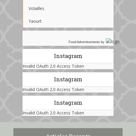
Volailles
Yaourt
Food Advertisements
by
Instagram
Invalid OAuth 2.0 Access Token
Instagram
Invalid OAuth 2.0 Access Token
Instagram
Invalid OAuth 2.0 Access Token