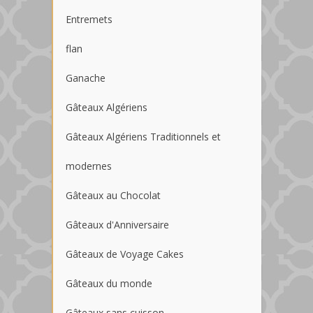
Entremets
flan
Ganache
Gâteaux Algériens
Gâteaux Algériens Traditionnels et
modernes
Gâteaux au Chocolat
Gâteaux d'Anniversaire
Gâteaux de Voyage Cakes
Gâteaux du monde
Gâteaux sans cuisson