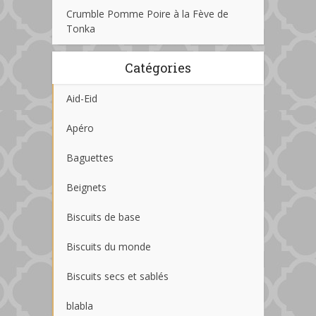
Crumble Pomme Poire à la Fève de
Tonka
Catégories
Aid-Eid
Apéro
Baguettes
Beignets
Biscuits de base
Biscuits du monde
Biscuits secs et sablés
blabla