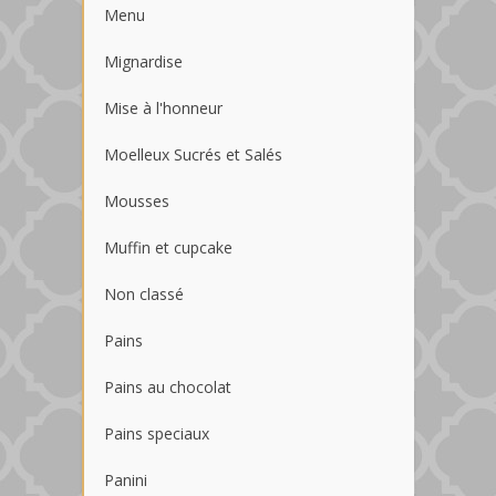
Menu
Mignardise
Mise à l'honneur
Moelleux Sucrés et Salés
Mousses
Muffin et cupcake
Non classé
Pains
Pains au chocolat
Pains speciaux
Panini