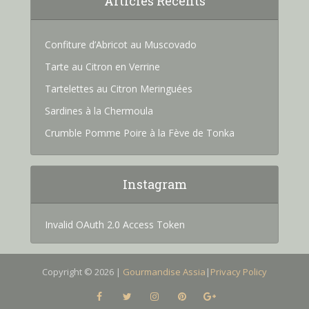
Articles Recents
Confiture d’Abricot au Muscovado
Tarte au Citron en Verrine
Tartelettes au Citron Meringuées
Sardines à la Chermoula
Crumble Pomme Poire à la Fève de Tonka
Instagram
Invalid OAuth 2.0 Access Token
Copyright © 2026 |
Gourmandise Assia
|
Privacy Policy