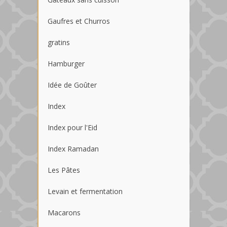
Gaufres et Churros
gratins
Hamburger
Idée de Goûter
Index
Index pour l'Eid
Index Ramadan
Les Pâtes
Levain et fermentation
Macarons