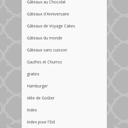
Gâteaux au Chocolat
Gâteaux d'Anniversaire
Gâteaux de Voyage Cakes
Gâteaux du monde
Gâteaux sans cuisson
Gaufres et Churros
gratins
Hamburger
Idée de Goûter
Index
Index pour l'Eid