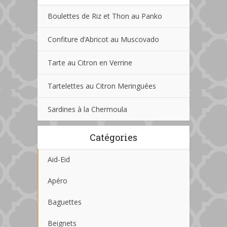
Boulettes de Riz et Thon au Panko
Confiture d’Abricot au Muscovado
Tarte au Citron en Verrine
Tartelettes au Citron Meringuées
Sardines à la Chermoula
Catégories
Aid-Eid
Apéro
Baguettes
Beignets