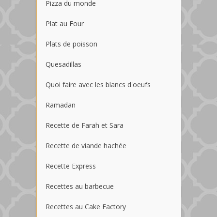
Pizza du monde
Plat au Four
Plats de poisson
Quesadillas
Quoi faire avec les blancs d'oeufs
Ramadan
Recette de Farah et Sara
Recette de viande hachée
Recette Express
Recettes au barbecue
Recettes au Cake Factory