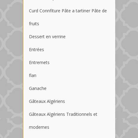
Curd Connfiture Pâte a tartiner Pâte de
fruits
Dessert en verrine
Entrées
Entremets
flan
Ganache
Gâteaux Algériens
Gâteaux Algériens Traditionnels et
modernes