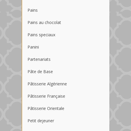
Pains
Pains au chocolat
Pains speciaux
Panini
Partenariats
Pâte de Base
Pâtisserie Algérienne
Pâtisserie Française
Pâtisserie Orientale
Petit dejeuner