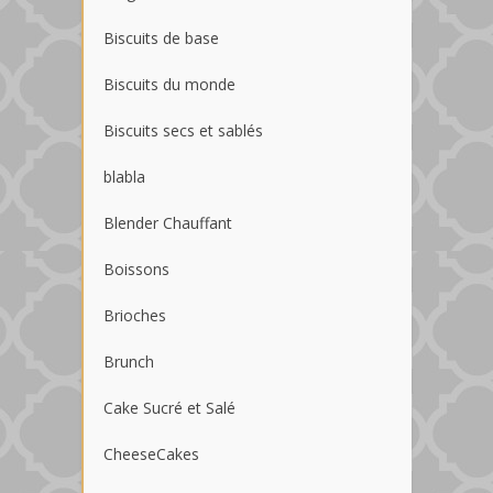
Biscuits de base
Biscuits du monde
Biscuits secs et sablés
blabla
Blender Chauffant
Boissons
Brioches
Brunch
Cake Sucré et Salé
CheeseCakes