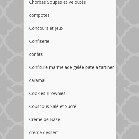
Chorbas Soupes et Veloutés
compotes
Concours et Jeux
Confiserie
confits
Confiture marmelade gelée pâte a tartiner
caramal
Cookies Brownies
Couscous Salé et Sucré
Crème de Base
crème dessert