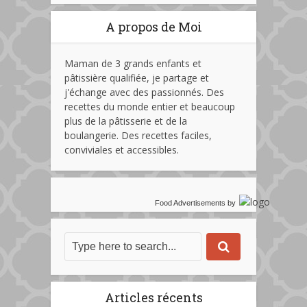
A propos de Moi
Maman de 3 grands enfants et
pâtissière qualifiée, je partage et
j'échange avec des passionnés. Des
recettes du monde entier et beaucoup
plus de la pâtisserie et de la
boulangerie. Des recettes faciles,
conviviales et accessibles.
Food Advertisements
by
Articles récents