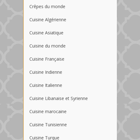
Crêpes du monde
Cuisine Algérienne
Cuisine Asiatique
Cuisine du monde
Cuisine Française
Cuisine Indienne
Cuisine Italienne
Cuisine Libanaise et Syrienne
Cuisine marocaine
Cuisine Tunisienne
Cuisine Turque