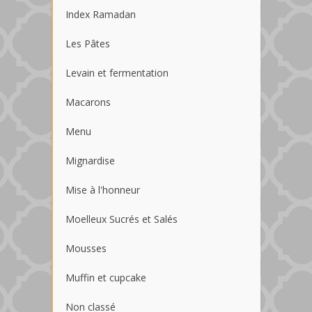
Index Ramadan
Les Pâtes
Levain et fermentation
Macarons
Menu
Mignardise
Mise à l'honneur
Moelleux Sucrés et Salés
Mousses
Muffin et cupcake
Non classé