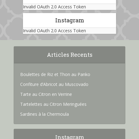
Invalid OAuth 2.0 Access Token
Instagram
Invalid OAuth 2.0 Access Token
Articles Recents
Boulettes de Riz et Thon au Panko
Confiture d’Abricot au Muscovado
Tarte au Citron en Verrine
Tartelettes au Citron Meringuées
Sardines à la Chermoula
Instagram