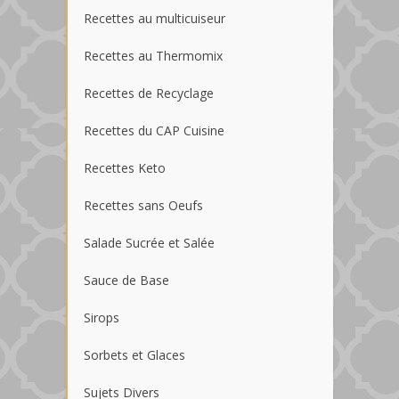
Recettes au multicuiseur
Recettes au Thermomix
Recettes de Recyclage
Recettes du CAP Cuisine
Recettes Keto
Recettes sans Oeufs
Salade Sucrée et Salée
Sauce de Base
Sirops
Sorbets et Glaces
Sujets Divers