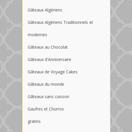
Gâteaux Algériens
Gâteaux Algériens Traditionnels et
modernes
Gâteaux au Chocolat
Gâteaux d'Anniversaire
Gâteaux de Voyage Cakes
Gâteaux du monde
Gâteaux sans cuisson
Gaufres et Churros
gratins