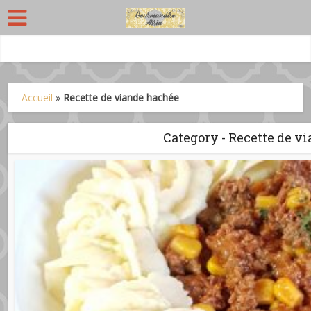
Accueil
»
Recette de viande hachée
Category - Recette de v