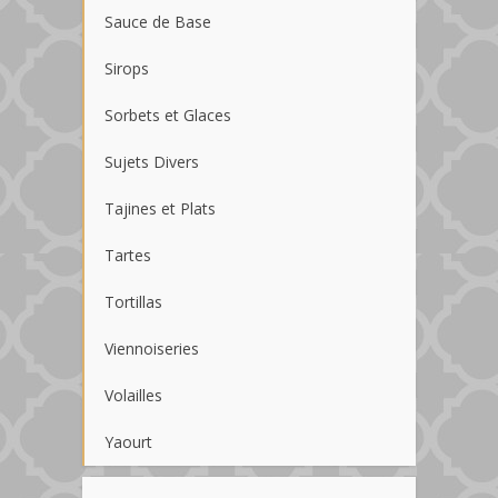
Sauce de Base
Sirops
Sorbets et Glaces
Sujets Divers
Tajines et Plats
Tartes
Tortillas
Viennoiseries
Volailles
Yaourt