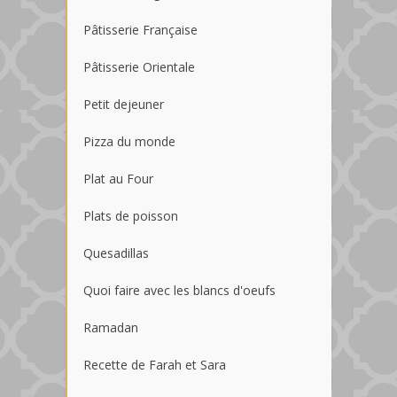
Pâtisserie Française
Pâtisserie Orientale
Petit dejeuner
Pizza du monde
Plat au Four
Plats de poisson
Quesadillas
Quoi faire avec les blancs d'oeufs
Ramadan
Recette de Farah et Sara