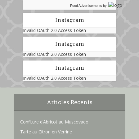
Food Advertisements
by
Instagram
Invalid OAuth 2.0 Access Token
Instagram
Invalid OAuth 2.0 Access Token
Instagram
Invalid OAuth 2.0 Access Token
Articles Recents
Confiture d’Abricot au Muscovado
Tarte au Citron en Verrine