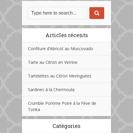
Articles récents
Confiture d’Abricot au Muscovado
Tarte au Citron en Verrine
Tartelettes au Citron Meringuées
Sardines à la Chermoula
Crumble Pomme Poire à la Fève de
Tonka
Catégories