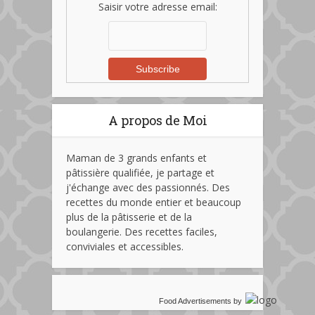
Saisir votre adresse email:
A propos de Moi
Maman de 3 grands enfants et
pâtissière qualifiée, je partage et
j'échange avec des passionnés. Des
recettes du monde entier et beaucoup
plus de la pâtisserie et de la
boulangerie. Des recettes faciles,
conviviales et accessibles.
Food Advertisements
by