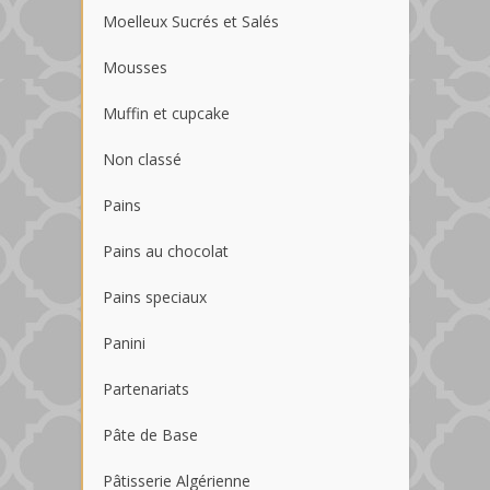
Moelleux Sucrés et Salés
Mousses
Muffin et cupcake
Non classé
Pains
Pains au chocolat
Pains speciaux
Panini
Partenariats
Pâte de Base
Pâtisserie Algérienne