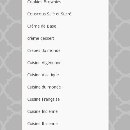
Cookies Brownies
Couscous Salé et Sucré
Crème de Base
crème dessert
Crêpes du monde
Cuisine Algérienne
Cuisine Asiatique
Cuisine du monde
Cuisine Française
Cuisine Indienne
Cuisine Italienne