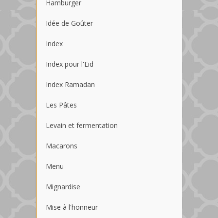
Hamburger
Idée de Goûter
Index
Index pour l'Eid
Index Ramadan
Les Pâtes
Levain et fermentation
Macarons
Menu
Mignardise
Mise à l'honneur