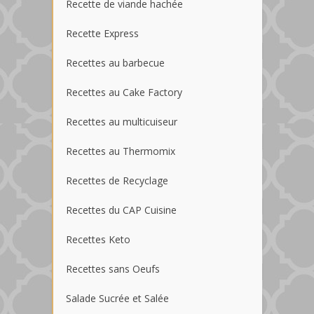
Recette de viande hachée
Recette Express
Recettes au barbecue
Recettes au Cake Factory
Recettes au multicuiseur
Recettes au Thermomix
Recettes de Recyclage
Recettes du CAP Cuisine
Recettes Keto
Recettes sans Oeufs
Salade Sucrée et Salée