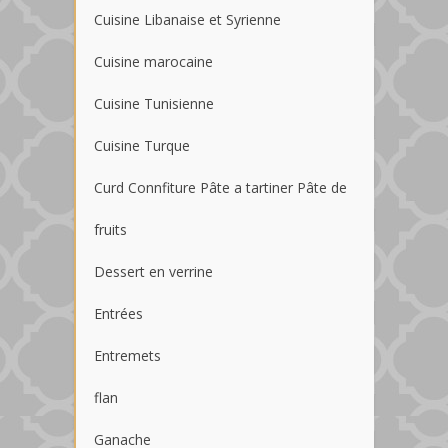
Cuisine Libanaise et Syrienne
Cuisine marocaine
Cuisine Tunisienne
Cuisine Turque
Curd Connfiture Pâte a tartiner Pâte de
fruits
Dessert en verrine
Entrées
Entremets
flan
Ganache