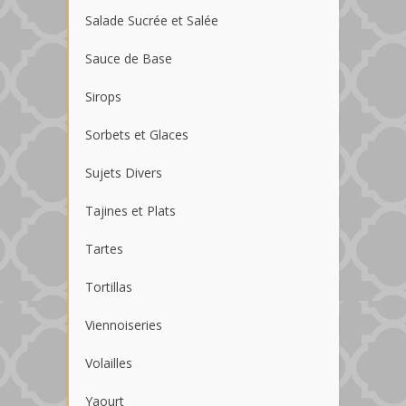
Salade Sucrée et Salée
Sauce de Base
Sirops
Sorbets et Glaces
Sujets Divers
Tajines et Plats
Tartes
Tortillas
Viennoiseries
Volailles
Yaourt