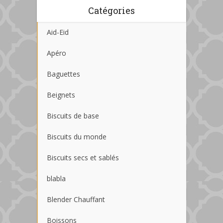
Catégories
Aid-Eid
Apéro
Baguettes
Beignets
Biscuits de base
Biscuits du monde
Biscuits secs et sablés
blabla
Blender Chauffant
Boissons