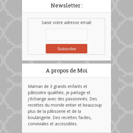
Newsletter :
Saisir votre adresse email:
A propos de Moi
Maman de 3 grands enfants et
pâtissière qualifiée, je partage et
j'échange avec des passionnés. Des
recettes du monde entier et beaucoup
plus de la pâtisserie et de la
boulangerie. Des recettes faciles,
conviviales et accessibles.