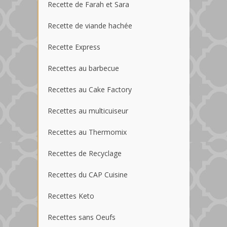
Recette de Farah et Sara
Recette de viande hachée
Recette Express
Recettes au barbecue
Recettes au Cake Factory
Recettes au multicuiseur
Recettes au Thermomix
Recettes de Recyclage
Recettes du CAP Cuisine
Recettes Keto
Recettes sans Oeufs