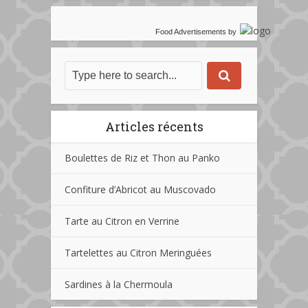
Food Advertisements
by
Articles récents
Boulettes de Riz et Thon au Panko
Confiture d’Abricot au Muscovado
Tarte au Citron en Verrine
Tartelettes au Citron Meringuées
Sardines à la Chermoula