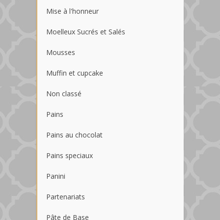
Mise à l'honneur
Moelleux Sucrés et Salés
Mousses
Muffin et cupcake
Non classé
Pains
Pains au chocolat
Pains speciaux
Panini
Partenariats
Pâte de Base