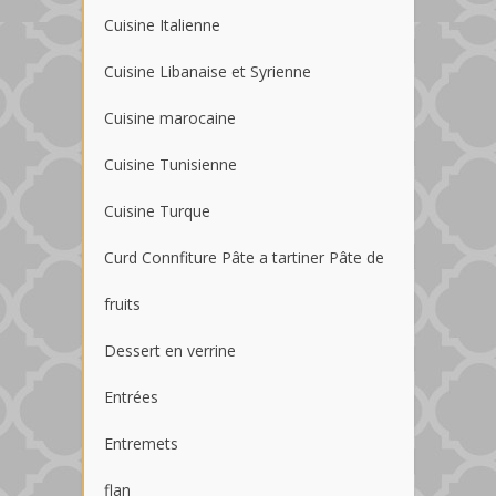
Cuisine Italienne
Cuisine Libanaise et Syrienne
Cuisine marocaine
Cuisine Tunisienne
Cuisine Turque
Curd Connfiture Pâte a tartiner Pâte de
fruits
Dessert en verrine
Entrées
Entremets
flan