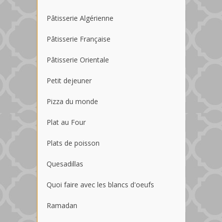
Pâtisserie Algérienne
Pâtisserie Française
Pâtisserie Orientale
Petit dejeuner
Pizza du monde
Plat au Four
Plats de poisson
Quesadillas
Quoi faire avec les blancs d'oeufs
Ramadan