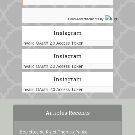
Food Advertisements
by
Instagram
Invalid OAuth 2.0 Access Token
Instagram
Invalid OAuth 2.0 Access Token
Instagram
Invalid OAuth 2.0 Access Token
Articles Recents
Boulettes de Riz et Thon au Panko