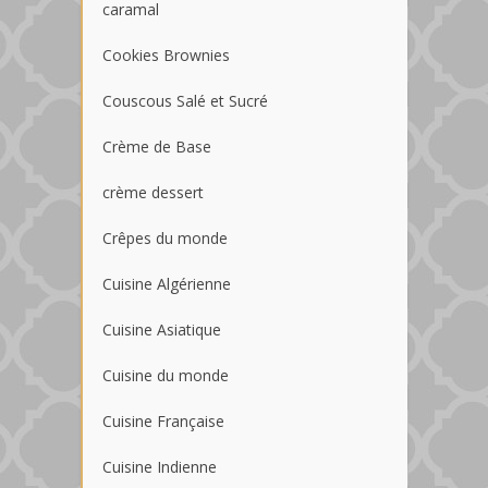
caramal
Cookies Brownies
Couscous Salé et Sucré
Crème de Base
crème dessert
Crêpes du monde
Cuisine Algérienne
Cuisine Asiatique
Cuisine du monde
Cuisine Française
Cuisine Indienne