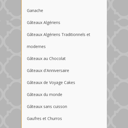
Ganache
Gâteaux Algériens
Gâteaux Algériens Traditionnels et
modernes
Gâteaux au Chocolat
Gâteaux d'Anniversaire
Gâteaux de Voyage Cakes
Gâteaux du monde
Gâteaux sans cuisson
Gaufres et Churros