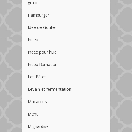
gratins
Hamburger
Idée de Goûter
Index
Index pour l'Eid
Index Ramadan
Les Pâtes
Levain et fermentation
Macarons
Menu
Mignardise