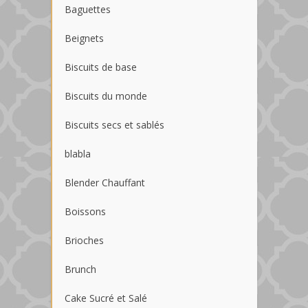
Baguettes
Beignets
Biscuits de base
Biscuits du monde
Biscuits secs et sablés
blabla
Blender Chauffant
Boissons
Brioches
Brunch
Cake Sucré et Salé