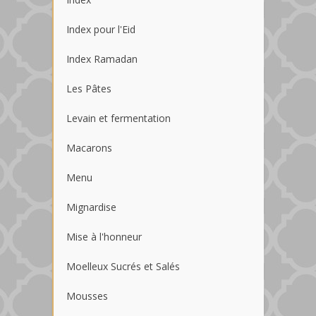
Index pour l'Eid
Index Ramadan
Les Pâtes
Levain et fermentation
Macarons
Menu
Mignardise
Mise à l'honneur
Moelleux Sucrés et Salés
Mousses