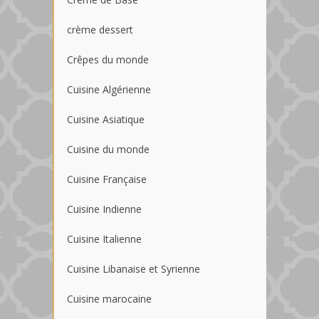
crème dessert
Crêpes du monde
Cuisine Algérienne
Cuisine Asiatique
Cuisine du monde
Cuisine Française
Cuisine Indienne
Cuisine Italienne
Cuisine Libanaise et Syrienne
Cuisine marocaine