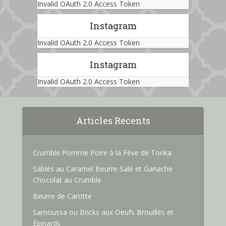
Invalid OAuth 2.0 Access Token
Instagram
Invalid OAuth 2.0 Access Token
Instagram
Invalid OAuth 2.0 Access Token
Articles Recents
Crumble Pomme Poire à la Fève de Tonka
Sablés au Caramel Beurre Salé et Ganache
Chocolat au Crumble
Beurre de Carotte
Samoussa ou Bricks aux Oeufs Brouillés et
Épinards