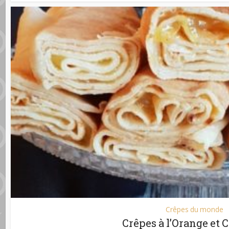
Crêpes du monde
Crêpes à l’Orange et 