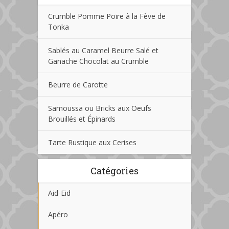
Crumble Pomme Poire à la Fève de
Tonka
Sablés au Caramel Beurre Salé et
Ganache Chocolat au Crumble
Beurre de Carotte
Samoussa ou Bricks aux Oeufs
Brouillés et Épinards
Tarte Rustique aux Cerises
Catégories
Aid-Eid
Apéro