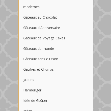
modernes
Gâteaux au Chocolat
Gâteaux d'Anniversaire
Gâteaux de Voyage Cakes
Gâteaux du monde
Gâteaux sans cuisson
Gaufres et Churros
gratins
Hamburger
Idée de Goûter
Index