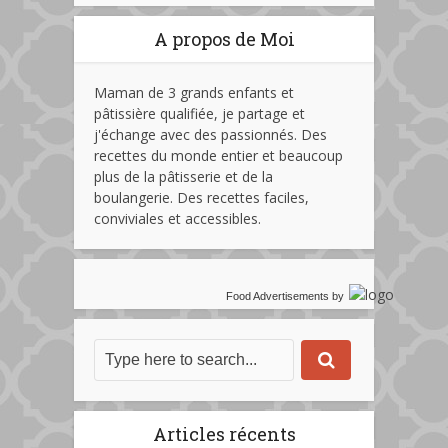
A propos de Moi
Maman de 3 grands enfants et
pâtissière qualifiée, je partage et
j'échange avec des passionnés. Des
recettes du monde entier et beaucoup
plus de la pâtisserie et de la
boulangerie. Des recettes faciles,
conviviales et accessibles.
Food Advertisements
by
Articles récents