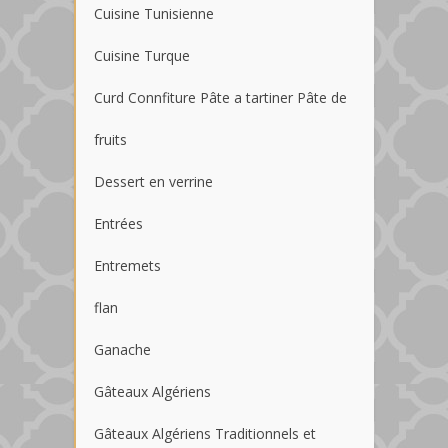
Cuisine Tunisienne
Cuisine Turque
Curd Connfiture Pâte a tartiner Pâte de
fruits
Dessert en verrine
Entrées
Entremets
flan
Ganache
Gâteaux Algériens
Gâteaux Algériens Traditionnels et