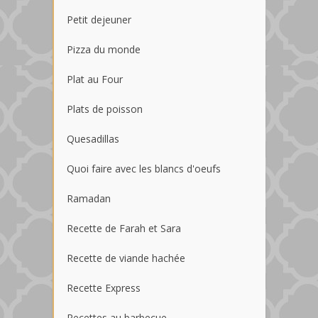
Petit dejeuner
Pizza du monde
Plat au Four
Plats de poisson
Quesadillas
Quoi faire avec les blancs d'oeufs
Ramadan
Recette de Farah et Sara
Recette de viande hachée
Recette Express
Recettes au barbecue