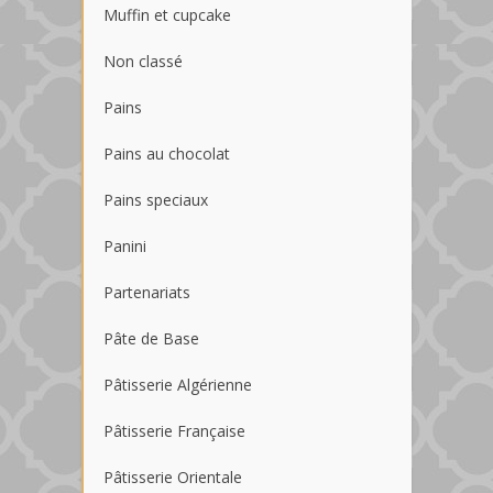
Muffin et cupcake
Non classé
Pains
Pains au chocolat
Pains speciaux
Panini
Partenariats
Pâte de Base
Pâtisserie Algérienne
Pâtisserie Française
Pâtisserie Orientale