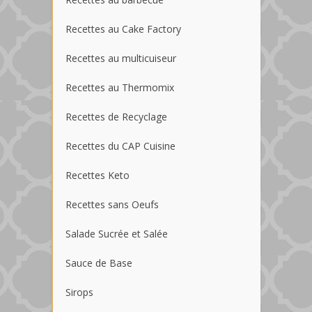
Recettes au Cake Factory
Recettes au multicuiseur
Recettes au Thermomix
Recettes de Recyclage
Recettes du CAP Cuisine
Recettes Keto
Recettes sans Oeufs
Salade Sucrée et Salée
Sauce de Base
Sirops