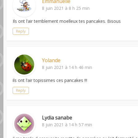
Emmanuelle
8 juin 2021 à 8 h 25 min
Ils ont l’air terriblement moelleux tes pancakes. Bisous
Reply
Yolande
8 juin 2021 à 14 h 46 min
ils ont l’air topissimes ces pancakes !!!
Reply
Lydia sanabe
8 juin 2021 à 14 h 57 min