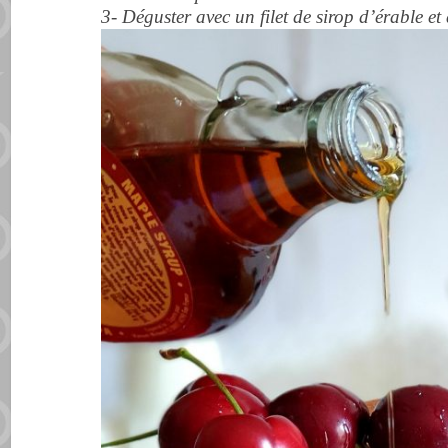
3- Déguster avec un filet de sirop d’érable et 