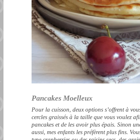
Pancakes Moelleux
Pour la cuisson, deux options s’offrent à vous
cercles graissés à la taille que vous voulez af
pancakes et de les avoir plus épais. Sinon un
aussi, mes enfants les préfèrent plus fins. Vou
type cranberries ou des raisins secs, des gra