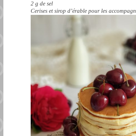
2 g de sel
Cerises et sirop d’érable pour les accompag