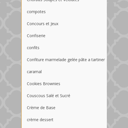
compotes
Concours et Jeux
Confiserie
confits
Confiture marmelade gelée pâte a tartiner
caramal
Cookies Brownies
Couscous Salé et Sucré
Crème de Base
crème dessert