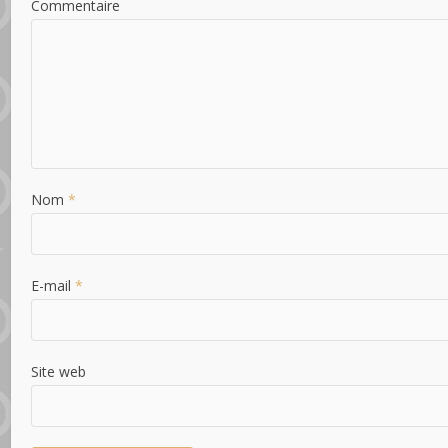
Commentaire
Nom
*
E-mail
*
Site web