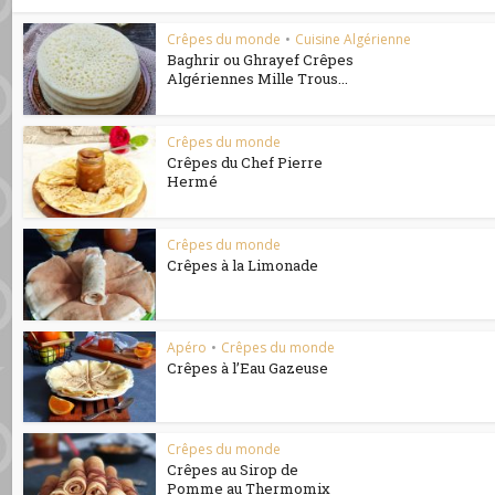
Crêpes du monde
•
Cuisine Algérienne
Baghrir ou Ghrayef Crêpes
Algériennes Mille Trous...
Crêpes du monde
Crêpes du Chef Pierre
Hermé
Crêpes du monde
Crêpes à la Limonade
Apéro
•
Crêpes du monde
Crêpes à l’Eau Gazeuse
Crêpes du monde
Crêpes au Sirop de
Pomme au Thermomix