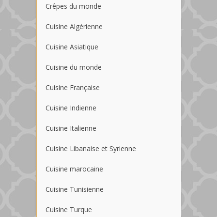
Crêpes du monde
Cuisine Algérienne
Cuisine Asiatique
Cuisine du monde
Cuisine Française
Cuisine Indienne
Cuisine Italienne
Cuisine Libanaise et Syrienne
Cuisine marocaine
Cuisine Tunisienne
Cuisine Turque