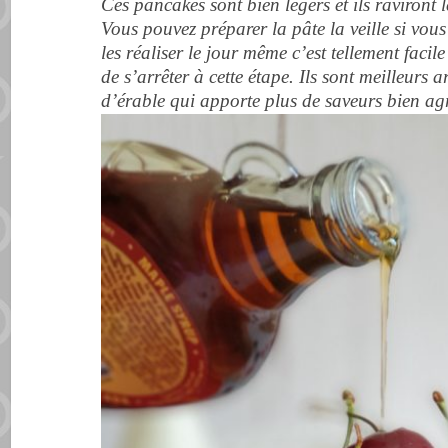
Ces pancakes sont bien légers et ils raviront
Vous pouvez préparer la pâte la veille si vous 
les réaliser le jour même c’est tellement faci
de s’arrêter à cette étape. Ils sont meilleurs a
d’érable qui apporte plus de saveurs bien ag