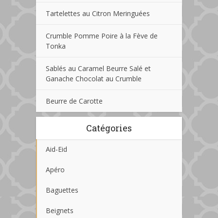
Tartelettes au Citron Meringuées
Crumble Pomme Poire à la Fève de
Tonka
Sablés au Caramel Beurre Salé et
Ganache Chocolat au Crumble
Beurre de Carotte
Catégories
Aid-Eid
Apéro
Baguettes
Beignets