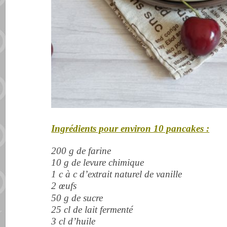
Ingrédients pour environ 10 pancakes :
200 g de farine
10 g de levure chimique
1 c à c d’extrait naturel de vanille
2
œufs
50 g de sucre
25 cl de lait fermenté
3 cl d’huile