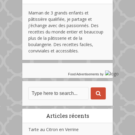
Maman de 3 grands enfants et
pâtissière qualifiée, je partage et
j'échange avec des passionnés. Des
recettes du monde entier et beaucoup
plus de la pâtisserie et de la
boulangerie. Des recettes faciles,
conviviales et accessibles.
Food Advertisements
by
Articles récents
Tarte au Citron en Verrine