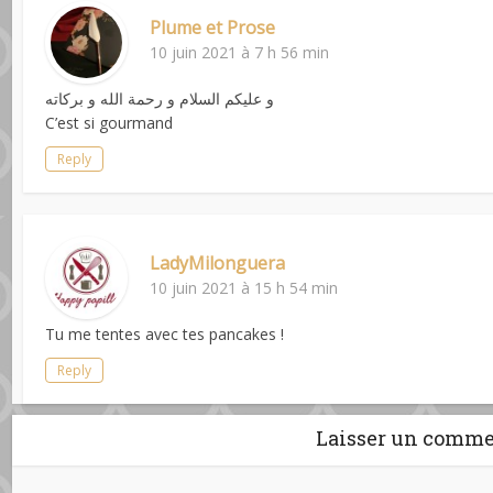
Plume et Prose
10 juin 2021 à 7 h 56 min
و عليكم السلام و رحمة الله و بركاته
C’est si gourmand
Reply
LadyMilonguera
10 juin 2021 à 15 h 54 min
Tu me tentes avec tes pancakes !
Reply
Laisser un comme