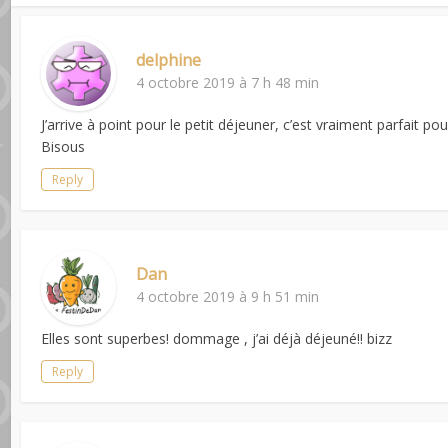
delphine
4 octobre 2019 à 7 h 48 min
J’arrive à point pour le petit déjeuner, c’est vraiment parfait po
Bisous
Reply
Dan
4 octobre 2019 à 9 h 51 min
Elles sont superbes! dommage , j’ai déjà déjeuné!! bizz
Reply