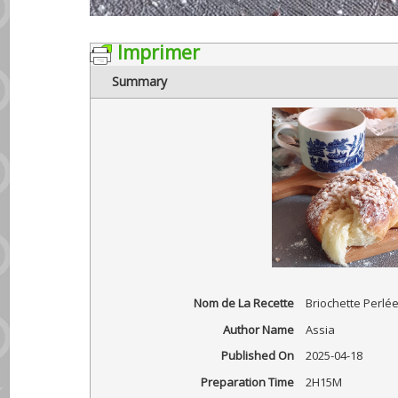
Imprimer
Summary
Nom de La Recette
Briochette Perlé
Author Name
Assia
Published On
2025-04-18
Preparation Time
2H15M