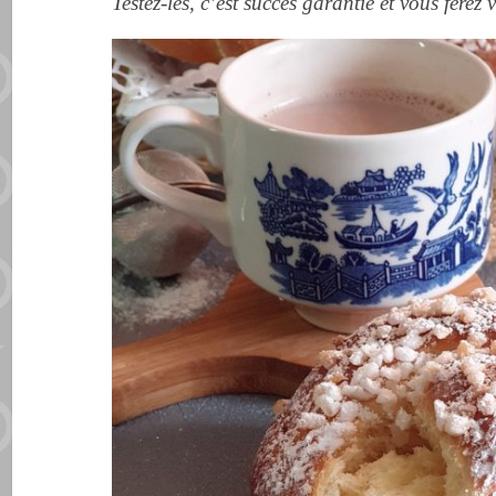
Testez-les, c’est succès garantie et vous ferez