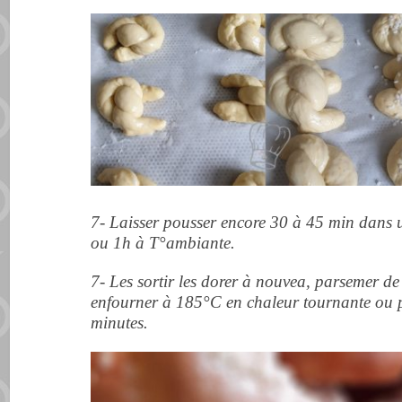
7- Laisser pousser encore 30 à 45 min dans u
ou 1h à T°ambiante.
7- Les sortir les dorer à nouvea, parsemer de
enfourner à 185°C en chaleur tournante ou 
minutes.