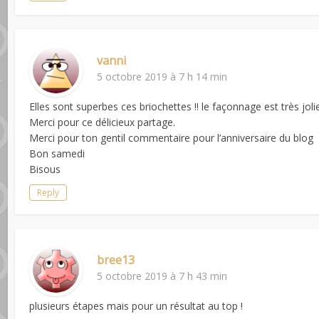
vanni
5 octobre 2019 à 7 h 14 min
Elles sont superbes ces briochettes !! le façonnage est très joli
Merci pour ce délicieux partage.
Merci pour ton gentil commentaire pour l’anniversaire du blog
Bon samedi
Bisous
Reply
bree13
5 octobre 2019 à 7 h 43 min
plusieurs étapes mais pour un résultat au top !