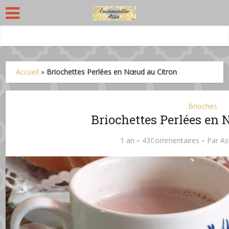
Accueil
»
Briochettes Perlées en Nœud au Citron
Brioches
Briochettes Perlées en
1 an
43Commentaires
Par
As