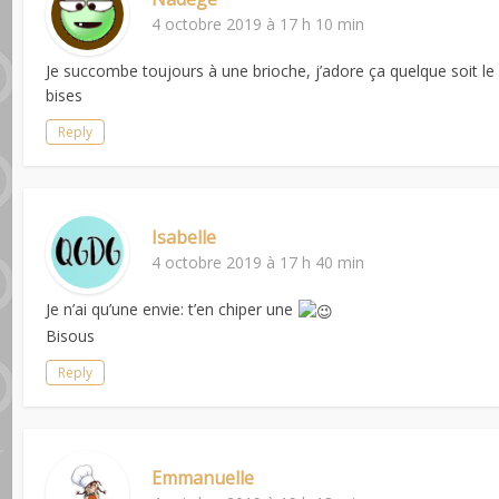
4 octobre 2019 à 17 h 10 min
Je succombe toujours à une brioche, j’adore ça quelque soit le
bises
Reply
Isabelle
4 octobre 2019 à 17 h 40 min
Je n’ai qu’une envie: t’en chiper une
Bisous
Reply
Emmanuelle