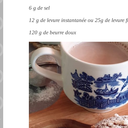
6 g de sel
12 g de levure instantanée ou 25g de levure f
120 g de beurre doux