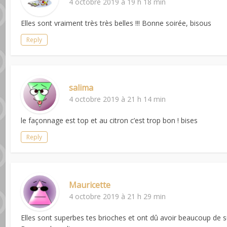
4 octobre 2019 à 19 h 18 min
Elles sont vraiment très très belles !!! Bonne soirée, bisous
Reply
salima
4 octobre 2019 à 21 h 14 min
le façonnage est top et au citron c’est trop bon ! bises
Reply
Mauricette
4 octobre 2019 à 21 h 29 min
Elles sont superbes tes brioches et ont dû avoir beaucoup de