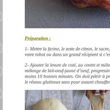
Préparation :
1- Mettre la farine, le zeste de citron, le sucre
votre robot ou dans un grand récipient si c’e
2- Ajouter la levure de coté, au centre et mél
mélange de lait-oeuf-jaune d’oeuf, progressi
moins 10 bonnes minutes. On doit pétrir à pr
le réseau glutineux sans pour autant chauffer