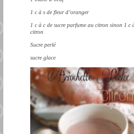
1 c à s de fleur d’oranger
1 c à c de sucre parfume au citron sinon 1 c 
citron
Sucre perlé
sucre glace