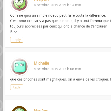
4 octobre 2019 à 15 h 14 min
Comme quoi un simple noeud peut faire toute la différence.
C’est pour rire car y a pas que le noeud, il y a tout l’amour que
toujours appréciées par ceux qui ont la chance de t’entourer!
Bizz
Reply
Michelle
4 octobre 2019 à 17 h 08 min
que ces brioches sont magnifiques, on a envie de les croquer.
Reply
Nadège