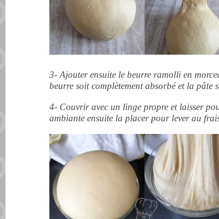
3- Ajouter ensuite le beurre ramolli en morcea
beurre soit complètement absorbé et la pâte s
4- Couvrir avec un linge propre et laisser p
ambiante ensuite la placer pour
lever au frai