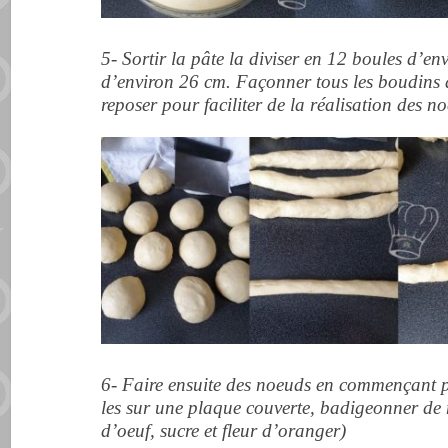
5- Sortir la pâte la diviser en 12 boules d’en
d’environ 26 cm. Façonner tous les boudins af
reposer pour faciliter de la réalisation des n
6- Faire ensuite des noeuds en commençant 
les sur une plaque couverte, badigeonner de
d’oeuf, sucre et fleur d’oranger)