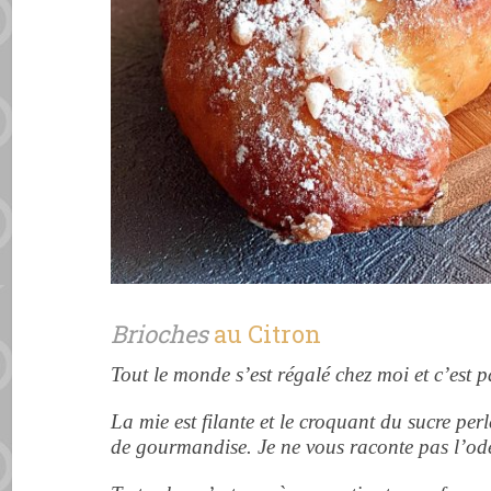
Brioches
au Citron
Tout le monde s’est régalé chez moi et c’est par
La mie est filante et le croquant du sucre per
de gourmandise. Je ne vous raconte pas l’o