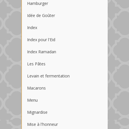
Hamburger
Idée de Goûter
Index
Index pour l'Eid
Index Ramadan
Les Pâtes
Levain et fermentation
Macarons
Menu
Mignardise
Mise à l'honneur