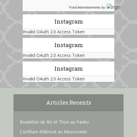
Food Advertisements
by
Instagram
Invalid OAuth 2.0 Access Token
Instagram
Invalid OAuth 2.0 Access Token
Instagram
Invalid OAuth 2.0 Access Token
Articles Recents
Boulettes de Riz et Thon au Panko
Confiture d’Abricot au Muscovado