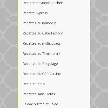
Recette de viande hachée
Recette Express
Recettes au barbecue
Recettes au Cake Factory
Recettes au multicuiseur
Recettes au Thermomix
Recettes de Recyclage
Recettes du CAP Cuisine
Recettes Keto
Recettes sans Oeufs
Salade Sucrée et Salée