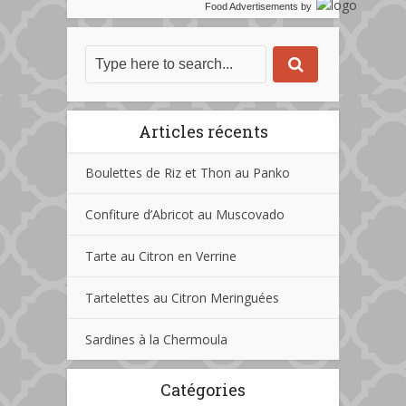
Food Advertisements
by
Articles récents
Boulettes de Riz et Thon au Panko
Confiture d’Abricot au Muscovado
Tarte au Citron en Verrine
Tartelettes au Citron Meringuées
Sardines à la Chermoula
Catégories