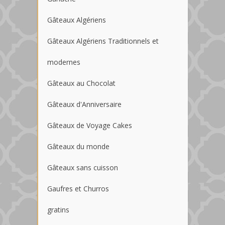
Gâteaux Algériens
Gâteaux Algériens Traditionnels et
modernes
Gâteaux au Chocolat
Gâteaux d'Anniversaire
Gâteaux de Voyage Cakes
Gâteaux du monde
Gâteaux sans cuisson
Gaufres et Churros
gratins