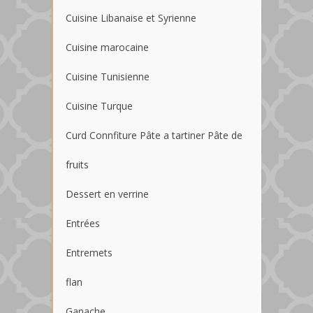
Cuisine Libanaise et Syrienne
Cuisine marocaine
Cuisine Tunisienne
Cuisine Turque
Curd Connfiture Pâte a tartiner Pâte de
fruits
Dessert en verrine
Entrées
Entremets
flan
Ganache