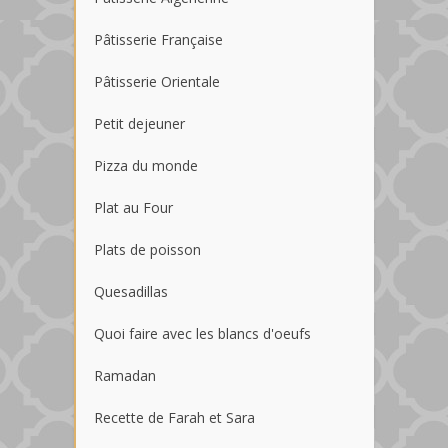
Pâtisserie Française
Pâtisserie Orientale
Petit dejeuner
Pizza du monde
Plat au Four
Plats de poisson
Quesadillas
Quoi faire avec les blancs d'oeufs
Ramadan
Recette de Farah et Sara