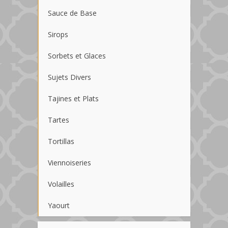
Sauce de Base
Sirops
Sorbets et Glaces
Sujets Divers
Tajines et Plats
Tartes
Tortillas
Viennoiseries
Volailles
Yaourt