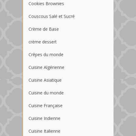
Cookies Brownies
Couscous Salé et Sucré
Crème de Base
crème dessert
Crêpes du monde
Cuisine Algérienne
Cuisine Asiatique
Cuisine du monde
Cuisine Française
Cuisine Indienne
Cuisine Italienne