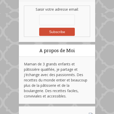
Saisir votre adresse email:
A propos de Moi
Maman de 3 grands enfants et
pâtissière qualifiée, je partage et
j'échange avec des passionnés. Des
recettes du monde entier et beaucoup
plus de la pâtisserie et de la
boulangerie. Des recettes faciles,
conviviales et accessibles.