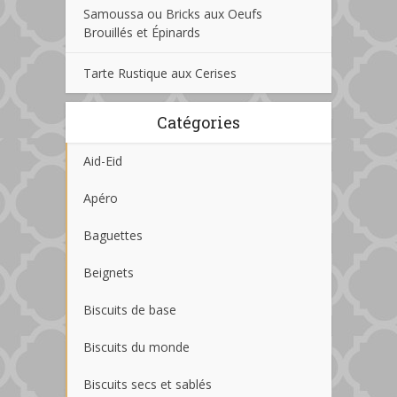
Samoussa ou Bricks aux Oeufs
Brouillés et Épinards
Tarte Rustique aux Cerises
Catégories
Aid-Eid
Apéro
Baguettes
Beignets
Biscuits de base
Biscuits du monde
Biscuits secs et sablés