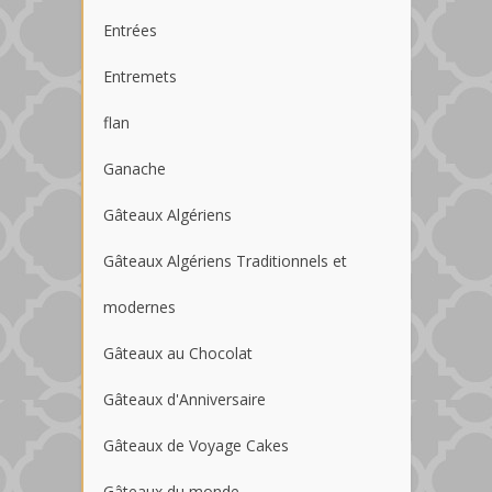
Entrées
Entremets
flan
Ganache
Gâteaux Algériens
Gâteaux Algériens Traditionnels et
modernes
Gâteaux au Chocolat
Gâteaux d'Anniversaire
Gâteaux de Voyage Cakes
Gâteaux du monde