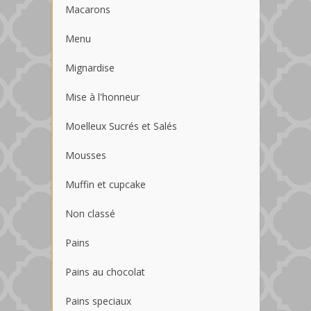
Macarons
Menu
Mignardise
Mise à l'honneur
Moelleux Sucrés et Salés
Mousses
Muffin et cupcake
Non classé
Pains
Pains au chocolat
Pains speciaux