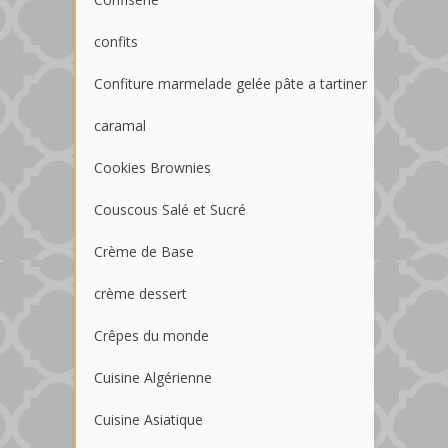
confits
Confiture marmelade gelée pâte a tartiner
caramal
Cookies Brownies
Couscous Salé et Sucré
Crème de Base
crème dessert
Crêpes du monde
Cuisine Algérienne
Cuisine Asiatique