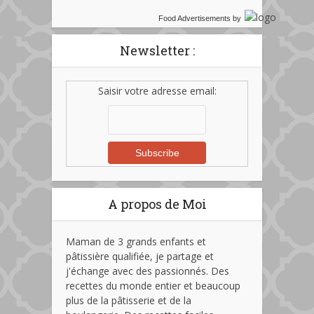
Food Advertisements
by
Newsletter :
Saisir votre adresse email:
A propos de Moi
Maman de 3 grands enfants et
pâtissière qualifiée, je partage et
j'échange avec des passionnés. Des
recettes du monde entier et beaucoup
plus de la pâtisserie et de la