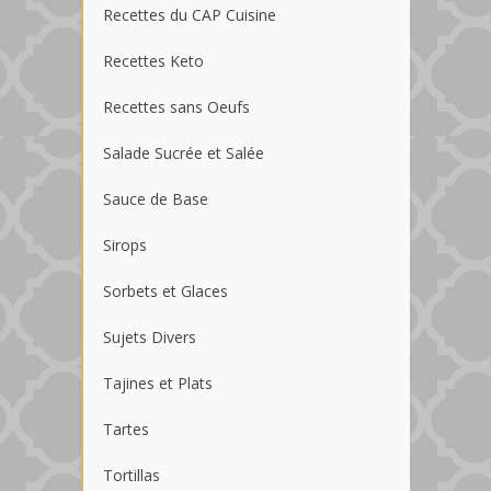
Recettes du CAP Cuisine
Recettes Keto
Recettes sans Oeufs
Salade Sucrée et Salée
Sauce de Base
Sirops
Sorbets et Glaces
Sujets Divers
Tajines et Plats
Tartes
Tortillas