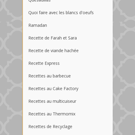
Quoi faire avec les blancs d'oeufs
Ramadan
Recette de Farah et Sara
Recette de viande hachée
Recette Express
Recettes au barbecue
Recettes au Cake Factory
Recettes au multicuiseur
Recettes au Thermomix
Recettes de Recyclage