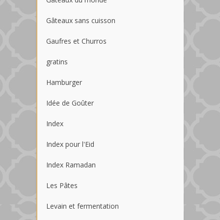
Gâteaux sans cuisson
Gaufres et Churros
gratins
Hamburger
Idée de Goûter
Index
Index pour l'Eid
Index Ramadan
Les Pâtes
Levain et fermentation