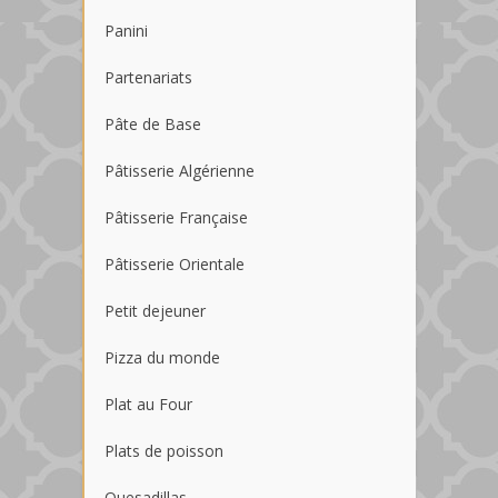
Panini
Partenariats
Pâte de Base
Pâtisserie Algérienne
Pâtisserie Française
Pâtisserie Orientale
Petit dejeuner
Pizza du monde
Plat au Four
Plats de poisson
Quesadillas