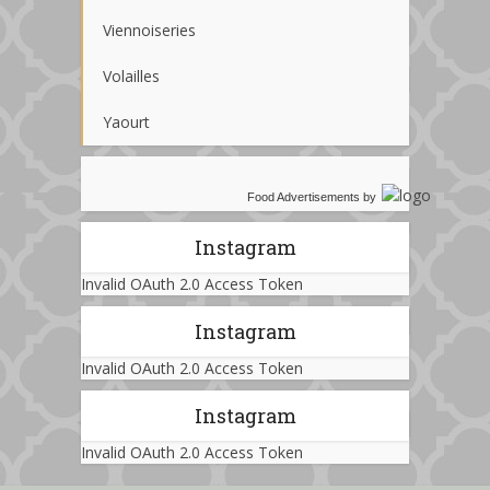
Viennoiseries
Volailles
Yaourt
Food Advertisements
by
Instagram
Invalid OAuth 2.0 Access Token
Instagram
Invalid OAuth 2.0 Access Token
Instagram
Invalid OAuth 2.0 Access Token