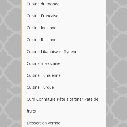
Cuisine du monde
Cuisine Française
Cuisine Indienne
Cuisine Italienne
Cuisine Libanaise et Syrienne
Cuisine marocaine
Cuisine Tunisienne
Cuisine Turque
Curd Connfiture Pâte a tartiner Pâte de
fruits
Dessert en verrine