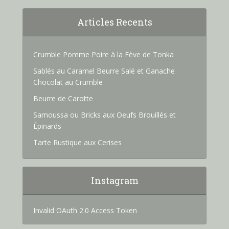
Articles Recents
Crumble Pomme Poire à la Fève de Tonka
Sablés au Caramel Beurre Salé et Ganache
Chocolat au Crumble
Beurre de Carotte
Samoussa ou Bricks aux Oeufs Brouillés et
Épinards
Tarte Rustique aux Cerises
Instagram
Invalid OAuth 2.0 Access Token