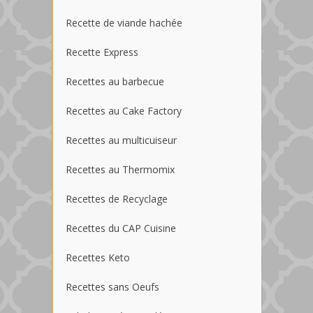
Recette de viande hachée
Recette Express
Recettes au barbecue
Recettes au Cake Factory
Recettes au multicuiseur
Recettes au Thermomix
Recettes de Recyclage
Recettes du CAP Cuisine
Recettes Keto
Recettes sans Oeufs