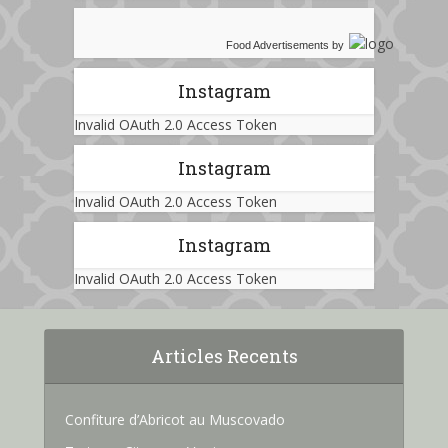
Food Advertisements
by
Instagram
Invalid OAuth 2.0 Access Token
Instagram
Invalid OAuth 2.0 Access Token
Instagram
Invalid OAuth 2.0 Access Token
Articles Recents
Confiture d’Abricot au Muscovado