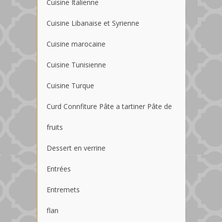
Cuisine Italienne
Cuisine Libanaise et Syrienne
Cuisine marocaine
Cuisine Tunisienne
Cuisine Turque
Curd Connfiture Pâte a tartiner Pâte de
fruits
Dessert en verrine
Entrées
Entremets
flan