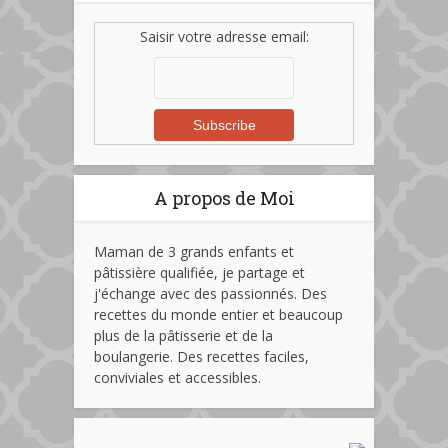
Saisir votre adresse email:
A propos de Moi
Maman de 3 grands enfants et
pâtissière qualifiée, je partage et
j'échange avec des passionnés. Des
recettes du monde entier et beaucoup
plus de la pâtisserie et de la
boulangerie. Des recettes faciles,
conviviales et accessibles.