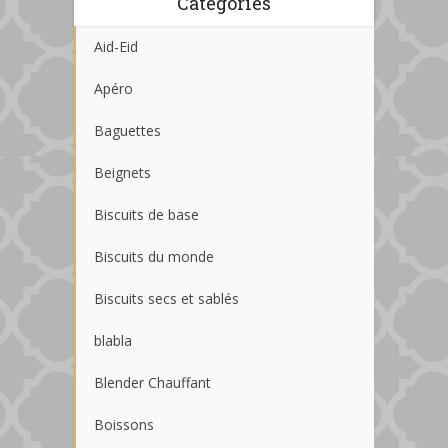
Catégories
Aid-Eid
Apéro
Baguettes
Beignets
Biscuits de base
Biscuits du monde
Biscuits secs et sablés
blabla
Blender Chauffant
Boissons