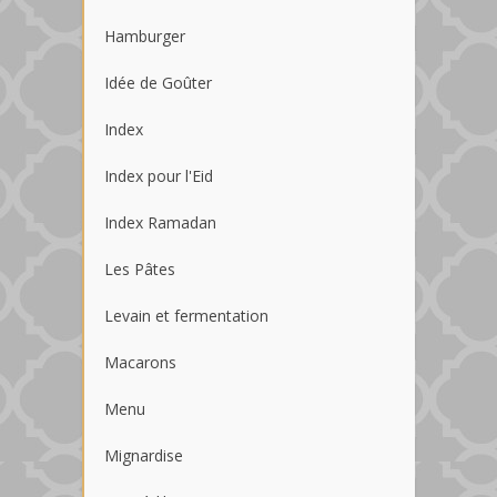
Hamburger
Idée de Goûter
Index
Index pour l'Eid
Index Ramadan
Les Pâtes
Levain et fermentation
Macarons
Menu
Mignardise