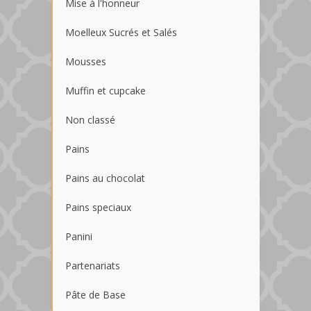
Mise à l'honneur
Moelleux Sucrés et Salés
Mousses
Muffin et cupcake
Non classé
Pains
Pains au chocolat
Pains speciaux
Panini
Partenariats
Pâte de Base