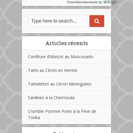
Food Advertisements
by
Articles récents
Confiture d’Abricot au Muscovado
Tarte au Citron en Verrine
Tartelettes au Citron Meringuées
Sardines à la Chermoula
Crumble Pomme Poire à la Fève de
Tonka