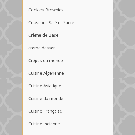
Cookies Brownies
Couscous Salé et Sucré
Crème de Base
crème dessert
Crêpes du monde
Cuisine Algérienne
Cuisine Asiatique
Cuisine du monde
Cuisine Française
Cuisine Indienne