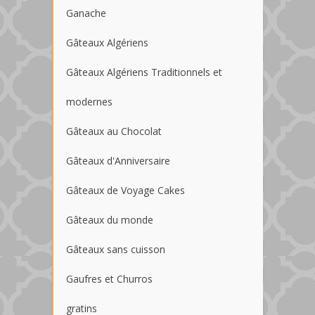
Ganache
Gâteaux Algériens
Gâteaux Algériens Traditionnels et
modernes
Gâteaux au Chocolat
Gâteaux d'Anniversaire
Gâteaux de Voyage Cakes
Gâteaux du monde
Gâteaux sans cuisson
Gaufres et Churros
gratins