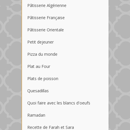
Pâtisserie Algérienne
Pâtisserie Française
Pâtisserie Orientale
Petit dejeuner
Pizza du monde
Plat au Four
Plats de poisson
Quesadillas
Quoi faire avec les blancs d'oeufs
Ramadan
Recette de Farah et Sara