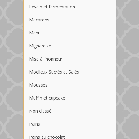
Levain et fermentation
Macarons
Menu
Mignardise
Mise à l'honneur
Moelleux Sucrés et Salés
Mousses
Muffin et cupcake
Non classé
Pains
Pains au chocolat