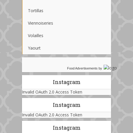
Tortillas
Viennoiseries
Volailles
Yaourt
Food Advertisements
by
Instagram
Invalid OAuth 2.0 Access Token
Instagram
Invalid OAuth 2.0 Access Token
Instagram