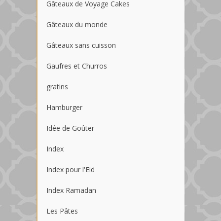
Gâteaux de Voyage Cakes
Gâteaux du monde
Gâteaux sans cuisson
Gaufres et Churros
gratins
Hamburger
Idée de Goûter
Index
Index pour l'Eid
Index Ramadan
Les Pâtes