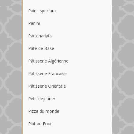
Pains speciaux
Panini
Partenariats
Pâte de Base
Pâtisserie Algérienne
Pâtisserie Française
Pâtisserie Orientale
Petit dejeuner
Pizza du monde
Plat au Four