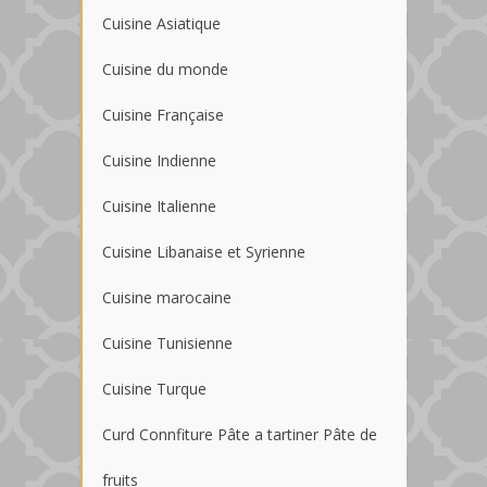
Cuisine Asiatique
Cuisine du monde
Cuisine Française
Cuisine Indienne
Cuisine Italienne
Cuisine Libanaise et Syrienne
Cuisine marocaine
Cuisine Tunisienne
Cuisine Turque
Curd Connfiture Pâte a tartiner Pâte de
fruits