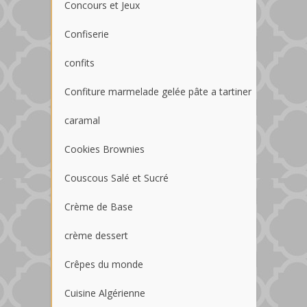
Concours et Jeux
Confiserie
confits
Confiture marmelade gelée pâte a tartiner
caramal
Cookies Brownies
Couscous Salé et Sucré
Crème de Base
crème dessert
Crêpes du monde
Cuisine Algérienne