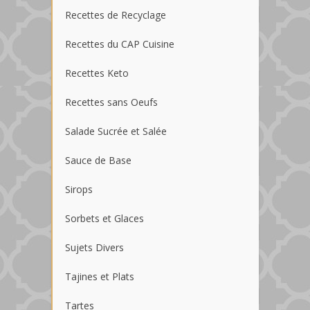
Recettes de Recyclage
Recettes du CAP Cuisine
Recettes Keto
Recettes sans Oeufs
Salade Sucrée et Salée
Sauce de Base
Sirops
Sorbets et Glaces
Sujets Divers
Tajines et Plats
Tartes