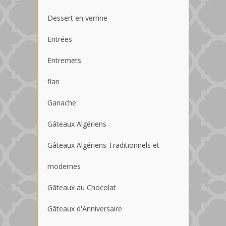
Dessert en verrine
Entrées
Entremets
flan
Ganache
Gâteaux Algériens
Gâteaux Algériens Traditionnels et
modernes
Gâteaux au Chocolat
Gâteaux d'Anniversaire