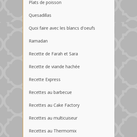
Plats de poisson
Quesadillas
Quoi faire avec les blancs d'oeufs
Ramadan
Recette de Farah et Sara
Recette de viande hachée
Recette Express
Recettes au barbecue
Recettes au Cake Factory
Recettes au multicuiseur
Recettes au Thermomix