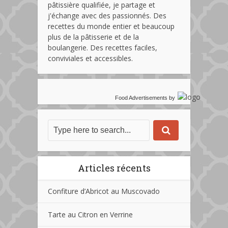
pâtissière qualifiée, je partage et
j'échange avec des passionnés. Des
recettes du monde entier et beaucoup
plus de la pâtisserie et de la
boulangerie. Des recettes faciles,
conviviales et accessibles.
Food Advertisements
by
Articles récents
Confiture d’Abricot au Muscovado
Tarte au Citron en Verrine