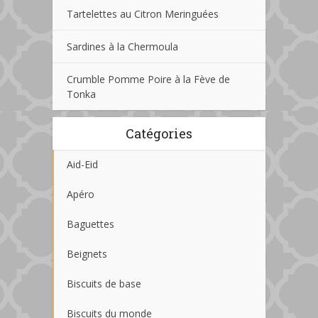
Tartelettes au Citron Meringuées
Sardines à la Chermoula
Crumble Pomme Poire à la Fève de
Tonka
Catégories
Aid-Eid
Apéro
Baguettes
Beignets
Biscuits de base
Biscuits du monde