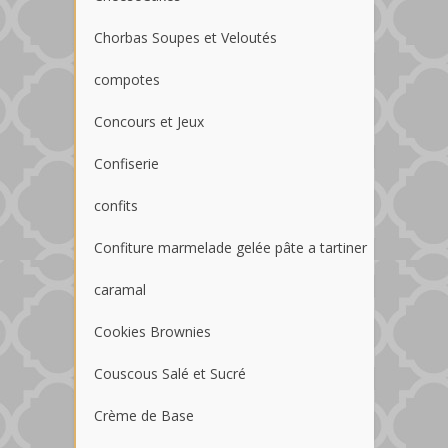
Chorbas Soupes et Veloutés
compotes
Concours et Jeux
Confiserie
confits
Confiture marmelade gelée pâte a tartiner
caramal
Cookies Brownies
Couscous Salé et Sucré
Crème de Base