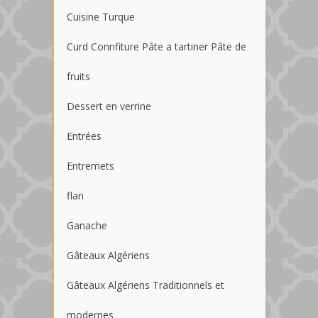
Cuisine Turque
Curd Connfiture Pâte a tartiner Pâte de
fruits
Dessert en verrine
Entrées
Entremets
flan
Ganache
Gâteaux Algériens
Gâteaux Algériens Traditionnels et
modernes