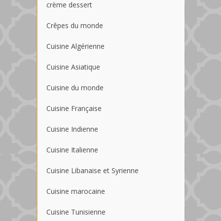
crème dessert
Crêpes du monde
Cuisine Algérienne
Cuisine Asiatique
Cuisine du monde
Cuisine Française
Cuisine Indienne
Cuisine Italienne
Cuisine Libanaise et Syrienne
Cuisine marocaine
Cuisine Tunisienne