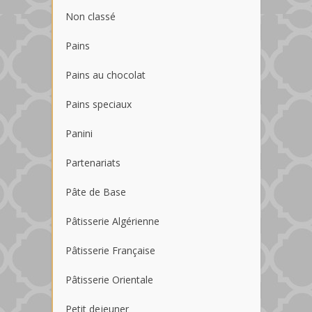
Non classé
Pains
Pains au chocolat
Pains speciaux
Panini
Partenariats
Pâte de Base
Pâtisserie Algérienne
Pâtisserie Française
Pâtisserie Orientale
Petit dejeuner