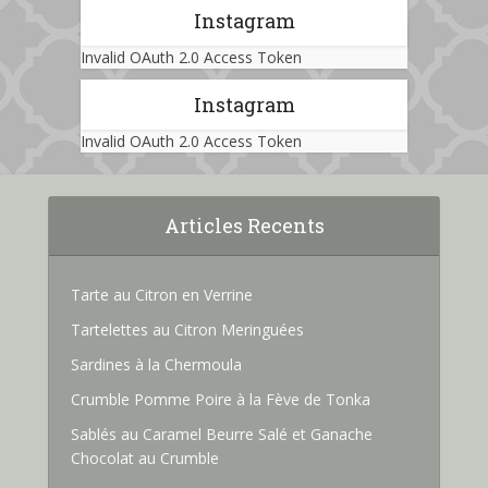
Instagram
Invalid OAuth 2.0 Access Token
Instagram
Invalid OAuth 2.0 Access Token
Articles Recents
Tarte au Citron en Verrine
Tartelettes au Citron Meringuées
Sardines à la Chermoula
Crumble Pomme Poire à la Fève de Tonka
Sablés au Caramel Beurre Salé et Ganache
Chocolat au Crumble