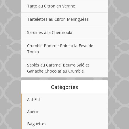
Tarte au Citron en Verrine
Tartelettes au Citron Meringuées
Sardines à la Chermoula
Crumble Pomme Poire à la Fève de
Tonka
Sablés au Caramel Beurre Salé et
Ganache Chocolat au Crumble
Catégories
Aid-Eid
Apéro
Baguettes