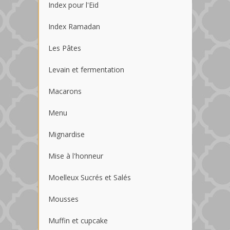
Index pour l'Eid
Index Ramadan
Les Pâtes
Levain et fermentation
Macarons
Menu
Mignardise
Mise à l'honneur
Moelleux Sucrés et Salés
Mousses
Muffin et cupcake