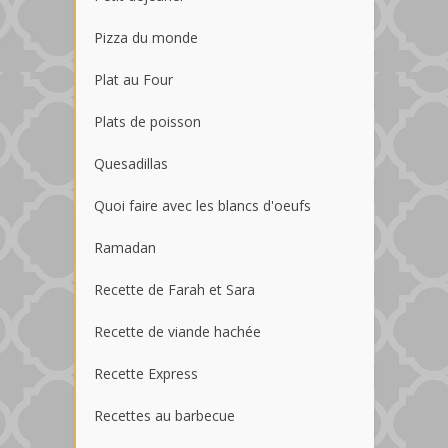
Pizza du monde
Plat au Four
Plats de poisson
Quesadillas
Quoi faire avec les blancs d'oeufs
Ramadan
Recette de Farah et Sara
Recette de viande hachée
Recette Express
Recettes au barbecue