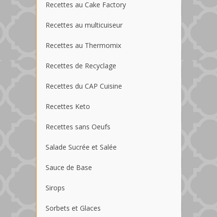
Recettes au Cake Factory
Recettes au multicuiseur
Recettes au Thermomix
Recettes de Recyclage
Recettes du CAP Cuisine
Recettes Keto
Recettes sans Oeufs
Salade Sucrée et Salée
Sauce de Base
Sirops
Sorbets et Glaces