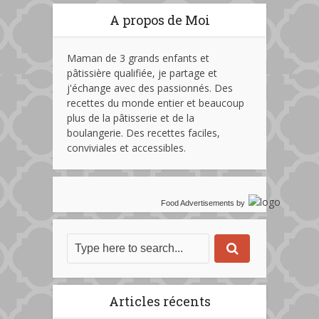
A propos de Moi
Maman de 3 grands enfants et
pâtissière qualifiée, je partage et
j'échange avec des passionnés. Des
recettes du monde entier et beaucoup
plus de la pâtisserie et de la
boulangerie. Des recettes faciles,
conviviales et accessibles.
Food Advertisements
by
Articles récents