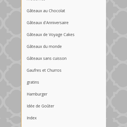
Gâteaux au Chocolat
Gâteaux d'Anniversaire
Gâteaux de Voyage Cakes
Gâteaux du monde
Gâteaux sans cuisson
Gaufres et Churros
gratins
Hamburger
Idée de Goûter
Index