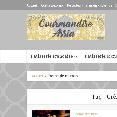
Accueil
Contactez-moi
Recettes Thermomix- Blender C
Patisserie Francaise
Patisserie Mon
Accueil
»
Crème de marron
Tag - Cr
Crème de Base