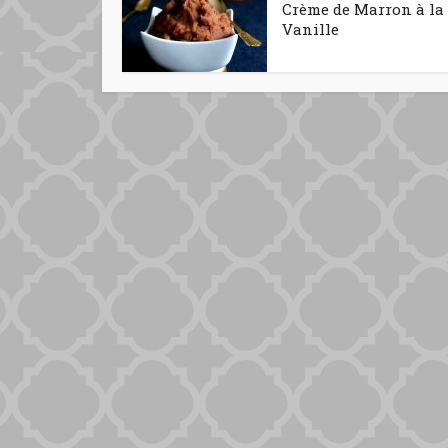
Crème de Marron à la
Vanille