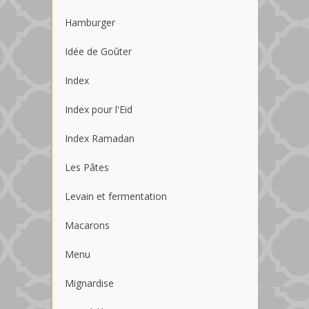
Hamburger
Idée de Goûter
Index
Index pour l'Eid
Index Ramadan
Les Pâtes
Levain et fermentation
Macarons
Menu
Mignardise