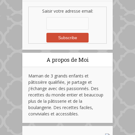
Saisir votre adresse email:
A propos de Moi
Maman de 3 grands enfants et
pâtissière qualifiée, je partage et
j'échange avec des passionnés. Des
recettes du monde entier et beaucoup
plus de la pâtisserie et de la
boulangerie. Des recettes faciles,
conviviales et accessibles.