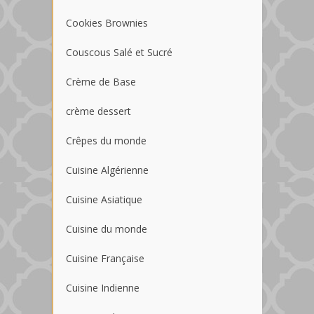
Cookies Brownies
Couscous Salé et Sucré
Crème de Base
crème dessert
Crêpes du monde
Cuisine Algérienne
Cuisine Asiatique
Cuisine du monde
Cuisine Française
Cuisine Indienne