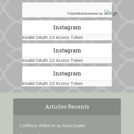
Food Advertisements
by
Instagram
Invalid OAuth 2.0 Access Token
Instagram
Invalid OAuth 2.0 Access Token
Instagram
Invalid OAuth 2.0 Access Token
Articles Recents
Confiture d’Abricot au Muscovado