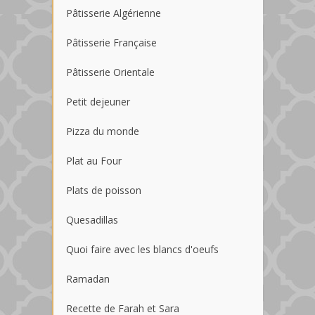
Pâtisserie Algérienne
Pâtisserie Française
Pâtisserie Orientale
Petit dejeuner
Pizza du monde
Plat au Four
Plats de poisson
Quesadillas
Quoi faire avec les blancs d'oeufs
Ramadan
Recette de Farah et Sara