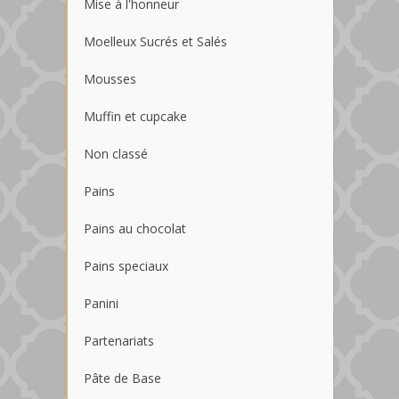
Mise à l'honneur
Moelleux Sucrés et Salés
Mousses
Muffin et cupcake
Non classé
Pains
Pains au chocolat
Pains speciaux
Panini
Partenariats
Pâte de Base