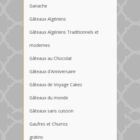
Ganache
Gâteaux Algériens
Gâteaux Algériens Traditionnels et
modernes
Gâteaux au Chocolat
Gâteaux d'Anniversaire
Gâteaux de Voyage Cakes
Gâteaux du monde
Gâteaux sans cuisson
Gaufres et Churros
gratins