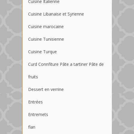
Cuisine Italienne
Cuisine Libanaise et Syrienne
Cuisine marocaine
Cuisine Tunisienne
Cuisine Turque
Curd Connfiture Pâte a tartiner Pâte de
fruits
Dessert en verrine
Entrées
Entremets
flan