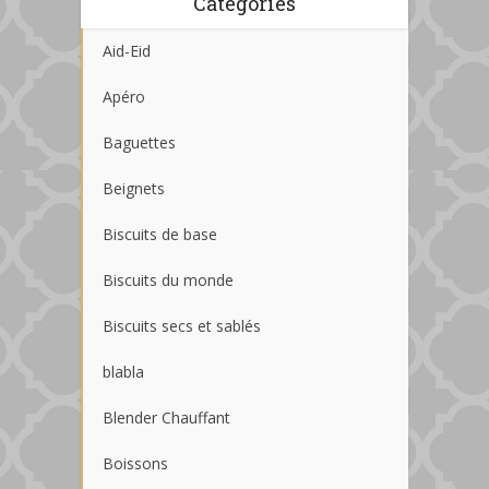
Catégories
Aid-Eid
Apéro
Baguettes
Beignets
Biscuits de base
Biscuits du monde
Biscuits secs et sablés
blabla
Blender Chauffant
Boissons