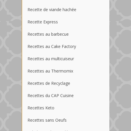
Recette de viande hachée
Recette Express
Recettes au barbecue
Recettes au Cake Factory
Recettes au multicuiseur
Recettes au Thermomix
Recettes de Recyclage
Recettes du CAP Cuisine
Recettes Keto
Recettes sans Oeufs