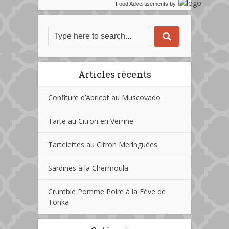
Food Advertisements
by
Articles récents
Confiture d’Abricot au Muscovado
Tarte au Citron en Verrine
Tartelettes au Citron Meringuées
Sardines à la Chermoula
Crumble Pomme Poire à la Fève de
Tonka