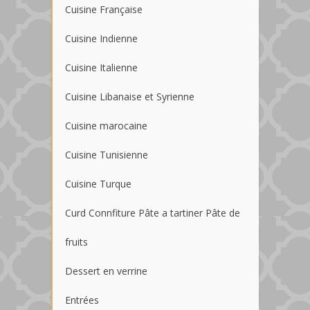
Cuisine Française
Cuisine Indienne
Cuisine Italienne
Cuisine Libanaise et Syrienne
Cuisine marocaine
Cuisine Tunisienne
Cuisine Turque
Curd Connfiture Pâte a tartiner Pâte de
fruits
Dessert en verrine
Entrées