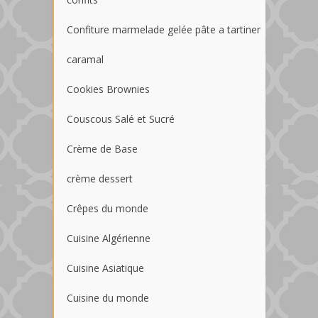
Confiture marmelade gelée pâte a tartiner
caramal
Cookies Brownies
Couscous Salé et Sucré
Crème de Base
crème dessert
Crêpes du monde
Cuisine Algérienne
Cuisine Asiatique
Cuisine du monde