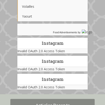
Volailles
Yaourt
Food Advertisements
by
Instagram
Invalid OAuth 2.0 Access Token
Instagram
Invalid OAuth 2.0 Access Token
Instagram
Invalid OAuth 2.0 Access Token