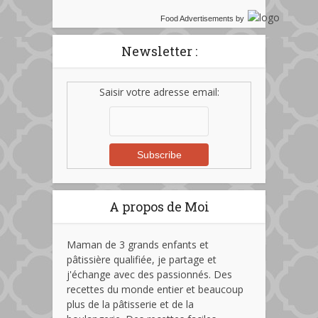
Food Advertisements
by
Newsletter :
Saisir votre adresse email:
A propos de Moi
Maman de 3 grands enfants et
pâtissière qualifiée, je partage et
j'échange avec des passionnés. Des
recettes du monde entier et beaucoup
plus de la pâtisserie et de la