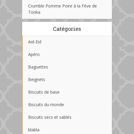
Crumble Pomme Poire à la Fève de
Tonka
Catégories
Aid-Eid
Apéro
Baguettes
Beignets
Biscuits de base
Biscuits du monde
Biscuits secs et sablés
blabla