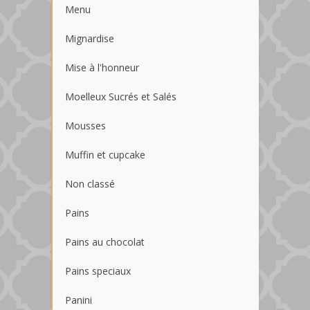
Menu
Mignardise
Mise à l'honneur
Moelleux Sucrés et Salés
Mousses
Muffin et cupcake
Non classé
Pains
Pains au chocolat
Pains speciaux
Panini