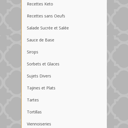
Recettes Keto
Recettes sans Oeufs
Salade Sucrée et Salée
Sauce de Base
Sirops
Sorbets et Glaces
Sujets Divers
Tajines et Plats
Tartes
Tortillas
Viennoiseries