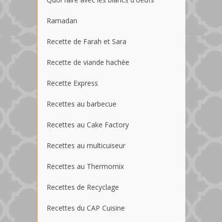
Ramadan
Recette de Farah et Sara
Recette de viande hachée
Recette Express
Recettes au barbecue
Recettes au Cake Factory
Recettes au multicuiseur
Recettes au Thermomix
Recettes de Recyclage
Recettes du CAP Cuisine