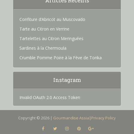
Articles Recents
Confiture d’Abricot au Muscovado
Tarte au Citron en Verrine
Tartelettes au Citron Meringuées
Sardines à la Chermoula
Crumble Pomme Poire à la Fève de Tonka
Instagram
Invalid OAuth 2.0 Access Token
Copyright © 2026 |
Gourmandise Assia
|
Privacy Policy