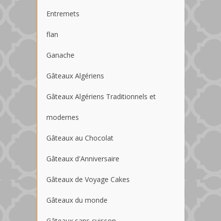
Entremets
flan
Ganache
Gâteaux Algériens
Gâteaux Algériens Traditionnels et
modernes
Gâteaux au Chocolat
Gâteaux d'Anniversaire
Gâteaux de Voyage Cakes
Gâteaux du monde
Gâteaux sans cuisson