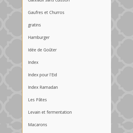
Gaufres et Churros
gratins
Hamburger
Idée de Goûter
Index
Index pour l'Eid
Index Ramadan
Les Pâtes
Levain et fermentation
Macarons