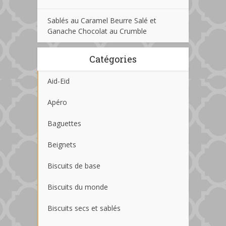
Sablés au Caramel Beurre Salé et
Ganache Chocolat au Crumble
Catégories
Aid-Eid
Apéro
Baguettes
Beignets
Biscuits de base
Biscuits du monde
Biscuits secs et sablés