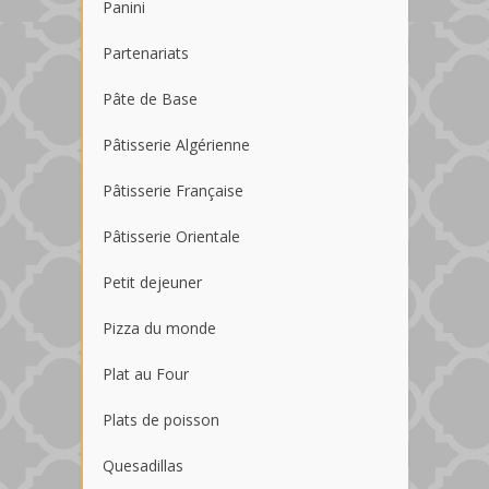
Panini
Partenariats
Pâte de Base
Pâtisserie Algérienne
Pâtisserie Française
Pâtisserie Orientale
Petit dejeuner
Pizza du monde
Plat au Four
Plats de poisson
Quesadillas