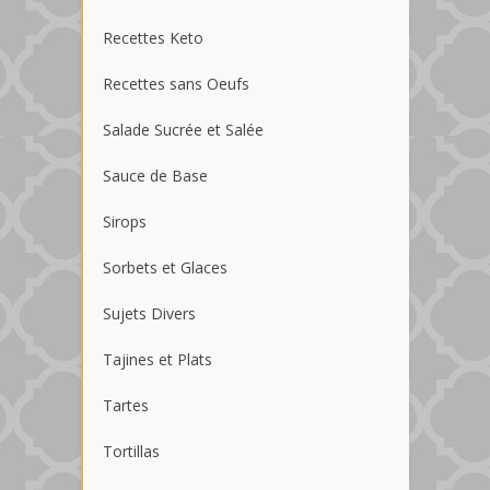
Recettes Keto
Recettes sans Oeufs
Salade Sucrée et Salée
Sauce de Base
Sirops
Sorbets et Glaces
Sujets Divers
Tajines et Plats
Tartes
Tortillas