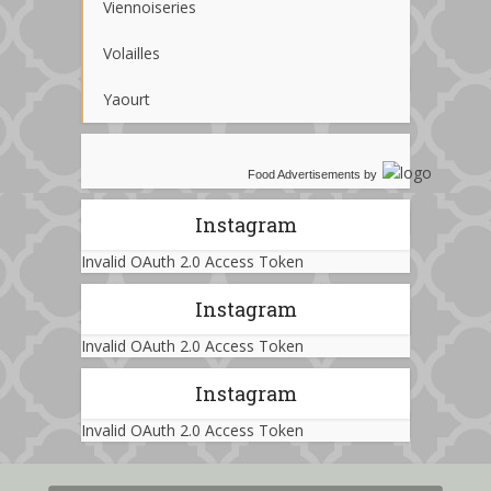
Viennoiseries
Volailles
Yaourt
Food Advertisements
by
Instagram
Invalid OAuth 2.0 Access Token
Instagram
Invalid OAuth 2.0 Access Token
Instagram
Invalid OAuth 2.0 Access Token