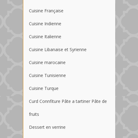
Cuisine Française
Cuisine Indienne
Cuisine Italienne
Cuisine Libanaise et Syrienne
Cuisine marocaine
Cuisine Tunisienne
Cuisine Turque
Curd Connfiture Pâte a tartiner Pâte de
fruits
Dessert en verrine