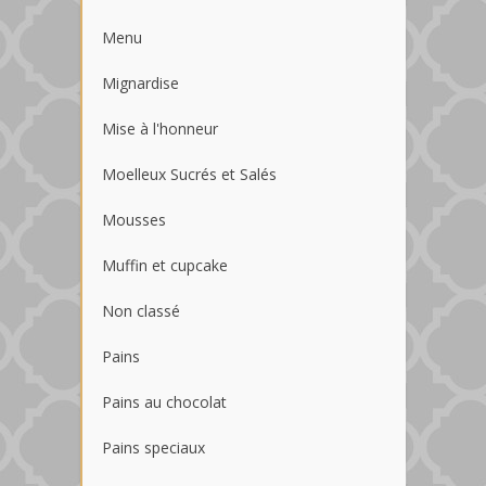
Menu
Mignardise
Mise à l'honneur
Moelleux Sucrés et Salés
Mousses
Muffin et cupcake
Non classé
Pains
Pains au chocolat
Pains speciaux