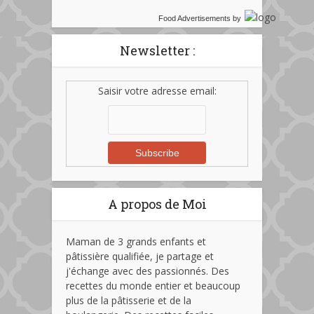
Food Advertisements
by
Newsletter :
Saisir votre adresse email:
A propos de Moi
Maman de 3 grands enfants et
pâtissière qualifiée, je partage et
j'échange avec des passionnés. Des
recettes du monde entier et beaucoup
plus de la pâtisserie et de la