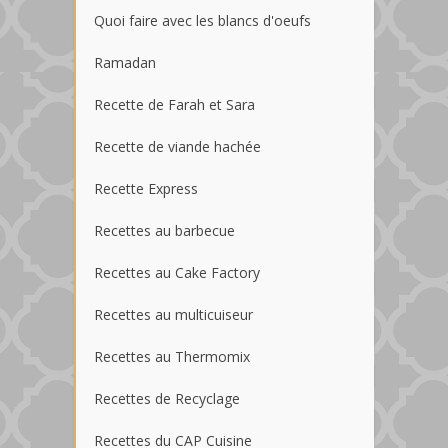
Quoi faire avec les blancs d'oeufs
Ramadan
Recette de Farah et Sara
Recette de viande hachée
Recette Express
Recettes au barbecue
Recettes au Cake Factory
Recettes au multicuiseur
Recettes au Thermomix
Recettes de Recyclage
Recettes du CAP Cuisine