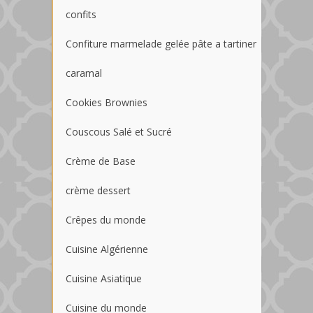
confits
Confiture marmelade gelée pâte a tartiner
caramal
Cookies Brownies
Couscous Salé et Sucré
Crème de Base
crème dessert
Crêpes du monde
Cuisine Algérienne
Cuisine Asiatique
Cuisine du monde