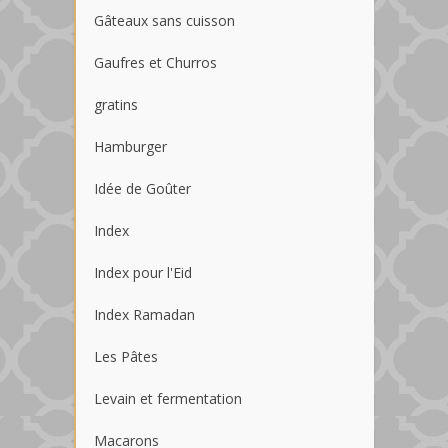
Gâteaux sans cuisson
Gaufres et Churros
gratins
Hamburger
Idée de Goûter
Index
Index pour l'Eid
Index Ramadan
Les Pâtes
Levain et fermentation
Macarons