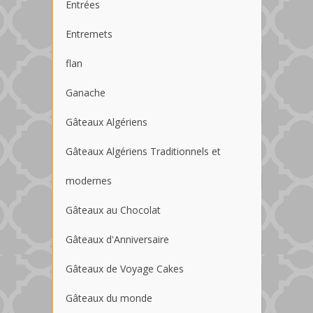
Entrées
Entremets
flan
Ganache
Gâteaux Algériens
Gâteaux Algériens Traditionnels et
modernes
Gâteaux au Chocolat
Gâteaux d'Anniversaire
Gâteaux de Voyage Cakes
Gâteaux du monde