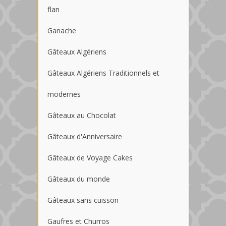
flan
Ganache
Gâteaux Algériens
Gâteaux Algériens Traditionnels et
modernes
Gâteaux au Chocolat
Gâteaux d'Anniversaire
Gâteaux de Voyage Cakes
Gâteaux du monde
Gâteaux sans cuisson
Gaufres et Churros