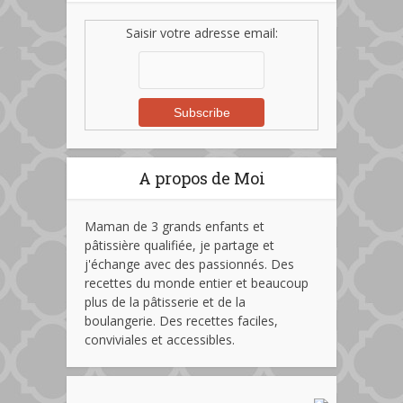
Saisir votre adresse email:
A propos de Moi
Maman de 3 grands enfants et
pâtissière qualifiée, je partage et
j'échange avec des passionnés. Des
recettes du monde entier et beaucoup
plus de la pâtisserie et de la
boulangerie. Des recettes faciles,
conviviales et accessibles.