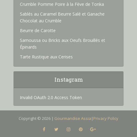
Crumble Pomme Poire à la Fève de Tonka
Sablés au Caramel Beurre Salé et Ganache
Chocolat au Crumble
Beurre de Carotte
Samoussa ou Bricks aux Oeufs Brouillés et
Épinards
Tarte Rustique aux Cerises
Instagram
Invalid OAuth 2.0 Access Token
Copyright © 2026 |
Gourmandise Assia
|
Privacy Policy