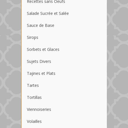
Recettes sans Oeufs
Salade Sucrée et Salée
Sauce de Base
Sirops
Sorbets et Glaces
Sujets Divers
Tajines et Plats
Tartes
Tortillas
Viennoiseries
Volailles