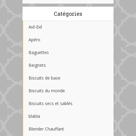
Catégories
Aid-Eid
Apéro
Baguettes
Beignets
Biscuits de base
Biscuits du monde
Biscuits secs et sablés
blabla
Blender Chauffant