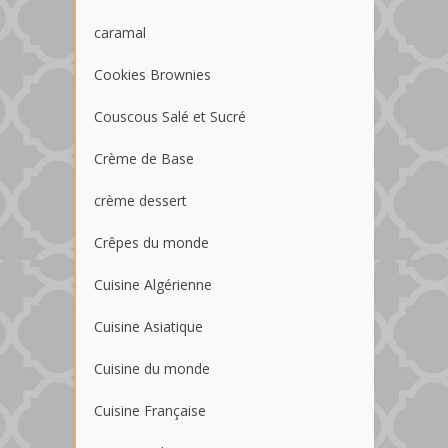
caramal
Cookies Brownies
Couscous Salé et Sucré
Crème de Base
crème dessert
Crêpes du monde
Cuisine Algérienne
Cuisine Asiatique
Cuisine du monde
Cuisine Française