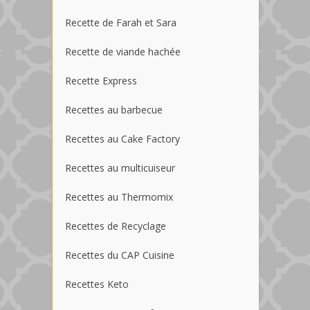
Recette de Farah et Sara
Recette de viande hachée
Recette Express
Recettes au barbecue
Recettes au Cake Factory
Recettes au multicuiseur
Recettes au Thermomix
Recettes de Recyclage
Recettes du CAP Cuisine
Recettes Keto