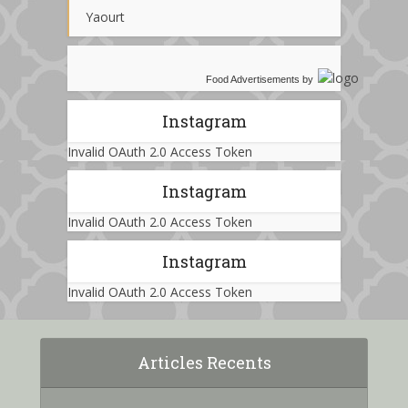
Yaourt
Food Advertisements
by
Instagram
Invalid OAuth 2.0 Access Token
Instagram
Invalid OAuth 2.0 Access Token
Instagram
Invalid OAuth 2.0 Access Token
Articles Recents