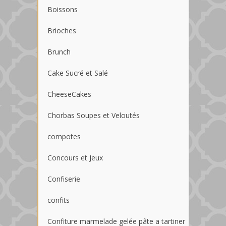
Boissons
Brioches
Brunch
Cake Sucré et Salé
CheeseCakes
Chorbas Soupes et Veloutés
compotes
Concours et Jeux
Confiserie
confits
Confiture marmelade gelée pâte a tartiner