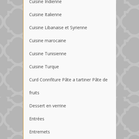
Cuisine Indienne
Cuisine Italienne
Cuisine Libanaise et Syrienne
Cuisine marocaine
Cuisine Tunisienne
Cuisine Turque
Curd Connfiture Pâte a tartiner Pâte de
fruits
Dessert en verrine
Entrées
Entremets