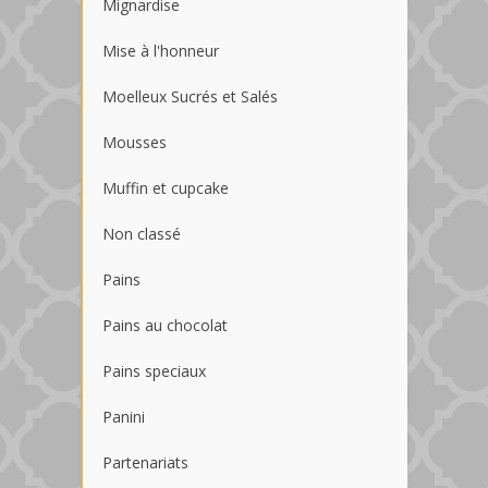
Mignardise
Mise à l'honneur
Moelleux Sucrés et Salés
Mousses
Muffin et cupcake
Non classé
Pains
Pains au chocolat
Pains speciaux
Panini
Partenariats