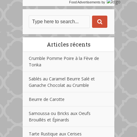
Food Advertisements
by
Articles récents
Crumble Pomme Poire à la Fève de
Tonka
Sablés au Caramel Beurre Salé et
Ganache Chocolat au Crumble
Beurre de Carotte
Samoussa ou Bricks aux Oeufs
Brouillés et Épinards
Tarte Rustique aux Cerises