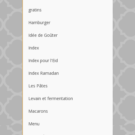
gratins
Hamburger
Idée de Goûter
Index
Index pour l'Eid
Index Ramadan
Les Pâtes
Levain et fermentation
Macarons
Menu