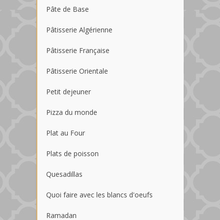
Pâte de Base
Pâtisserie Algérienne
Pâtisserie Française
Pâtisserie Orientale
Petit dejeuner
Pizza du monde
Plat au Four
Plats de poisson
Quesadillas
Quoi faire avec les blancs d'oeufs
Ramadan