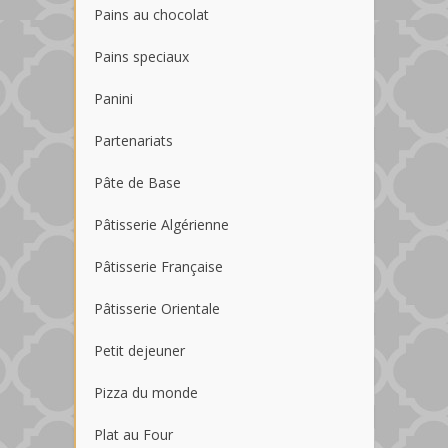
Pains au chocolat
Pains speciaux
Panini
Partenariats
Pâte de Base
Pâtisserie Algérienne
Pâtisserie Française
Pâtisserie Orientale
Petit dejeuner
Pizza du monde
Plat au Four