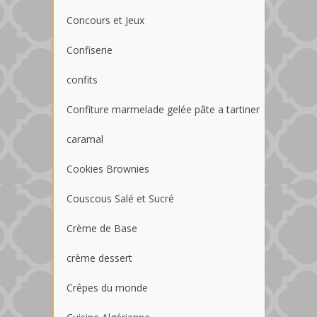
Concours et Jeux
Confiserie
confits
Confiture marmelade gelée pâte a tartiner
caramal
Cookies Brownies
Couscous Salé et Sucré
Crème de Base
crème dessert
Crêpes du monde