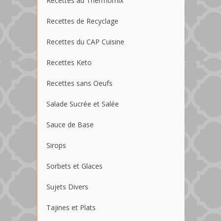
Recettes au Thermomix
Recettes de Recyclage
Recettes du CAP Cuisine
Recettes Keto
Recettes sans Oeufs
Salade Sucrée et Salée
Sauce de Base
Sirops
Sorbets et Glaces
Sujets Divers
Tajines et Plats