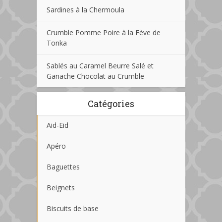
Sardines à la Chermoula
Crumble Pomme Poire à la Fève de
Tonka
Sablés au Caramel Beurre Salé et
Ganache Chocolat au Crumble
Catégories
Aid-Eid
Apéro
Baguettes
Beignets
Biscuits de base