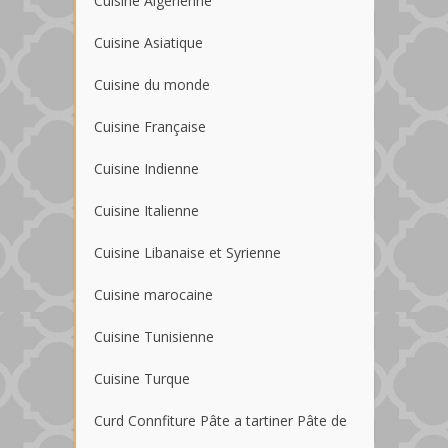
Cuisine Algérienne
Cuisine Asiatique
Cuisine du monde
Cuisine Française
Cuisine Indienne
Cuisine Italienne
Cuisine Libanaise et Syrienne
Cuisine marocaine
Cuisine Tunisienne
Cuisine Turque
Curd Connfiture Pâte a tartiner Pâte de