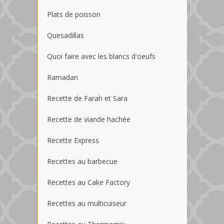
Plats de poisson
Quesadillas
Quoi faire avec les blancs d'oeufs
Ramadan
Recette de Farah et Sara
Recette de viande hachée
Recette Express
Recettes au barbecue
Recettes au Cake Factory
Recettes au multicuiseur