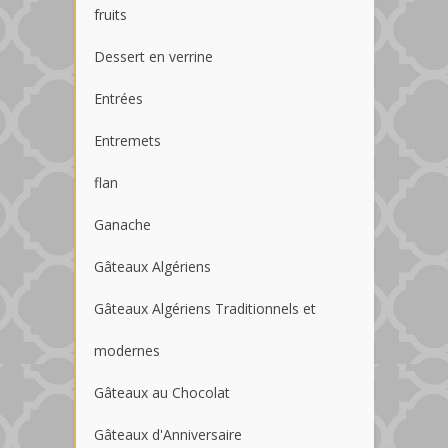
fruits
Dessert en verrine
Entrées
Entremets
flan
Ganache
Gâteaux Algériens
Gâteaux Algériens Traditionnels et
modernes
Gâteaux au Chocolat
Gâteaux d'Anniversaire