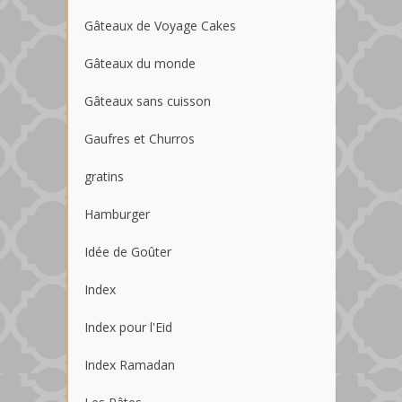
Gâteaux de Voyage Cakes
Gâteaux du monde
Gâteaux sans cuisson
Gaufres et Churros
gratins
Hamburger
Idée de Goûter
Index
Index pour l'Eid
Index Ramadan