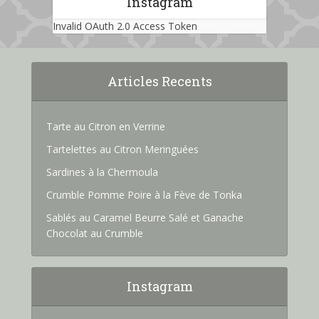
Instagram
Invalid OAuth 2.0 Access Token
Articles Recents
Tarte au Citron en Verrine
Tartelettes au Citron Meringuées
Sardines à la Chermoula
Crumble Pomme Poire à la Fève de Tonka
Sablés au Caramel Beurre Salé et Ganache
Chocolat au Crumble
Instagram