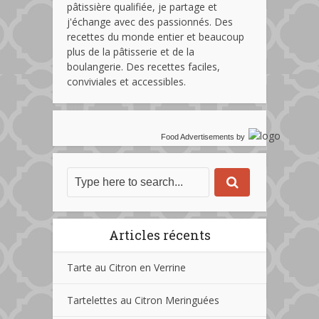
pâtissière qualifiée, je partage et
j'échange avec des passionnés. Des
recettes du monde entier et beaucoup
plus de la pâtisserie et de la
boulangerie. Des recettes faciles,
conviviales et accessibles.
Food Advertisements
by
Articles récents
Tarte au Citron en Verrine
Tartelettes au Citron Meringuées