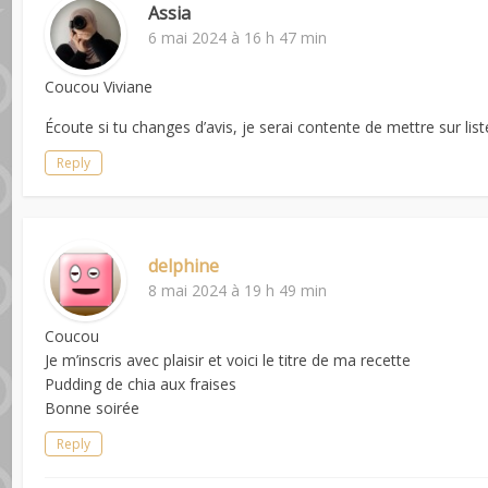
Assia
6 mai 2024 à 16 h 47 min
Coucou Viviane
Écoute si tu changes d’avis, je serai contente de mettre sur list
Reply
delphine
8 mai 2024 à 19 h 49 min
Coucou
Je m’inscris avec plaisir et voici le titre de ma recette
Pudding de chia aux fraises
Bonne soirée
Reply