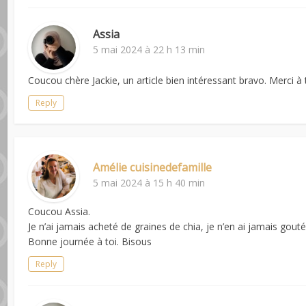
Assia
5 mai 2024 à 22 h 13 min
Coucou chère Jackie, un article bien intéressant bravo. Merci à 
Reply
Amélie cuisinedefamille
5 mai 2024 à 15 h 40 min
Coucou Assia.
Je n’ai jamais acheté de graines de chia, je n’en ai jamais gouté
Bonne journée à toi. Bisous
Reply