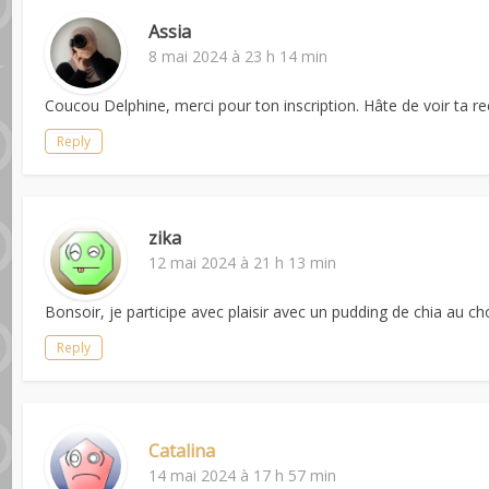
Assia
8 mai 2024 à 23 h 14 min
Coucou Delphine, merci pour ton inscription. Hâte de voir ta re
Reply
zika
12 mai 2024 à 21 h 13 min
Bonsoir, je participe avec plaisir avec un pudding de chia au c
Reply
Catalina
14 mai 2024 à 17 h 57 min