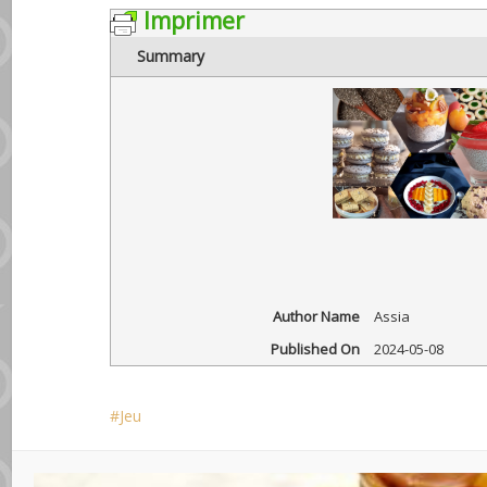
Imprimer
Summary
Author Name
Assia
Published On
2024-05-08
Jeu