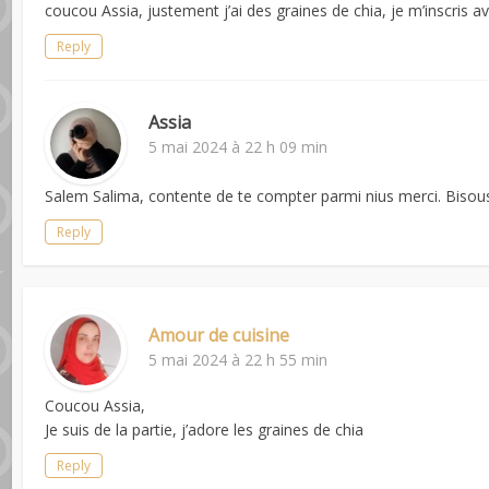
coucou Assia, justement j’ai des graines de chia, je m’inscris ave
Reply
Assia
5 mai 2024 à 22 h 09 min
Salem Salima, contente de te compter parmi nius merci. Bisou
Reply
Amour de cuisine
5 mai 2024 à 22 h 55 min
Coucou Assia,
Je suis de la partie, j’adore les graines de chia
Reply