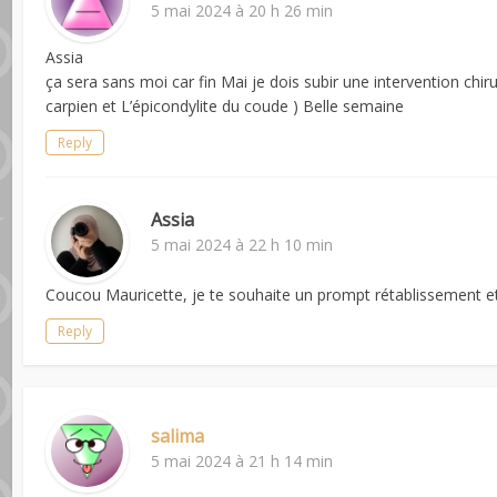
5 mai 2024 à 20 h 26 min
Assia
ça sera sans moi car fin Mai je dois subir une intervention chir
carpien et L’épicondylite du coude ) Belle semaine
Reply
Assia
5 mai 2024 à 22 h 10 min
Coucou Mauricette, je te souhaite un prompt rétablissement et 
Reply
salima
5 mai 2024 à 21 h 14 min