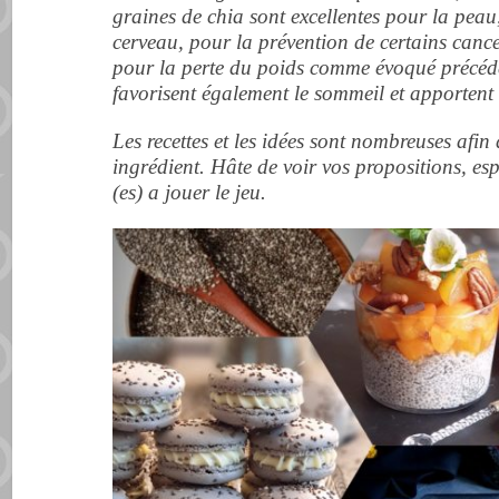
graines de chia sont excellentes pour la peau, 
cerveau, pour la prévention de certains cance
pour la perte du poids comme évoqué précéd
favorisent également le sommeil et apportent
Les recettes et les idées sont nombreuses afin
ingrédient. Hâte de voir vos propositions, e
(es) a jouer le jeu.