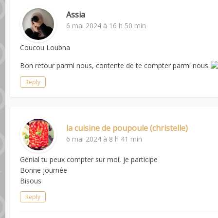
Assia
6 mai 2024 à 16 h 50 min
Coucou Loubna
Bon retour parmi nous, contente de te compter parmi nous
Reply
la cuisine de poupoule (christelle)
6 mai 2024 à 8 h 41 min
Génial tu peux compter sur moi, je participe
Bonne journée
Bisous
Reply