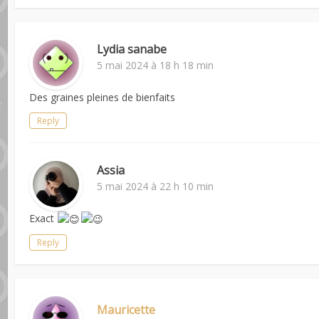
Lydia sanabe
5 mai 2024 à 18 h 18 min
Des graines pleines de bienfaits
Reply
Assia
5 mai 2024 à 22 h 10 min
Exact
Reply
Mauricette