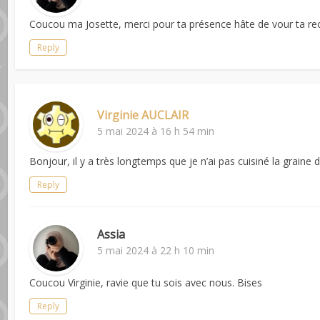
Coucou ma Josette, merci pour ta présence hâte de vour ta re
Reply
Virginie AUCLAIR
5 mai 2024 à 16 h 54 min
Bonjour, il y a très longtemps que je n’ai pas cuisiné la graine d
Reply
Assia
5 mai 2024 à 22 h 10 min
Coucou Virginie, ravie que tu sois avec nous. Bises
Reply