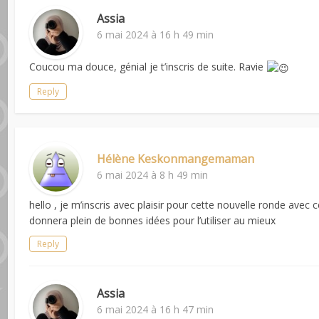
Assia
6 mai 2024 à 16 h 49 min
Coucou ma douce, génial je t’inscris de suite. Ravie
Reply
Hélène Keskonmangemaman
6 mai 2024 à 8 h 49 min
hello , je m’inscris avec plaisir pour cette nouvelle ronde avec
donnera plein de bonnes idées pour l’utiliser au mieux
Reply
Assia
6 mai 2024 à 16 h 47 min