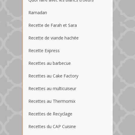
Ramadan
Recette de Farah et Sara
Recette de viande hachée
Recette Express
Recettes au barbecue
Recettes au Cake Factory
Recettes au multicuiseur
Recettes au Thermomix
Recettes de Recyclage
Recettes du CAP Cuisine