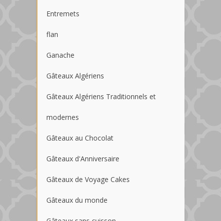
Entremets
flan
Ganache
Gâteaux Algériens
Gâteaux Algériens Traditionnels et
modernes
Gâteaux au Chocolat
Gâteaux d'Anniversaire
Gâteaux de Voyage Cakes
Gâteaux du monde
Gâteaux sans cuisson