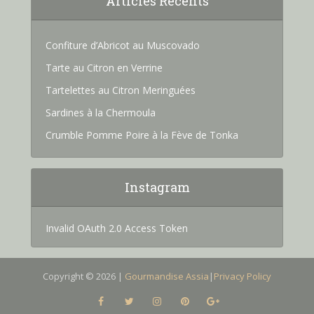
Articles Recents
Confiture d’Abricot au Muscovado
Tarte au Citron en Verrine
Tartelettes au Citron Meringuées
Sardines à la Chermoula
Crumble Pomme Poire à la Fève de Tonka
Instagram
Invalid OAuth 2.0 Access Token
Copyright © 2026 |
Gourmandise Assia
|
Privacy Policy