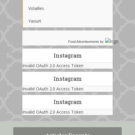
Volailles
Yaourt
Food Advertisements
by
Instagram
Invalid OAuth 2.0 Access Token
Instagram
Invalid OAuth 2.0 Access Token
Instagram
Invalid OAuth 2.0 Access Token