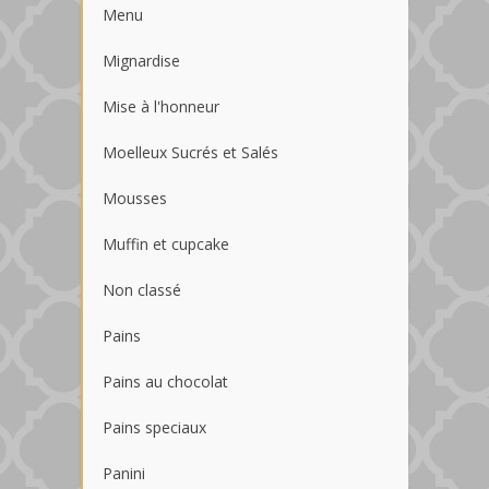
Menu
Mignardise
Mise à l'honneur
Moelleux Sucrés et Salés
Mousses
Muffin et cupcake
Non classé
Pains
Pains au chocolat
Pains speciaux
Panini