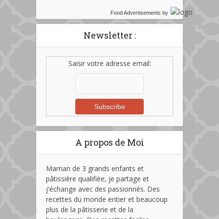
Food Advertisements
by
Newsletter :
Saisir votre adresse email:
A propos de Moi
Maman de 3 grands enfants et
pâtissière qualifiée, je partage et
j'échange avec des passionnés. Des
recettes du monde entier et beaucoup
plus de la pâtisserie et de la