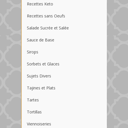
Recettes Keto
Recettes sans Oeufs
Salade Sucrée et Salée
Sauce de Base
Sirops
Sorbets et Glaces
Sujets Divers
Tajines et Plats
Tartes
Tortillas
Viennoiseries