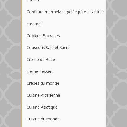
Confiture marmelade gelée pâte a tartiner
caramal
Cookies Brownies
Couscous Salé et Sucré
Crème de Base
crème dessert
Crêpes du monde
Cuisine Algérienne
Cuisine Asiatique
Cuisine du monde