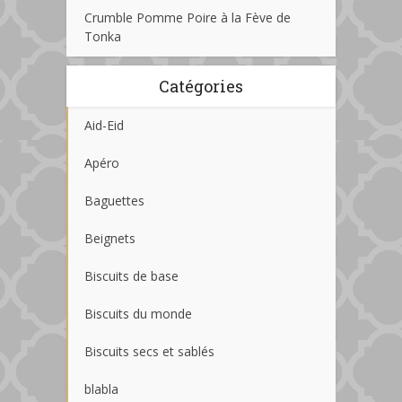
Crumble Pomme Poire à la Fève de
Tonka
Catégories
Aid-Eid
Apéro
Baguettes
Beignets
Biscuits de base
Biscuits du monde
Biscuits secs et sablés
blabla