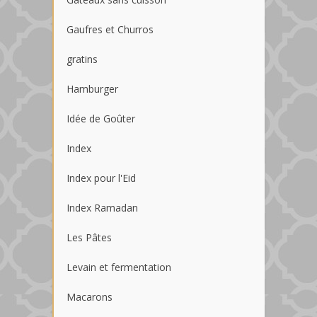
Gaufres et Churros
gratins
Hamburger
Idée de Goûter
Index
Index pour l'Eid
Index Ramadan
Les Pâtes
Levain et fermentation
Macarons