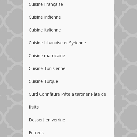
Cuisine Française
Cuisine Indienne
Cuisine Italienne
Cuisine Libanaise et Syrienne
Cuisine marocaine
Cuisine Tunisienne
Cuisine Turque
Curd Connfiture Pâte a tartiner Pâte de
fruits
Dessert en verrine
Entrées