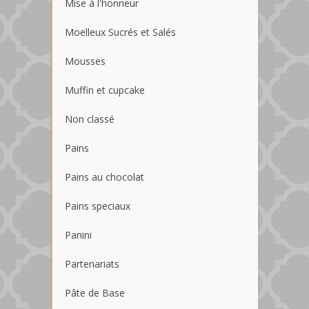
Mise à l'honneur
Moelleux Sucrés et Salés
Mousses
Muffin et cupcake
Non classé
Pains
Pains au chocolat
Pains speciaux
Panini
Partenariats
Pâte de Base