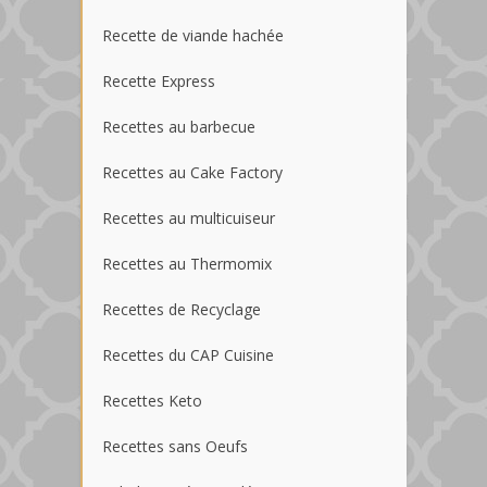
Recette de viande hachée
Recette Express
Recettes au barbecue
Recettes au Cake Factory
Recettes au multicuiseur
Recettes au Thermomix
Recettes de Recyclage
Recettes du CAP Cuisine
Recettes Keto
Recettes sans Oeufs