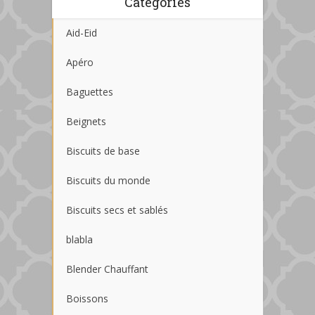
Catégories
Aid-Eid
Apéro
Baguettes
Beignets
Biscuits de base
Biscuits du monde
Biscuits secs et sablés
blabla
Blender Chauffant
Boissons