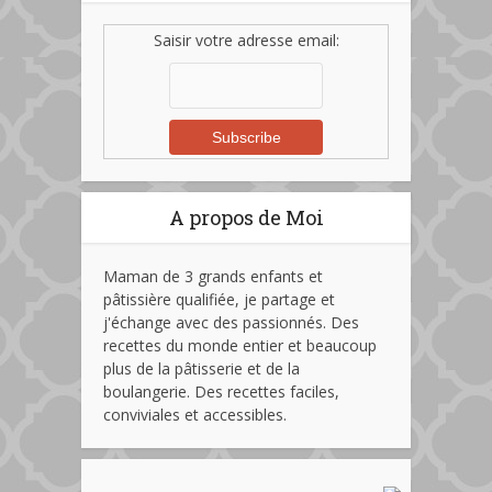
Saisir votre adresse email:
A propos de Moi
Maman de 3 grands enfants et
pâtissière qualifiée, je partage et
j'échange avec des passionnés. Des
recettes du monde entier et beaucoup
plus de la pâtisserie et de la
boulangerie. Des recettes faciles,
conviviales et accessibles.