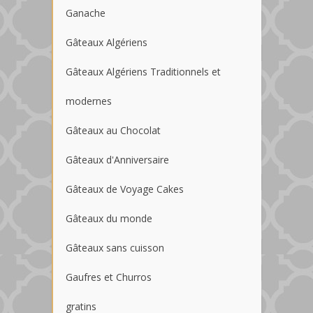
Ganache
Gâteaux Algériens
Gâteaux Algériens Traditionnels et
modernes
Gâteaux au Chocolat
Gâteaux d'Anniversaire
Gâteaux de Voyage Cakes
Gâteaux du monde
Gâteaux sans cuisson
Gaufres et Churros
gratins