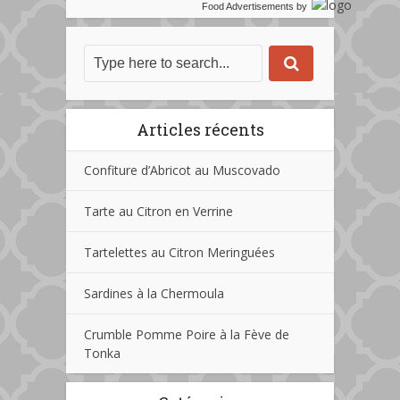
Food Advertisements
by
Articles récents
Confiture d’Abricot au Muscovado
Tarte au Citron en Verrine
Tartelettes au Citron Meringuées
Sardines à la Chermoula
Crumble Pomme Poire à la Fève de
Tonka