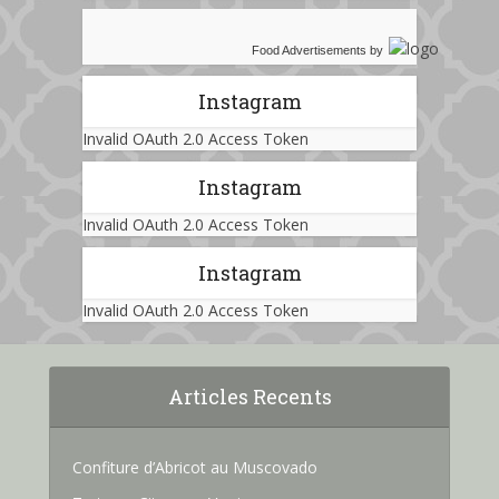
Food Advertisements
by
Instagram
Invalid OAuth 2.0 Access Token
Instagram
Invalid OAuth 2.0 Access Token
Instagram
Invalid OAuth 2.0 Access Token
Articles Recents
Confiture d’Abricot au Muscovado