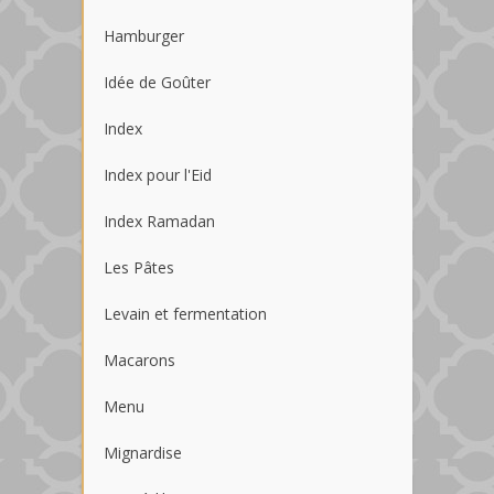
Hamburger
Idée de Goûter
Index
Index pour l'Eid
Index Ramadan
Les Pâtes
Levain et fermentation
Macarons
Menu
Mignardise