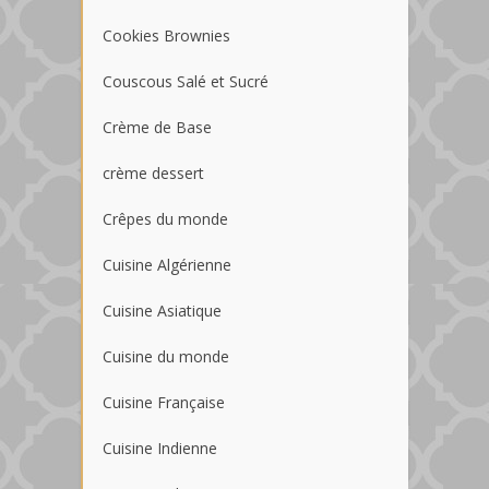
Cookies Brownies
Couscous Salé et Sucré
Crème de Base
crème dessert
Crêpes du monde
Cuisine Algérienne
Cuisine Asiatique
Cuisine du monde
Cuisine Française
Cuisine Indienne