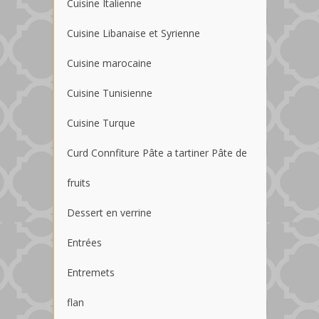
Cuisine Italienne
Cuisine Libanaise et Syrienne
Cuisine marocaine
Cuisine Tunisienne
Cuisine Turque
Curd Connfiture Pâte a tartiner Pâte de
fruits
Dessert en verrine
Entrées
Entremets
flan