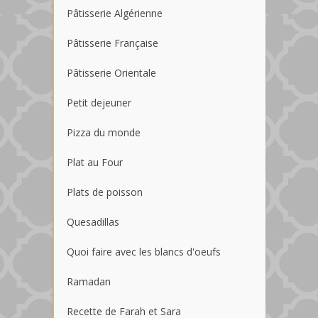
Pâtisserie Algérienne
Pâtisserie Française
Pâtisserie Orientale
Petit dejeuner
Pizza du monde
Plat au Four
Plats de poisson
Quesadillas
Quoi faire avec les blancs d'oeufs
Ramadan
Recette de Farah et Sara