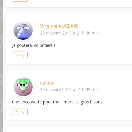
Virginie AUCLAIR
29 octobre 2019 à 21 h 38 min
Je goûterai volontiers !
Reply
salima
29 octobre 2019 à 21 h 49 min
une découverte pour moi ! merci et gros bisous
Reply