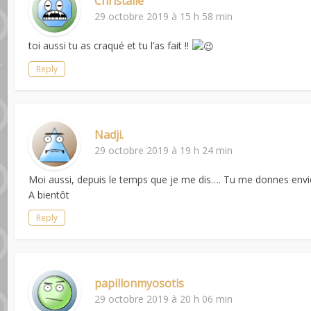
Christalie
29 octobre 2019 à 15 h 58 min
toi aussi tu as craqué et tu l’as fait !!
Reply
Nadji.
29 octobre 2019 à 19 h 24 min
Moi aussi, depuis le temps que je me dis…. Tu me donnes envie d
A bientôt
Reply
papillonmyosotis
29 octobre 2019 à 20 h 06 min