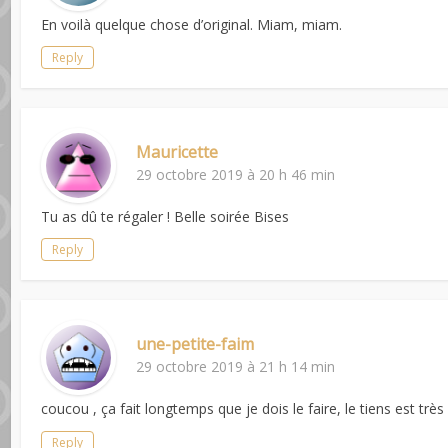
En voilà quelque chose d’original. Miam, miam.
Reply
Mauricette
29 octobre 2019 à 20 h 46 min
Tu as dû te régaler ! Belle soirée Bises
Reply
une-petite-faim
29 octobre 2019 à 21 h 14 min
coucou , ça fait longtemps que je dois le faire, le tiens est trè
Reply