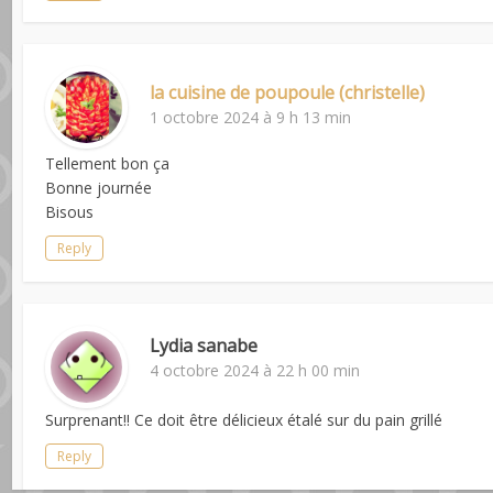
la cuisine de poupoule (christelle)
1 octobre 2024 à 9 h 13 min
Tellement bon ça
Bonne journée
Bisous
Reply
Lydia sanabe
4 octobre 2024 à 22 h 00 min
Surprenant!! Ce doit être délicieux étalé sur du pain grillé
Reply