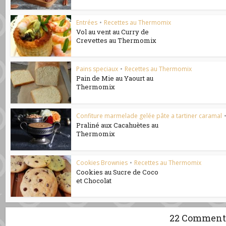
Entrées
•
Recettes au Thermomix
Vol au vent au Curry de
Crevettes au Thermomix
Pains speciaux
•
Recettes au Thermomix
Pain de Mie au Yaourt au
Thermomix
Confiture marmelade gelée pâte a tartiner caramal
Praliné aux Cacahuètes au
Thermomix
Cookies Brownies
•
Recettes au Thermomix
Cookies au Sucre de Coco
et Chocolat
22 Comment