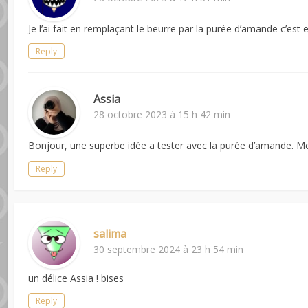
Je l’ai fait en remplaçant le beurre par la purée d’amande c’est 
Reply
Assia
28 octobre 2023 à 15 h 42 min
Bonjour, une superbe idée a tester avec la purée d’amande. M
Reply
salima
30 septembre 2024 à 23 h 54 min
un délice Assia ! bises
Reply