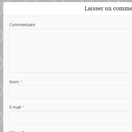
Laisser un comme
Commentaire
Nom
*
E-mail
*