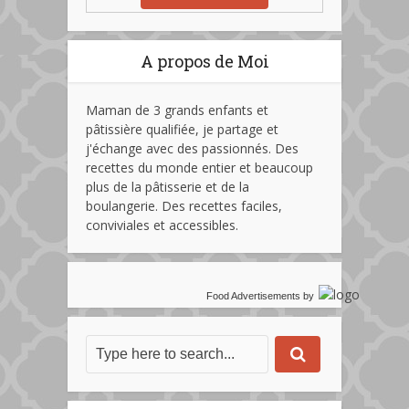
A propos de Moi
Maman de 3 grands enfants et
pâtissière qualifiée, je partage et
j'échange avec des passionnés. Des
recettes du monde entier et beaucoup
plus de la pâtisserie et de la
boulangerie. Des recettes faciles,
conviviales et accessibles.
Food Advertisements
by