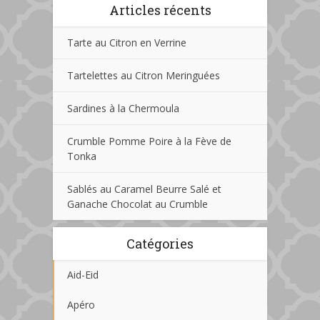
Articles récents
Tarte au Citron en Verrine
Tartelettes au Citron Meringuées
Sardines à la Chermoula
Crumble Pomme Poire à la Fève de
Tonka
Sablés au Caramel Beurre Salé et
Ganache Chocolat au Crumble
Catégories
Aid-Eid
Apéro