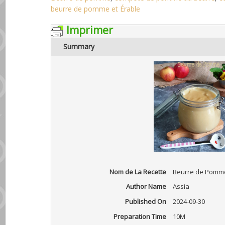
beurre de pomme et Érable
Imprimer
Summary
Nom de La Recette
Beurre de Pomme
Author Name
Assia
Published On
2024-09-30
Preparation Time
10M