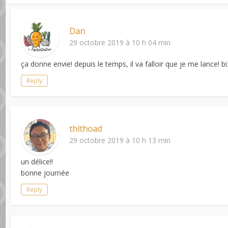
Dan
29 octobre 2019 à 10 h 04 min
ça donne envie! depuis le temps, il va falloir que je me lance! bi
Reply
thithoad
29 octobre 2019 à 10 h 13 min
un délice!!
bonne journée
Reply