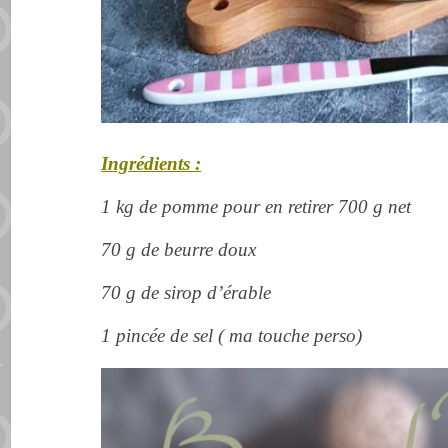
Ingrédients :
1 kg de pomme pour en retirer 700 g net
70 g de beurre doux
70 g de sirop d’érable
1 pincée de sel ( ma touche perso)