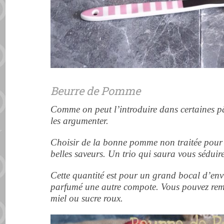
Beurre de Pomme
Comme on peut l’introduire dans certaines pât
les argumenter.
Choisir de la bonne pomme non traitée pour 
belles saveurs. Un trio qui saura vous séduir
Cette quantité est pour un grand bocal d’envir
parfumé une autre compote. Vous pouvez remp
miel ou sucre roux.