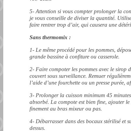
5- Attention si vous compter prolonger la co
je vous conseille de diviser la quantité. Utili
faire rentrer trop d’air, qui causera une dété
Sans thermomix :
1- Le même procédé pour les pommes, dépose
grande bassine à confiture ou casserole.
2- Faire compoter les pommes avec le sirop d
couvert sous surveillance. Remuer régulièrem
l’aide d’une fourchette ou un presse purée, a
3- Prolonger la cuisson minimum 45 minutes, 
absorbé. La compote est bien fine, ajouter le
finement au bras mixeur ou pas.
4- Débarrasser dans des bocaux stérilisé et s
dessus.