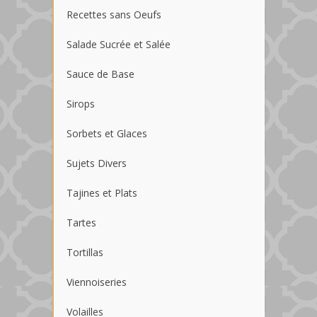
Recettes sans Oeufs
Salade Sucrée et Salée
Sauce de Base
Sirops
Sorbets et Glaces
Sujets Divers
Tajines et Plats
Tartes
Tortillas
Viennoiseries
Volailles