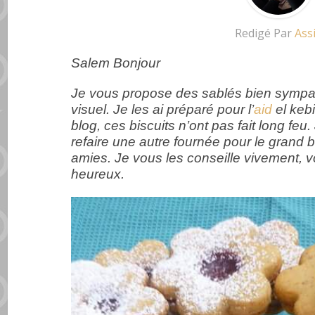
Redigé Par
Ass
Salem Bonjour
Je vous propose des sablés bien sympa 
visuel. Je les ai préparé pour l’
aid
el keb
blog, ces biscuits n’ont pas fait long feu
refaire une autre fournée pour le grand
amies. Je vous les conseille vivement, 
heureux.