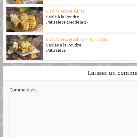
Biscuits secs et sablés
Sablé à la Poudre
Pâtissière {Modèle 2}
Biscuits secs et sablés
•
Non classé
Sablés à la Poudre
Pâtissière
Laisser un comme
Commentaire