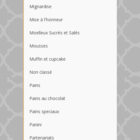
Mignardise
Mise à l'honneur
Moelleux Sucrés et Salés
Mousses
Muffin et cupcake
Non classé
Pains
Pains au chocolat
Pains speciaux
Panini
Partenariats