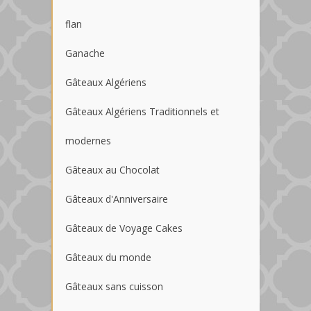
flan
Ganache
Gâteaux Algériens
Gâteaux Algériens Traditionnels et
modernes
Gâteaux au Chocolat
Gâteaux d'Anniversaire
Gâteaux de Voyage Cakes
Gâteaux du monde
Gâteaux sans cuisson