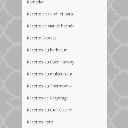
Ramadan
Recette de Farah et Sara
Recette de viande hachée
Recette Express
Recettes au barbecue
Recettes au Cake Factory
Recettes au multicuiseur
Recettes au Thermomix
Recettes de Recyclage
Recettes du CAP Cuisine
Recettes Keto