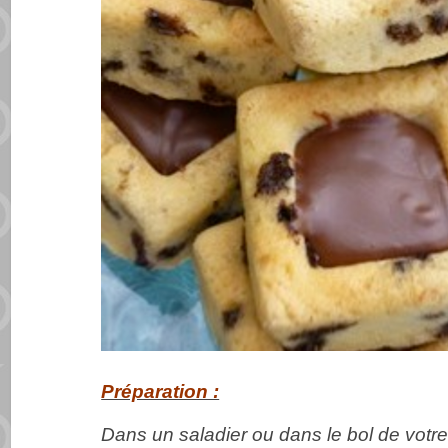
Préparation :
Dans un saladier ou dans le bol de votre