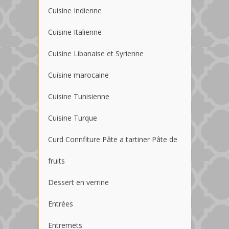
Cuisine Indienne
Cuisine Italienne
Cuisine Libanaise et Syrienne
Cuisine marocaine
Cuisine Tunisienne
Cuisine Turque
Curd Connfiture Pâte a tartiner Pâte de
fruits
Dessert en verrine
Entrées
Entremets