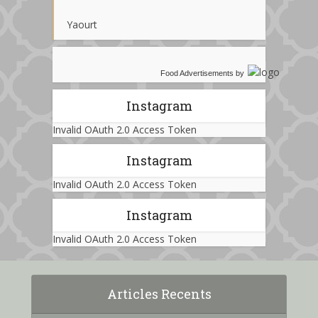
Yaourt
Food Advertisements
by
Instagram
Invalid OAuth 2.0 Access Token
Instagram
Invalid OAuth 2.0 Access Token
Instagram
Invalid OAuth 2.0 Access Token
Articles Recents