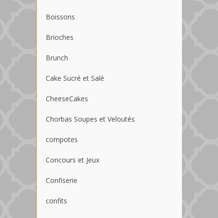
Boissons
Brioches
Brunch
Cake Sucré et Salé
CheeseCakes
Chorbas Soupes et Veloutés
compotes
Concours et Jeux
Confiserie
confits