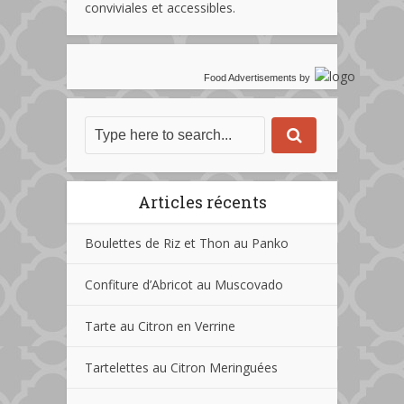
conviviales et accessibles.
Food Advertisements
by
Articles récents
Boulettes de Riz et Thon au Panko
Confiture d’Abricot au Muscovado
Tarte au Citron en Verrine
Tartelettes au Citron Meringuées