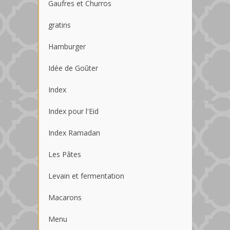
Gaufres et Churros
gratins
Hamburger
Idée de Goûter
Index
Index pour l'Eid
Index Ramadan
Les Pâtes
Levain et fermentation
Macarons
Menu