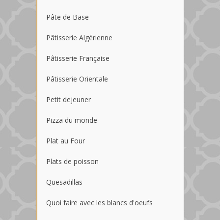
Pâte de Base
Pâtisserie Algérienne
Pâtisserie Française
Pâtisserie Orientale
Petit dejeuner
Pizza du monde
Plat au Four
Plats de poisson
Quesadillas
Quoi faire avec les blancs d'oeufs