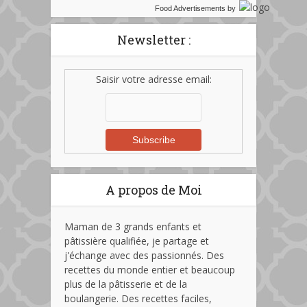
Food Advertisements
by
Newsletter :
Saisir votre adresse email:
A propos de Moi
Maman de 3 grands enfants et
pâtissière qualifiée, je partage et
j'échange avec des passionnés. Des
recettes du monde entier et beaucoup
plus de la pâtisserie et de la
boulangerie. Des recettes faciles,