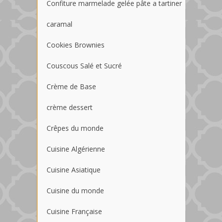
Confiture marmelade gelée pâte a tartiner
caramal
Cookies Brownies
Couscous Salé et Sucré
Crème de Base
crème dessert
Crêpes du monde
Cuisine Algérienne
Cuisine Asiatique
Cuisine du monde
Cuisine Française