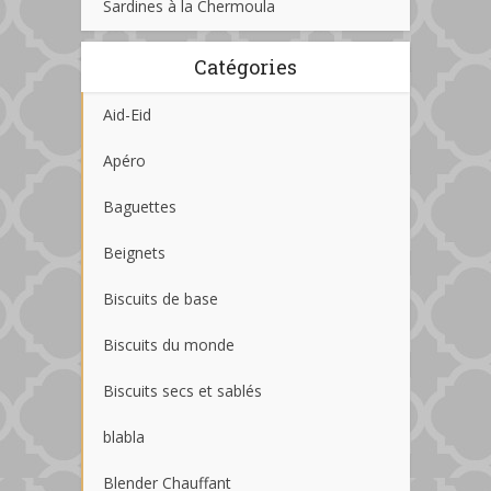
Sardines à la Chermoula
Catégories
Aid-Eid
Apéro
Baguettes
Beignets
Biscuits de base
Biscuits du monde
Biscuits secs et sablés
blabla
Blender Chauffant