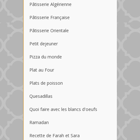
Pâtisserie Algérienne
Pâtisserie Française
Pâtisserie Orientale
Petit dejeuner
Pizza du monde
Plat au Four
Plats de poisson
Quesadillas
Quoi faire avec les blancs d'oeufs
Ramadan
Recette de Farah et Sara