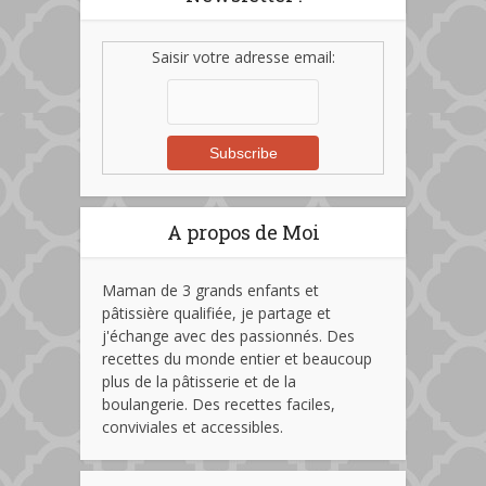
Saisir votre adresse email:
A propos de Moi
Maman de 3 grands enfants et
pâtissière qualifiée, je partage et
j'échange avec des passionnés. Des
recettes du monde entier et beaucoup
plus de la pâtisserie et de la
boulangerie. Des recettes faciles,
conviviales et accessibles.