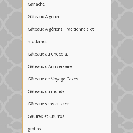
Ganache
Gâteaux Algériens
Gâteaux Algériens Traditionnels et
modernes
Gâteaux au Chocolat
Gâteaux d'Anniversaire
Gâteaux de Voyage Cakes
Gâteaux du monde
Gâteaux sans cuisson
Gaufres et Churros
gratins