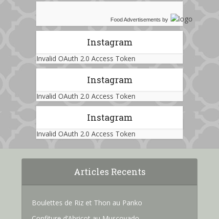
Food Advertisements
by
Instagram
Invalid OAuth 2.0 Access Token
Instagram
Invalid OAuth 2.0 Access Token
Instagram
Invalid OAuth 2.0 Access Token
Articles Recents
Boulettes de Riz et Thon au Panko
Confiture d’Abricot au Muscovado