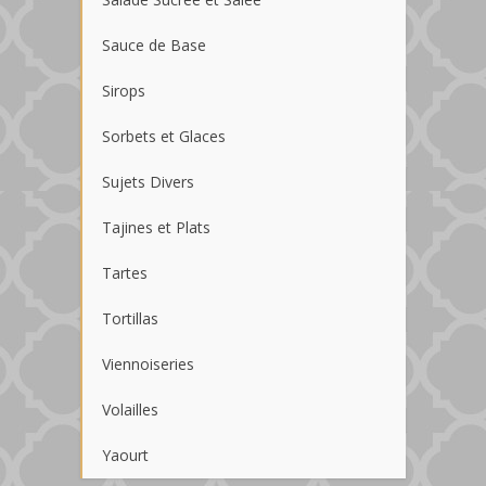
Sauce de Base
Sirops
Sorbets et Glaces
Sujets Divers
Tajines et Plats
Tartes
Tortillas
Viennoiseries
Volailles
Yaourt