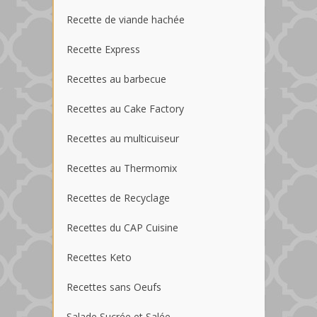
Recette de viande hachée
Recette Express
Recettes au barbecue
Recettes au Cake Factory
Recettes au multicuiseur
Recettes au Thermomix
Recettes de Recyclage
Recettes du CAP Cuisine
Recettes Keto
Recettes sans Oeufs
Salade Sucrée et Salée