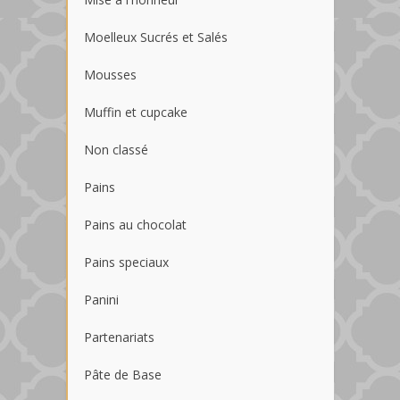
Moelleux Sucrés et Salés
Mousses
Muffin et cupcake
Non classé
Pains
Pains au chocolat
Pains speciaux
Panini
Partenariats
Pâte de Base