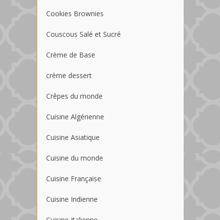
Cookies Brownies
Couscous Salé et Sucré
Crème de Base
crème dessert
Crêpes du monde
Cuisine Algérienne
Cuisine Asiatique
Cuisine du monde
Cuisine Française
Cuisine Indienne
Cuisine Italienne