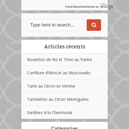
Food Advertisements
by
Articles récents
Boulettes de Riz et Thon au Panko
Confiture d’Abricot au Muscovado
Tarte au Citron en Verrine
Tartelettes au Citron Meringuées
Sardines à la Chermoula
Catégories