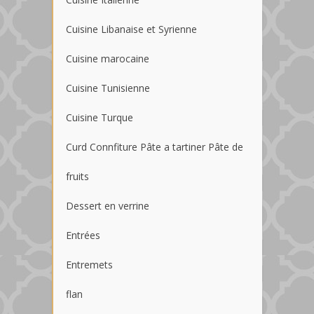
Cuisine Libanaise et Syrienne
Cuisine marocaine
Cuisine Tunisienne
Cuisine Turque
Curd Connfiture Pâte a tartiner Pâte de
fruits
Dessert en verrine
Entrées
Entremets
flan