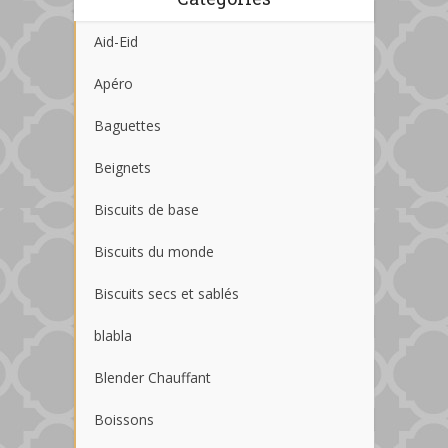
Aid-Eid
Apéro
Baguettes
Beignets
Biscuits de base
Biscuits du monde
Biscuits secs et sablés
blabla
Blender Chauffant
Boissons