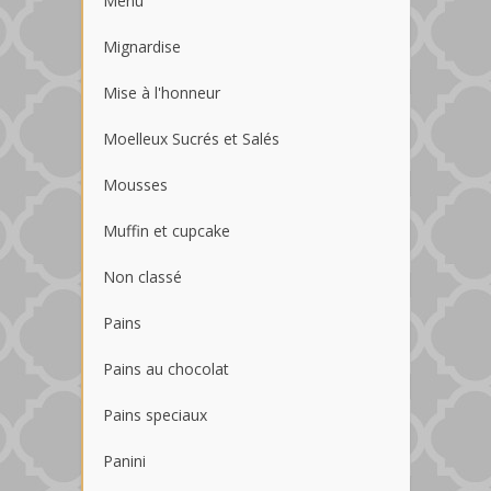
Menu
Mignardise
Mise à l'honneur
Moelleux Sucrés et Salés
Mousses
Muffin et cupcake
Non classé
Pains
Pains au chocolat
Pains speciaux
Panini