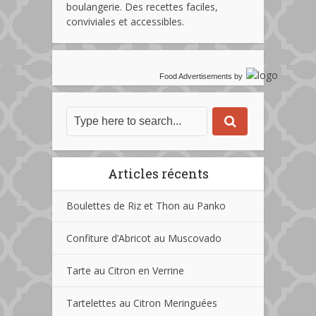
boulangerie. Des recettes faciles,
conviviales et accessibles.
Food Advertisements
by
Articles récents
Boulettes de Riz et Thon au Panko
Confiture d’Abricot au Muscovado
Tarte au Citron en Verrine
Tartelettes au Citron Meringuées