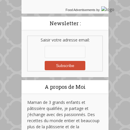
Food Advertisements
by
Newsletter :
Saisir votre adresse email:
A propos de Moi
Maman de 3 grands enfants et
pâtissière qualifiée, je partage et
j'échange avec des passionnés. Des
recettes du monde entier et beaucoup
plus de la pâtisserie et de la