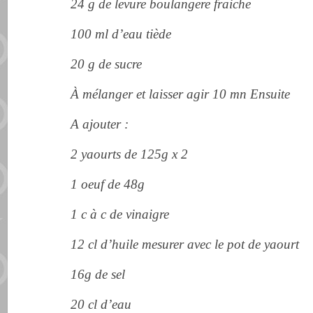
24 g de levure boulangere fraiche
100 ml d’eau tiède
20 g de sucre
À mélanger et laisser agir 10 mn Ensuite
A ajouter :
2 yaourts de 125g x 2
1 oeuf de 48g
1 c à c de vinaigre
12 cl d’huile mesurer avec le pot de yaourt
16g de sel
20 cl d’eau