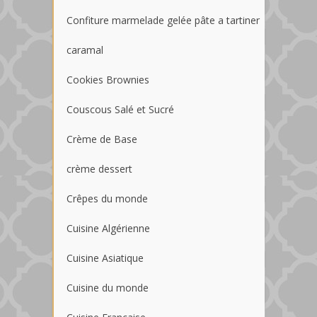
Confiture marmelade gelée pâte a tartiner
caramal
Cookies Brownies
Couscous Salé et Sucré
Crème de Base
crème dessert
Crêpes du monde
Cuisine Algérienne
Cuisine Asiatique
Cuisine du monde