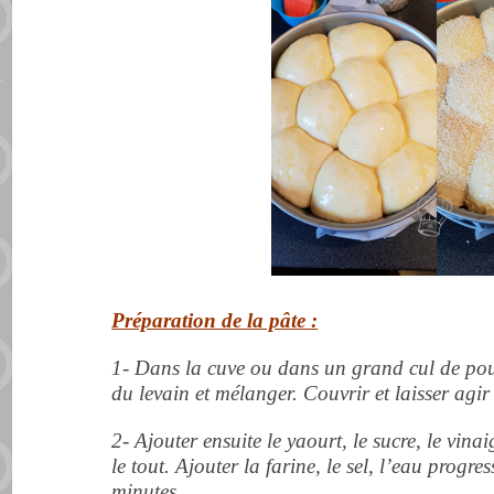
Préparation de la pâte :
1- Dans la cuve ou dans un grand cul de poul
du levain et mélanger. Couvrir et laisser agi
2- Ajouter ensuite le yaourt, le sucre, le vinai
le tout. Ajouter la farine, le sel, l’eau progre
minutes.