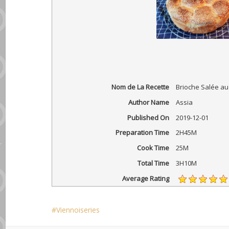
Nom de La Recette
Brioche Salée au
Author Name
Assia
Published On
2019-12-01
Preparation Time
2H45M
Cook Time
25M
Total Time
3H10M
Average Rating
Viennoiseries