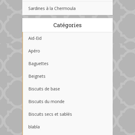
Sardines à la Chermoula
Catégories
Aid-Eid
Apéro
Baguettes
Beignets
Biscuits de base
Biscuits du monde
Biscuits secs et sablés
blabla