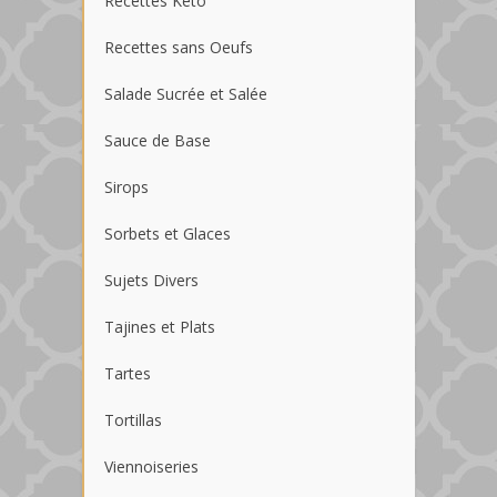
Recettes Keto
Recettes sans Oeufs
Salade Sucrée et Salée
Sauce de Base
Sirops
Sorbets et Glaces
Sujets Divers
Tajines et Plats
Tartes
Tortillas
Viennoiseries