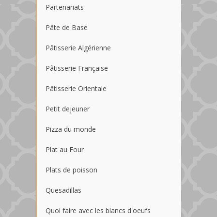
Partenariats
Pâte de Base
Pâtisserie Algérienne
Pâtisserie Française
Pâtisserie Orientale
Petit dejeuner
Pizza du monde
Plat au Four
Plats de poisson
Quesadillas
Quoi faire avec les blancs d'oeufs