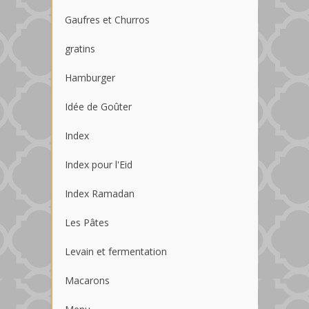
Gaufres et Churros
gratins
Hamburger
Idée de Goûter
Index
Index pour l'Eid
Index Ramadan
Les Pâtes
Levain et fermentation
Macarons