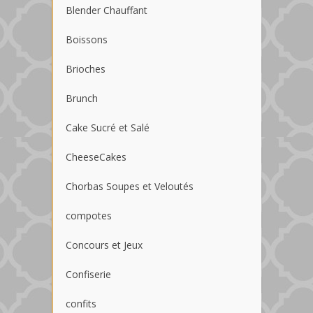
Blender Chauffant
Boissons
Brioches
Brunch
Cake Sucré et Salé
CheeseCakes
Chorbas Soupes et Veloutés
compotes
Concours et Jeux
Confiserie
confits