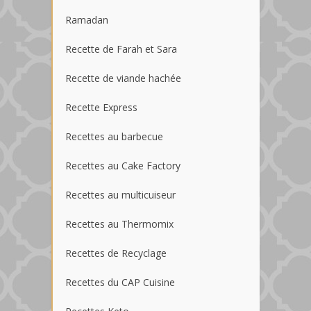
Ramadan
Recette de Farah et Sara
Recette de viande hachée
Recette Express
Recettes au barbecue
Recettes au Cake Factory
Recettes au multicuiseur
Recettes au Thermomix
Recettes de Recyclage
Recettes du CAP Cuisine