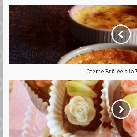
Crème Brûlée à la 