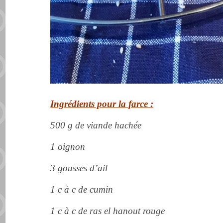
Ingrédients pour la farce :
500 g de viande hachée
1 oignon
3 gousses d’ail
1 c à c de cumin
1 c à c de ras el hanout rouge