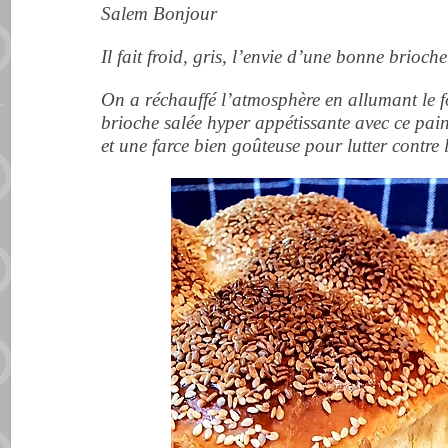
Salem Bonjour
Il fait froid, gris, l’envie d’une bonne brioche
On a réchauffé l’atmosphère en allumant le f
brioche salée hyper appétissante avec ce pain
et une farce bien goûteuse pour lutter contre l