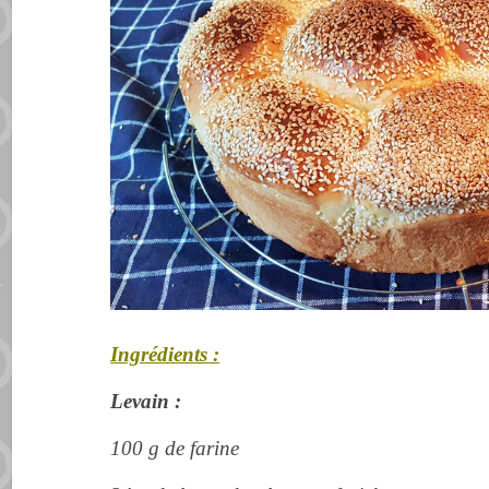
Ingrédients :
Levain :
100 g de farine