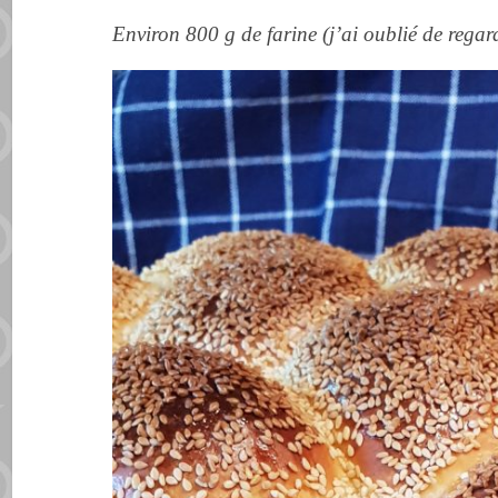
Environ 800 g de farine (j’ai oublié de rega