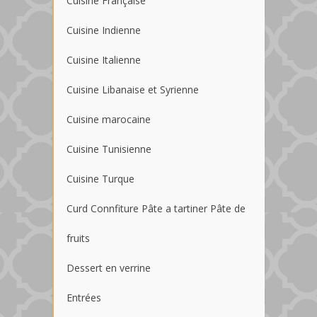
Cuisine Française
Cuisine Indienne
Cuisine Italienne
Cuisine Libanaise et Syrienne
Cuisine marocaine
Cuisine Tunisienne
Cuisine Turque
Curd Connfiture Pâte a tartiner Pâte de
fruits
Dessert en verrine
Entrées