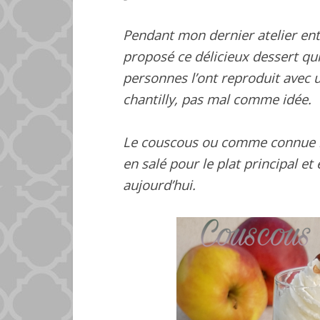
Pendant mon dernier atelier ent
proposé ce délicieux dessert qui
personnes l’ont reproduit avec 
chantilly, pas mal comme idée.
Le couscous ou comme connue la
en salé pour le plat principal et
aujourd’hui.