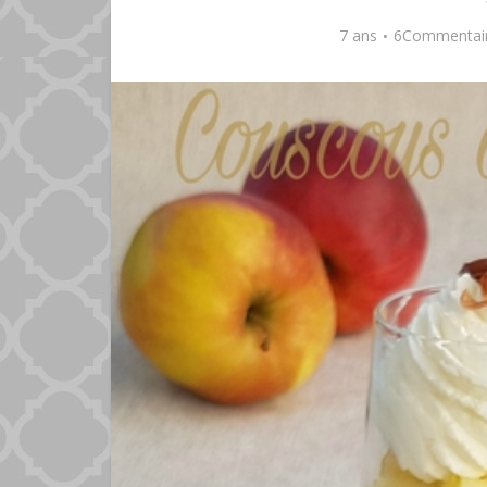
7 ans
6Commentai