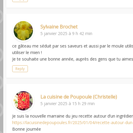
Sylvaine Brochet
5 janvier 2025 à 9 h 42 min
ce gâteau me séduit par ses saveurs et aussi par le moule utili
utiliser le mien !
Je te souhaite une bonne année, auprès des gens que tu aime
Reply
La cuisine de Poupoule (Christelle)
5 janvier 2025 à 15 h 29 min
Je suis la nouvelle marraine du jeu recette autour d’un ingrédients
https://lacuisinedepoupoules.fr/2025/01/04/recette-autour-dun
Bonne journée