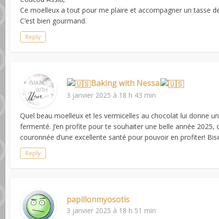
Ce moelleux a tout pour me plaire et accompagner un tasse de 
C’est bien gourmand.
Reply
Baking with Nessa
3 janvier 2025 à 18 h 43 min
Quel beau moelleux et les vermicelles au chocolat lui donne u
fermenté. J’en profite pour te souhaiter une belle année 2025, 
couronnée d’une excellente santé pour pouvoir en profiter! Bi
Reply
papillonmyosotis
3 janvier 2025 à 18 h 51 min