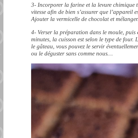
3- Incorporer la farine et la levure chimique 
vitesse afin de bien s’assurer que l’appareil
Ajouter la vermicelle de chocolat et mélange
4- Verser la préparation dans le moule, puis
minutes, la cuisson est selon le type de four.
le gâteau, vous pouvez le servir éventuellem
ou le déguster sans comme nous…