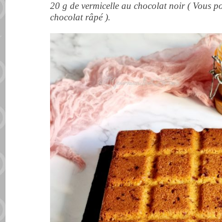
20 g de vermicelle au chocolat noir ( Vous p
chocolat râpé ).