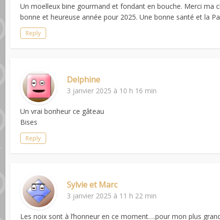
Un moelleux bine gourmand et fondant en bouche. Merci ma ch
bonne et heureuse année pour 2025. Une bonne santé et la Pai
Reply
Delphine
3 janvier 2025 à 10 h 16 min
Un vrai bonheur ce gâteau
Bises
Reply
Sylvie et Marc
3 janvier 2025 à 11 h 22 min
Les noix sont à l’honneur en ce moment….pour mon plus grand p