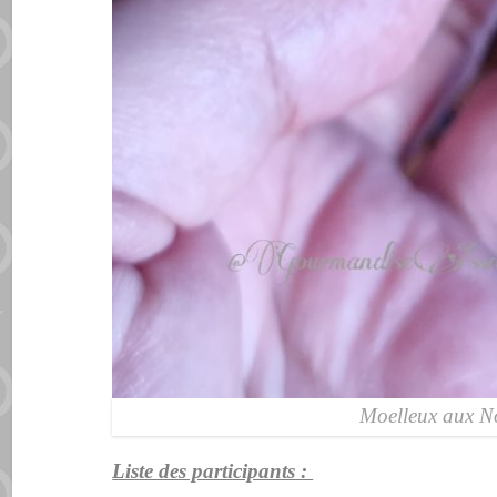
Moelleux aux N
Liste des participants :