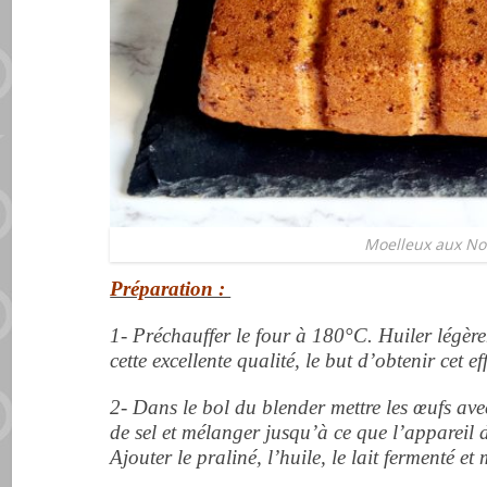
Moelleux aux No
Préparation :
1- Préchauffer le four à 180°C. Huiler légère
cette excellente qualité, le but d’obtenir cet eff
2- Dans le bol du blender mettre
les œufs avec
de sel et mélanger jusqu’à ce que l’appareil
Ajouter le praliné, l’huile, le lait fermenté et 