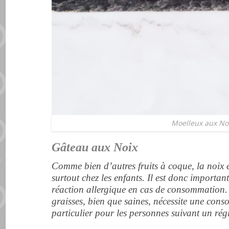
Moelleux aux No
Gâteau aux Noix
Comme bien d’autres fruits à coque, la noix
surtout chez les enfants. Il est donc important
réaction allergique en cas de consommation. 
graisses, bien que saines, nécessite une co
particulier pour les personnes suivant un ré