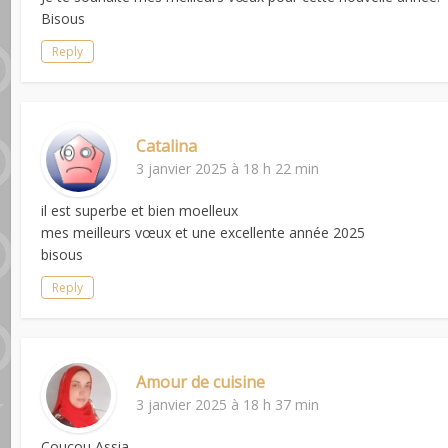
Bisous
Reply
Catalina
3 janvier 2025 à 18 h 22 min
il est superbe et bien moelleux
mes meilleurs vœux et une excellente année 2025
bisous
Reply
Amour de cuisine
3 janvier 2025 à 18 h 37 min
Coucou Assia,