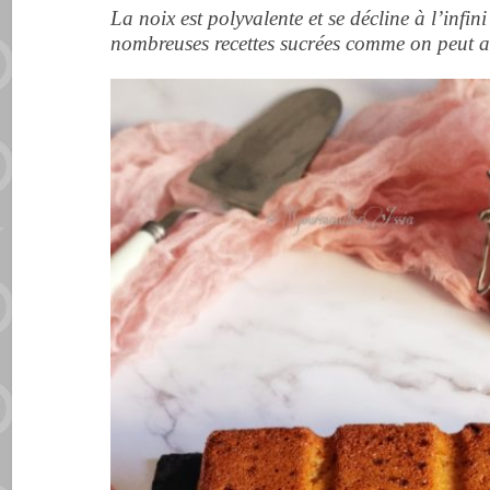
La noix est polyvalente et se décline à l’infini
nombreuses recettes sucrées comme on peut aus