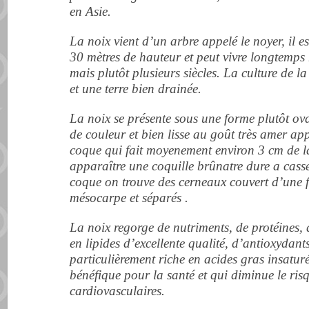
en Asie.
La noix vient d’un arbre appelé le noyer, il es
30 mètres de hauteur et peut vivre longtemps
mais plutôt plusieurs siècles. La culture de l
et une terre bien drainée.
La noix se présente sous une forme plutôt ova
de couleur et bien lisse au goût très amer appe
coque qui fait moyenement environ 3 cm de lar
apparaître une coquille brûnatre dure a casse
coque on trouve des cerneaux couvert d’une 
mésocarpe et séparés .
La noix regorge de nutriments, de protéines, 
en lipides d’excellente qualité, d’antioxydant
particulièrement riche en acides gras insat
bénéfique pour la santé et qui diminue le ri
cardiovasculaires.