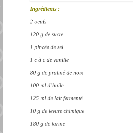
Ingrédients :
2 oeufs
120 g de sucre
1 pincée de sel
1 c à c de vanille
80 g de praliné de noix
100 ml d’huile
125 ml de lait fermenté
10 g de levure chimique
180 g de farine