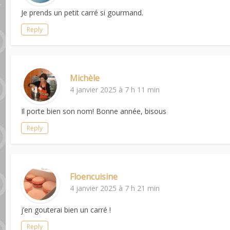
Je prends un petit carré si gourmand.
Reply
Michèle
4 janvier 2025 à 7 h 11 min
Il porte bien son nom! Bonne année, bisous
Reply
Floencuisine
4 janvier 2025 à 7 h 21 min
j’en gouterai bien un carré !
Reply