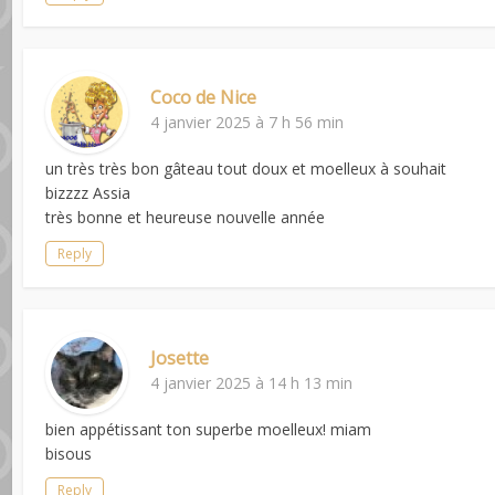
Coco de Nice
4 janvier 2025 à 7 h 56 min
un très très bon gâteau tout doux et moelleux à souhait
bizzzz Assia
très bonne et heureuse nouvelle année
Reply
Josette
4 janvier 2025 à 14 h 13 min
bien appétissant ton superbe moelleux! miam
bisous
Reply