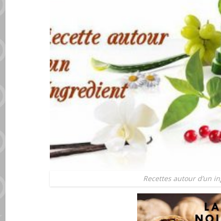
Recettes autour d’un in