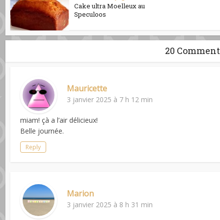
Cake ultra Moelleux au
Speculoos
20 Comment
Mauricette
3 janvier 2025 à 7 h 12 min
miam! çà a l’air délicieux!
Belle journée.
Reply
Marion
3 janvier 2025 à 8 h 31 min