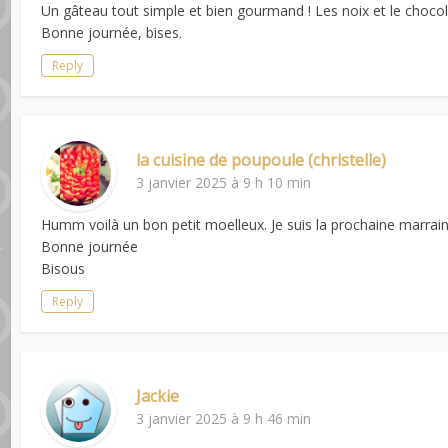
Un gâteau tout simple et bien gourmand ! Les noix et le chocol
Bonne journée, bises.
Reply
la cuisine de poupoule (christelle)
3 janvier 2025 à 9 h 10 min
Humm voilà un bon petit moelleux. Je suis la prochaine marrai
Bonne journée
Bisous
Reply
Jackie
3 janvier 2025 à 9 h 46 min