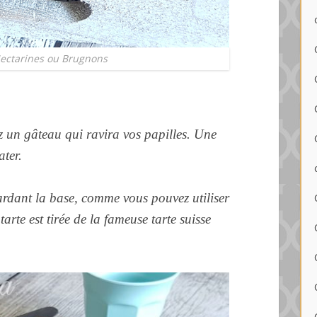
ectarines ou Brugnons
ez un
gâteau
qui ravira vos papilles. Une
ater.
ardant la base, comme vous pouvez utiliser
 tarte est tirée de la fameuse tarte suisse