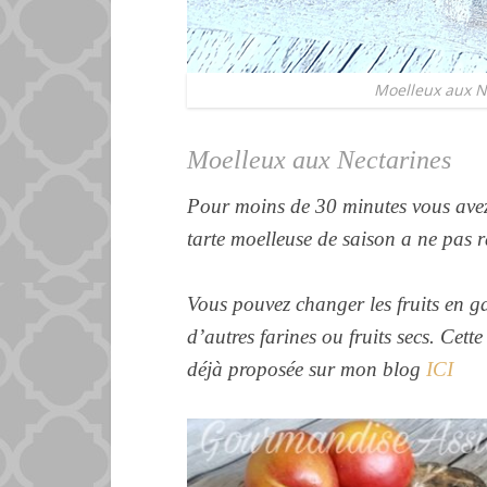
Moelleux aux N
Moelleux aux Nectarines
Pour moins de 30 minutes vous av
tarte moelleuse de saison a ne pas
r
Vous pouvez changer les fruits en g
d’autres farines ou fruits secs. Cette
déjà proposée sur mon blog
ICI