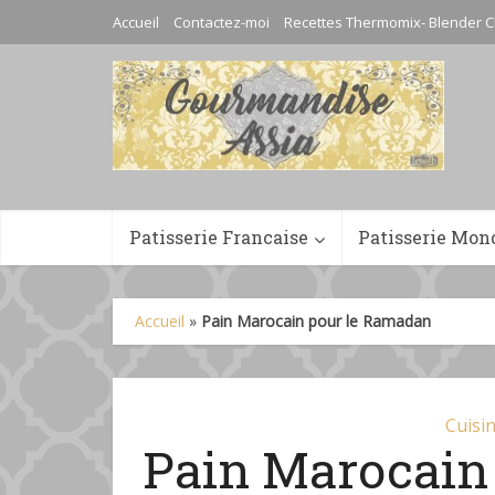
Accueil
Contactez-moi
Recettes Thermomix- Blender C
Patisserie Francaise
Patisserie Mon
Accueil
»
Pain Marocain pour le Ramadan
Cuisi
Pain Marocain