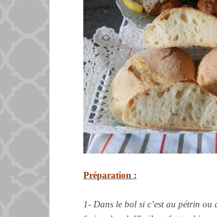
Préparation :
1- Dans le bol si c’est au pétrin ou 