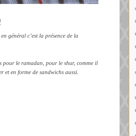
n
en général c’est la présence de la
 pour le ramadan, pour le shur, comme il
ner et en forme de sandwichs aussi.