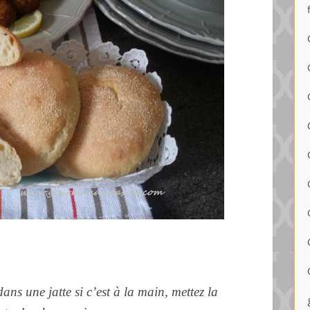
dans une jatte si c’est à la main, mettez la