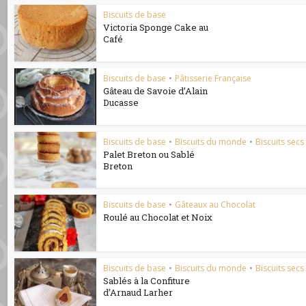
Biscuits de base
Victoria Sponge Cake au
Café
Biscuits de base
•
Pâtisserie Française
Gâteau de Savoie d’Alain
Ducasse
Biscuits de base
•
Biscuits du monde
•
Biscuits secs
Palet Breton ou Sablé
Breton
Biscuits de base
•
Gâteaux au Chocolat
Roulé au Chocolat et Noix
Biscuits de base
•
Biscuits du monde
•
Biscuits secs
Sablés à la Confiture
d’Arnaud Larher