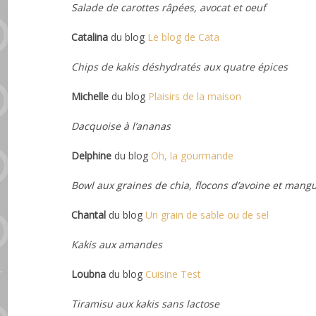
Salade de carottes râpées, avocat et oeuf
Catalina
du blog
Le blog de Cata
Chips de kakis déshydratés aux quatre épices
Michelle
du blog
Plaisirs de la maison
Dacquoise à l’ananas
Delphine
du blog
Oh, la gourmande
Bowl aux graines de chia, flocons d’avoine et mang
Chantal
du blog
Un grain de sable ou de sel
Kakis aux amandes
Loubna
du blog
Cuisine Test
Tiramisu aux kakis sans lactose