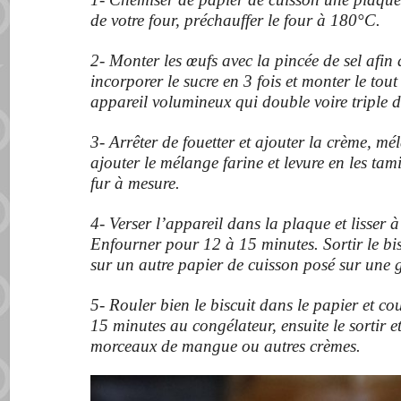
de votre four, préchauffer le four à 180°C.
2- Monter les œufs avec la pincée de sel afin 
incorporer le sucre en 3 fois et monter le to
appareil volumineux qui double voire triple 
3- Arrêter de fouetter et ajouter la crème, m
ajouter le mélange farine et levure en les tam
fur à mesure.
4- Verser l’appareil dans la plaque et lisser à
Enfourner pour 12 à 15 minutes. Sortir le bis
sur un autre papier de cuisson posé sur une g
5- Rouler bien le biscuit dans le papier et co
15 minutes au congélateur, ensuite le sortir et
morceaux de mangue ou autres crèmes.