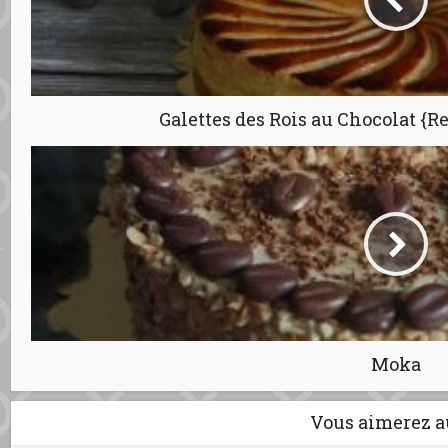
Galettes des Rois au Chocolat {R
Moka
Vous aimerez a