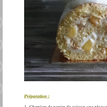
Préparation :
1- Chemiser de papier de cuisson une plaque 