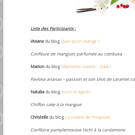
Liste des Participants :
Viviane
du blog
Quoi qu’on mange ?
Confiture de mangues parfumée au combava
Marion
du blog
Marmotte cuisine… tradi !
Pavlova ananas – passion et son shot de caramel c
Natalia
du blog
Sucre et épices
Chiffon cake à la mangue
Christelle
du blog
La cuisine de Poupoule
Confiture pamplemousse litchi à la cardamone