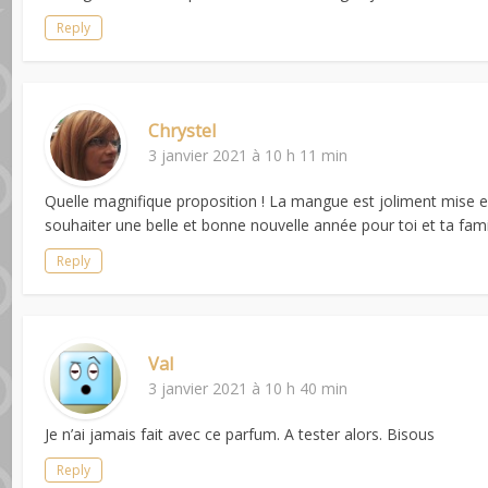
Reply
Chrystel
3 janvier 2021 à 10 h 11 min
Quelle magnifique proposition ! La mangue est joliment mise en v
souhaiter une belle et bonne nouvelle année pour toi et ta fami
Reply
Val
3 janvier 2021 à 10 h 40 min
Je n’ai jamais fait avec ce parfum. A tester alors. Bisous
Reply