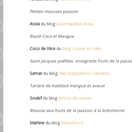
Petites mousses passion
Assia
du blog
Gourmandise Assia
Roulé Coco et Mangue
Coco de Nice
du
blog Cuisine en folie
Saint Jacques poêlées, vinaigrette fruits de la pass
Samar
du blog
Mes Inspirations Culinaires
Tartare de haddock mangue et avocat
Soulef
du blog
Amour de cuisine
Mousse aux fruits de la passion à la brésilienne
Martine
du blog
Kilomètre-0