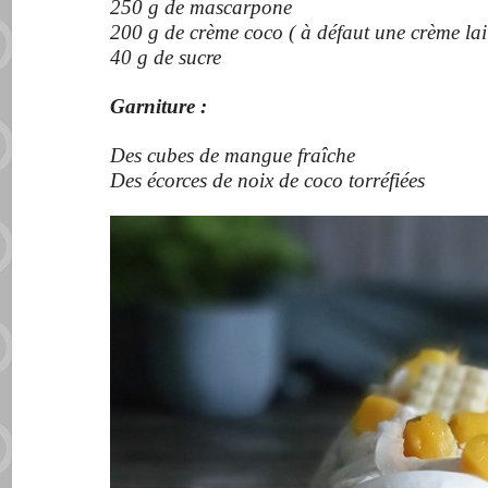
250 g de mascarpone
200 g de crème coco ( à défaut une crème lait
40 g de sucre
Garniture :
Des cubes de mangue fraîche
Des écorces de noix de coco torréfiées