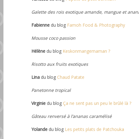
Galette des rois exotique amande, mangue et anan
Fabienne
du blog
Famoh Food & Photography
Mousse coco passion
Hélène
du blog
Keskonmangemaman ?
Risotto aux fruits exotiques
Lina
du blog
Chaud Patate
Panetonne tropical
Virginie
du blog
Ça ne sent pas un peu le brûlé là ?
Gâteau renversé à l’ananas caramélisé
Yolande
du blog
Les petits plats de Patchouka