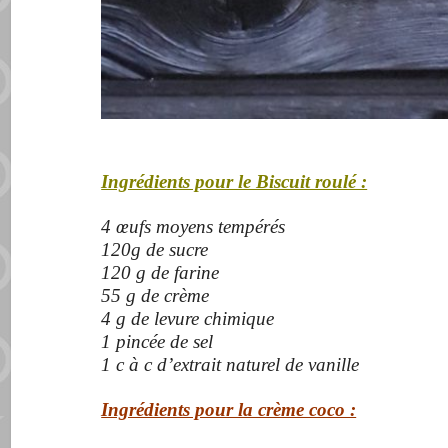
Ingrédients pour le Biscuit roulé :
4
œufs
moyens tempérés
120g de sucre
120 g de farine
55 g de crème
4 g de levure chimique
1 pincée de sel
1 c à c d’extrait naturel de vanille
Ingrédients pour la crème coco :