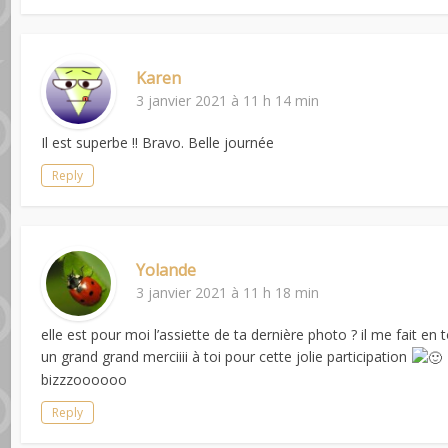
Karen
3 janvier 2021 à 11 h 14 min
Il est superbe !! Bravo. Belle journée
Reply
Yolande
3 janvier 2021 à 11 h 18 min
elle est pour moi l’assiette de ta dernière photo ? il me fait en 
un grand grand merciiii à toi pour cette jolie participation
bizzzoooooo
Reply