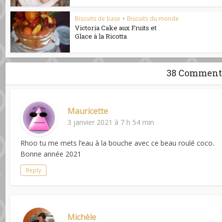
Biscuits de base
•
Biscuits du monde
Victoria Cake aux Fruits et
Glace à la Ricotta
38 Comment
Mauricette
3 janvier 2021 à 7 h 54 min
Rhoo tu me mets l’eau à la bouche avec ce beau roulé coco.
Bonne année 2021
Reply
Michèle