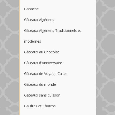
Ganache
Gâteaux Algériens
Gâteaux Algériens Traditionnels et
modernes
Gâteaux au Chocolat
Gâteaux d'Anniversaire
Gâteaux de Voyage Cakes
Gâteaux du monde
Gâteaux sans cuisson
Gaufres et Churros