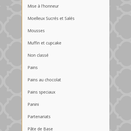
Mise à l'honneur
Moelleux Sucrés et Salés
Mousses
Muffin et cupcake
Non classé
Pains
Pains au chocolat
Pains speciaux
Panini
Partenariats
Pâte de Base