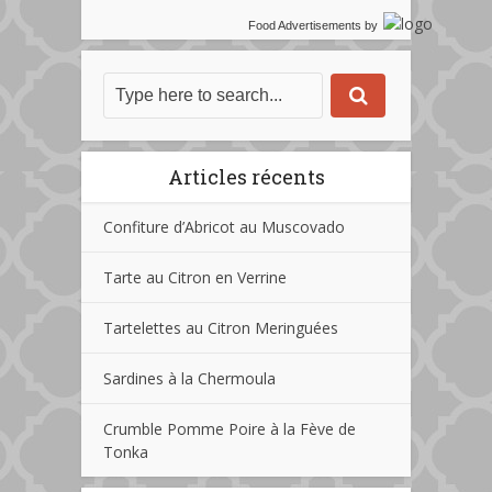
Food Advertisements
by
Articles récents
Confiture d’Abricot au Muscovado
Tarte au Citron en Verrine
Tartelettes au Citron Meringuées
Sardines à la Chermoula
Crumble Pomme Poire à la Fève de
Tonka