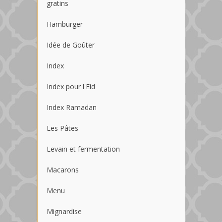
gratins
Hamburger
Idée de Goûter
Index
Index pour l'Eid
Index Ramadan
Les Pâtes
Levain et fermentation
Macarons
Menu
Mignardise