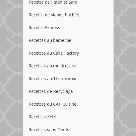
Recette de Farah et Sara
Recette de viande hachée
Recette Express
Recettes au barbecue
Recettes au Cake Factory
Recettes au multicuiseur
Recettes au Thermomix
Recettes de Recyclage
Recettes du CAP Cuisine
Recettes Keto
Recettes sans Oeufs