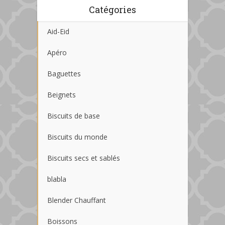
Catégories
Aid-Eid
Apéro
Baguettes
Beignets
Biscuits de base
Biscuits du monde
Biscuits secs et sablés
blabla
Blender Chauffant
Boissons