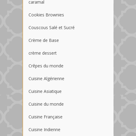
caramal
Cookies Brownies
Couscous Salé et Sucré
Crème de Base
crème dessert
Crêpes du monde
Cuisine Algérienne
Cuisine Asiatique
Cuisine du monde
Cuisine Française
Cuisine Indienne