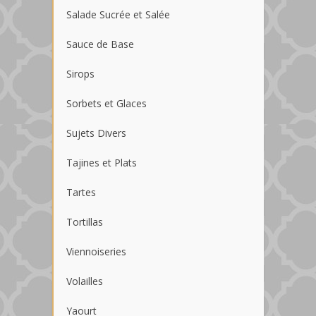
Salade Sucrée et Salée
Sauce de Base
Sirops
Sorbets et Glaces
Sujets Divers
Tajines et Plats
Tartes
Tortillas
Viennoiseries
Volailles
Yaourt