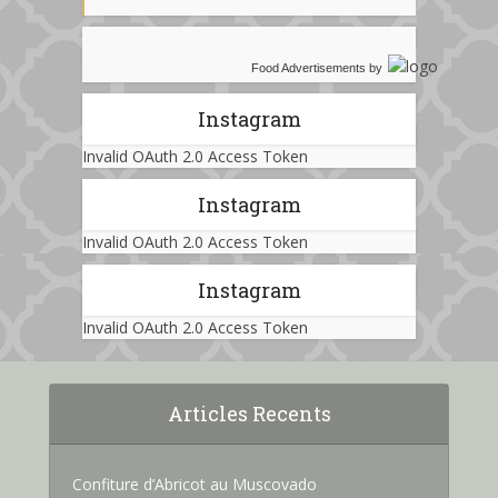
Food Advertisements
by
Instagram
Invalid OAuth 2.0 Access Token
Instagram
Invalid OAuth 2.0 Access Token
Instagram
Invalid OAuth 2.0 Access Token
Articles Recents
Confiture d’Abricot au Muscovado