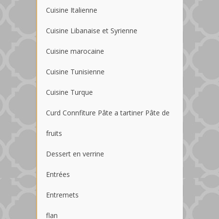
Cuisine Italienne
Cuisine Libanaise et Syrienne
Cuisine marocaine
Cuisine Tunisienne
Cuisine Turque
Curd Connfiture Pâte a tartiner Pâte de
fruits
Dessert en verrine
Entrées
Entremets
flan