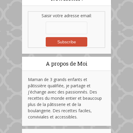
Saisir votre adresse email:
A propos de Moi
Maman de 3 grands enfants et
pâtissière qualifiée, je partage et
j'échange avec des passionnés. Des
recettes du monde entier et beaucoup
plus de la pâtisserie et de la
boulangerie. Des recettes faciles,
conviviales et accessibles.