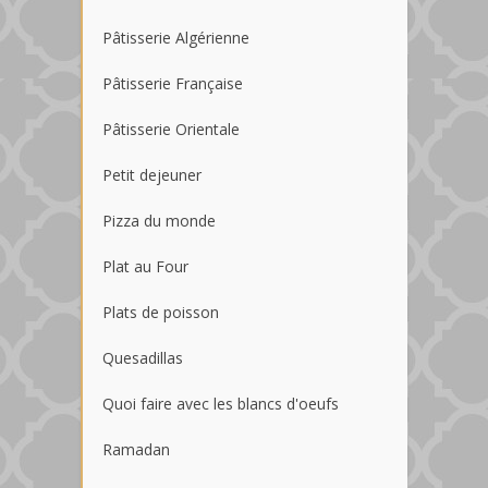
Pâtisserie Algérienne
Pâtisserie Française
Pâtisserie Orientale
Petit dejeuner
Pizza du monde
Plat au Four
Plats de poisson
Quesadillas
Quoi faire avec les blancs d'oeufs
Ramadan