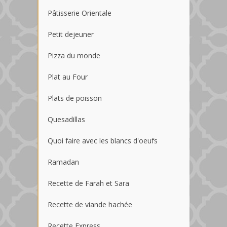
Pâtisserie Orientale
Petit dejeuner
Pizza du monde
Plat au Four
Plats de poisson
Quesadillas
Quoi faire avec les blancs d'oeufs
Ramadan
Recette de Farah et Sara
Recette de viande hachée
Recette Express