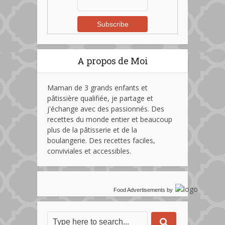
A propos de Moi
Maman de 3 grands enfants et
pâtissière qualifiée, je partage et
j'échange avec des passionnés. Des
recettes du monde entier et beaucoup
plus de la pâtisserie et de la
boulangerie. Des recettes faciles,
conviviales et accessibles.
Food Advertisements
by