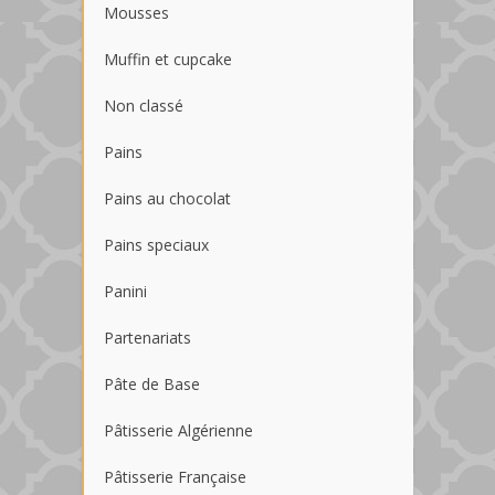
Mousses
Muffin et cupcake
Non classé
Pains
Pains au chocolat
Pains speciaux
Panini
Partenariats
Pâte de Base
Pâtisserie Algérienne
Pâtisserie Française