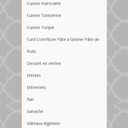
Cuisine marocaine
Cuisine Tunisienne
Cuisine Turque
Curd Connfiture Pâte a tartiner Pâte de
fruits
Dessert en verrine
Entrées
Entremets
flan
Ganache
Gâteaux Algériens