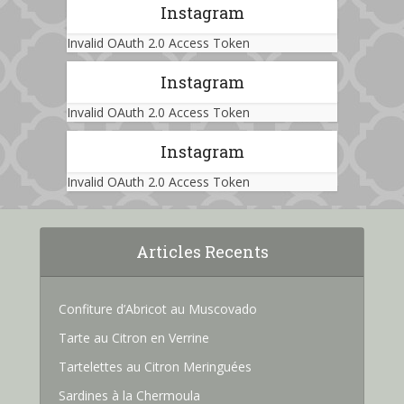
Instagram
Invalid OAuth 2.0 Access Token
Instagram
Invalid OAuth 2.0 Access Token
Instagram
Invalid OAuth 2.0 Access Token
Articles Recents
Confiture d’Abricot au Muscovado
Tarte au Citron en Verrine
Tartelettes au Citron Meringuées
Sardines à la Chermoula