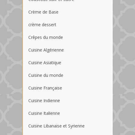
Crème de Base
crème dessert
Crêpes du monde
Cuisine Algérienne
Cuisine Asiatique
Cuisine du monde
Cuisine Française
Cuisine Indienne
Cuisine Italienne
Cuisine Libanaise et Syrienne