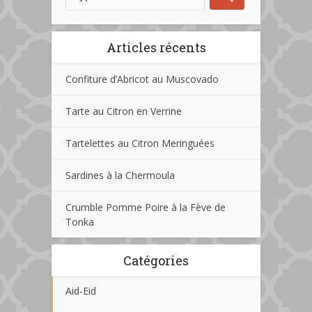
Articles récents
Confiture d’Abricot au Muscovado
Tarte au Citron en Verrine
Tartelettes au Citron Meringuées
Sardines à la Chermoula
Crumble Pomme Poire à la Fève de
Tonka
Catégories
Aid-Eid