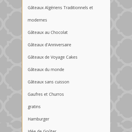
Gâteaux Algériens Traditionnels et
modernes
Gâteaux au Chocolat
Gâteaux d'Anniversaire
Gâteaux de Voyage Cakes
Gâteaux du monde
Gâteaux sans cuisson
Gaufres et Churros
gratins
Hamburger
Idée de Goûter