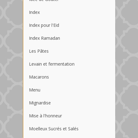
Index
Index pour l'Eid
Index Ramadan
Les Pâtes
Levain et fermentation
Macarons
Menu
Mignardise
Mise à l'honneur
Moelleux Sucrés et Salés