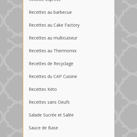
Recettes au barbecue
Recettes au Cake Factory
Recettes au multicuiseur
Recettes au Thermomix
Recettes de Recyclage
Recettes du CAP Cuisine
Recettes Keto
Recettes sans Oeufs
Salade Sucrée et Salée
Sauce de Base