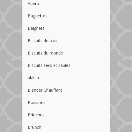
Apéro
Baguettes
Beignets
Biscuits de base
Biscuits du monde
Biscuits secs et sablés
blabla
Blender Chauffant
Boissons
Brioches
Brunch