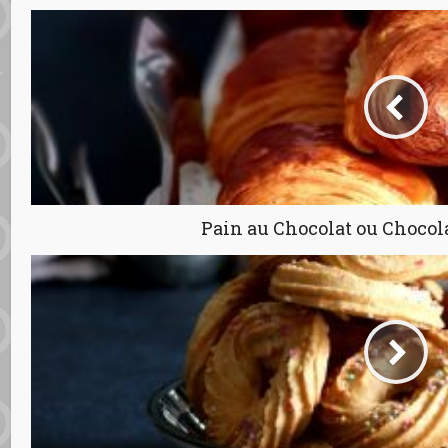
Pain au Chocolat ou Chocol