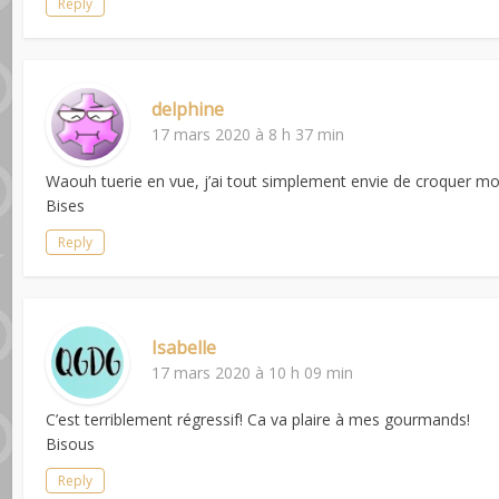
Reply
delphine
17 mars 2020 à 8 h 37 min
Waouh tuerie en vue, j’ai tout simplement envie de croquer m
Bises
Reply
Isabelle
17 mars 2020 à 10 h 09 min
C’est terriblement régressif! Ca va plaire à mes gourmands!
Bisous
Reply