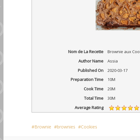
Nom de La Recette
Brownie aux Coo
Author Name
Assia
Published On
2020-03-17
Preparation Time
10M
Cook Time
20M
Total Time
30M
Average Rating
Brownie
brownies
Cookies