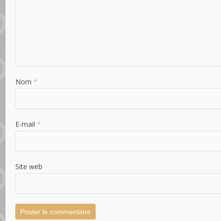
Nom
*
E-mail
*
Site web