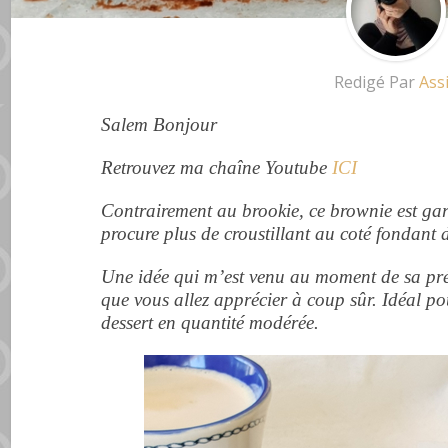
Redigé Par
Ass
Salem Bonjour
Retrouvez ma chaîne Youtube
ICI
Contrairement au brookie, ce brownie est garn
procure plus de croustillant au coté fondant
Une idée qui m’est venu au moment de sa pré
que vous allez apprécier à coup sûr. Idéal 
dessert en quantité modérée.