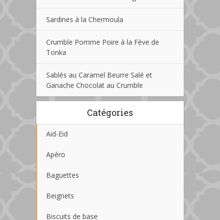
Sardines à la Chermoula
Crumble Pomme Poire à la Fève de
Tonka
Sablés au Caramel Beurre Salé et
Ganache Chocolat au Crumble
Catégories
Aid-Eid
Apéro
Baguettes
Beignets
Biscuits de base