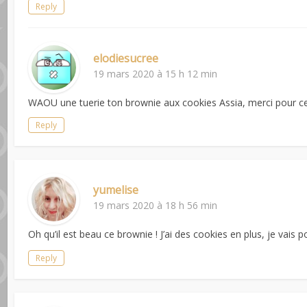
Reply
elodiesucree
19 mars 2020 à 15 h 12 min
WAOU une tuerie ton brownie aux cookies Assia, merci pour ce 
Reply
yumelise
19 mars 2020 à 18 h 56 min
Oh qu’il est beau ce brownie ! J’ai des cookies en plus, je vais
Reply