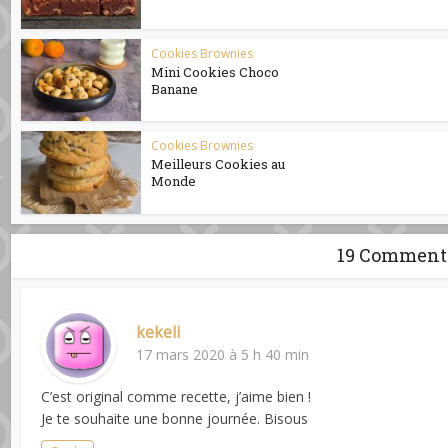
Cookies Brownies
Mini Cookies Choco
Banane
Cookies Brownies
Meilleurs Cookies au
Monde
19 Comment
kekeli
17 mars 2020 à 5 h 40 min
C’est original comme recette, j’aime bien !
Je te souhaite une bonne journée. Bisous