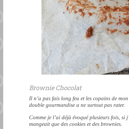
Brownie Chocolat
Il n’a pas fais long feu et les copains de mo
double gourmandise a ne surtout pas rater.
Comme je l’ai déjà évoqué plusieurs fois, si 
mangeait que des cookies et des brownies.