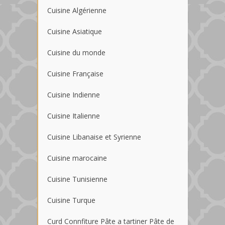
Cuisine Algérienne
Cuisine Asiatique
Cuisine du monde
Cuisine Française
Cuisine Indienne
Cuisine Italienne
Cuisine Libanaise et Syrienne
Cuisine marocaine
Cuisine Tunisienne
Cuisine Turque
Curd Connfiture Pâte a tartiner Pâte de