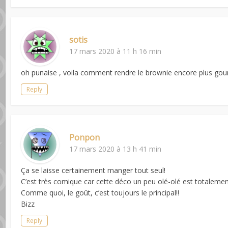
sotis
17 mars 2020 à 11 h 16 min
oh punaise , voila comment rendre le brownie encore plus gour
Reply
Ponpon
17 mars 2020 à 13 h 41 min
Ça se laisse certainement manger tout seul!
C’est très comique car cette déco un peu olé-olé est totalement
Comme quoi, le goût, c’est toujours le principal!!
Bizz
Reply