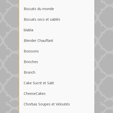
Biscuits du monde
Biscuits secs et sablés
blabla
Blender Chauffant
Boissons
Brioches
Brunch
Cake Sucré et Salé
CheeseCakes
Chorbas Soupes et Veloutés