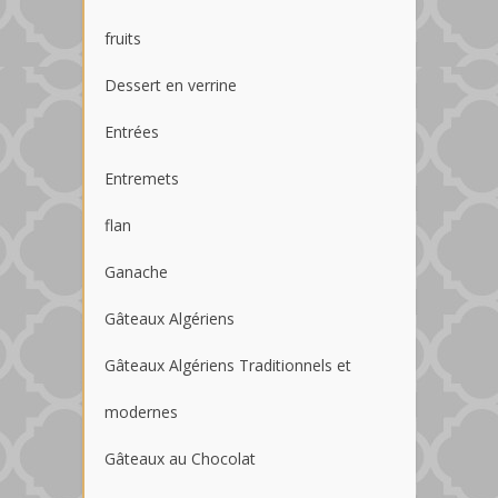
fruits
Dessert en verrine
Entrées
Entremets
flan
Ganache
Gâteaux Algériens
Gâteaux Algériens Traditionnels et
modernes
Gâteaux au Chocolat