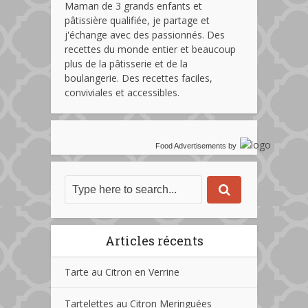
Maman de 3 grands enfants et
pâtissière qualifiée, je partage et
j'échange avec des passionnés. Des
recettes du monde entier et beaucoup
plus de la pâtisserie et de la
boulangerie. Des recettes faciles,
conviviales et accessibles.
Food Advertisements
by
Articles récents
Tarte au Citron en Verrine
Tartelettes au Citron Meringuées