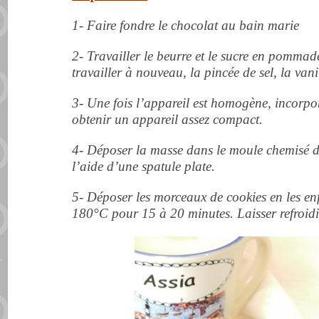
1- Faire fondre le chocolat au bain marie
2- Travailler le beurre et le sucre en pommade
travailler à nouveau, la pincée de sel, la vani
3- Une fois l’appareil est homogène, incorpo
obtenir un appareil assez compact.
4- Déposer la masse dans le moule chemisé de 
l’aide d’une spatule plate.
5- Déposer les morceaux de cookies en les en
180°C pour 15 à 20 minutes.
Laisser refroid