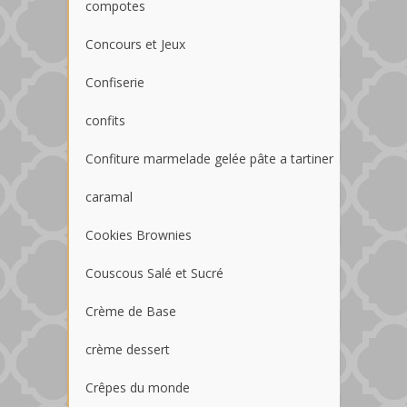
compotes
Concours et Jeux
Confiserie
confits
Confiture marmelade gelée pâte a tartiner
caramal
Cookies Brownies
Couscous Salé et Sucré
Crème de Base
crème dessert
Crêpes du monde