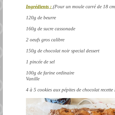
Ingrédients :
(
Pour un moule carré de 18 cm
120g de beurre
160g de sucre cassonade
2 oeufs gros calibre
150g de chocolat noir special dessert
1 pincée de sel
100g de farine ordinaire
Vanille
4 à 5 cookies aux pépites de chocolat recette 