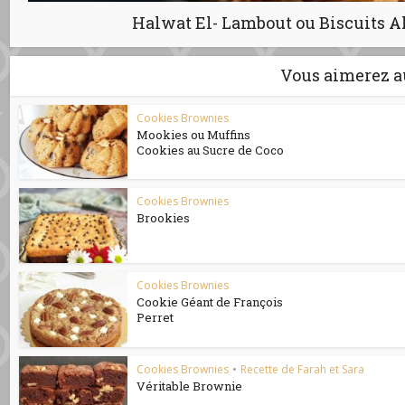
Halwat El- Lambout ou Biscuits A
Vous aimerez a
Cookies Brownies
Mookies ou Muffins
Cookies au Sucre de Coco
Cookies Brownies
Brookies
Cookies Brownies
Cookie Géant de François
Perret
Cookies Brownies
•
Recette de Farah et Sara
Véritable Brownie