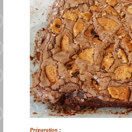
Préparation :