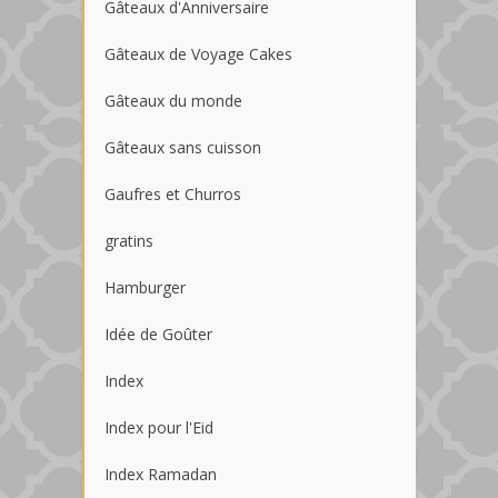
Gâteaux d'Anniversaire
Gâteaux de Voyage Cakes
Gâteaux du monde
Gâteaux sans cuisson
Gaufres et Churros
gratins
Hamburger
Idée de Goûter
Index
Index pour l'Eid
Index Ramadan