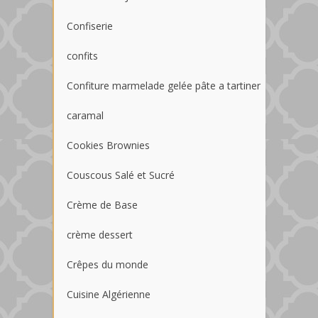
Confiserie
confits
Confiture marmelade gelée pâte a tartiner
caramal
Cookies Brownies
Couscous Salé et Sucré
Crème de Base
crème dessert
Crêpes du monde
Cuisine Algérienne