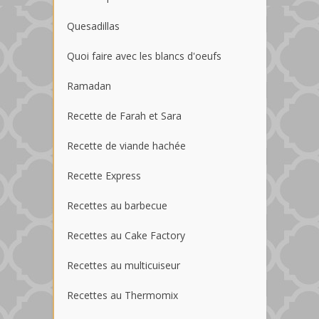
Quesadillas
Quoi faire avec les blancs d'oeufs
Ramadan
Recette de Farah et Sara
Recette de viande hachée
Recette Express
Recettes au barbecue
Recettes au Cake Factory
Recettes au multicuiseur
Recettes au Thermomix