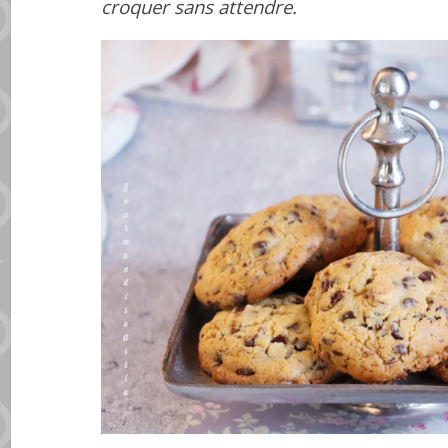
croquer sans attendre.