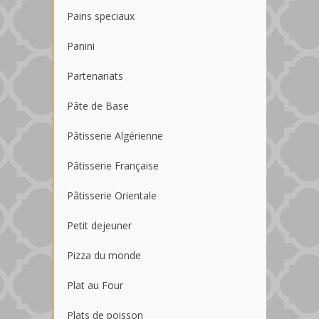
Pains speciaux
Panini
Partenariats
Pâte de Base
Pâtisserie Algérienne
Pâtisserie Française
Pâtisserie Orientale
Petit dejeuner
Pizza du monde
Plat au Four
Plats de poisson