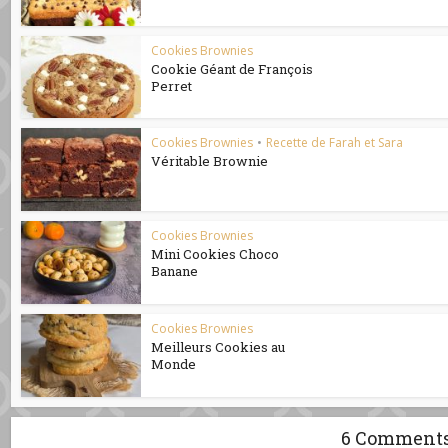
Cookies Brownies
Cookie Géant de François
Perret
Cookies Brownies
•
Recette de Farah et Sara
Véritable Brownie
Cookies Brownies
Mini Cookies Choco
Banane
Cookies Brownies
Meilleurs Cookies au
Monde
6 Comment