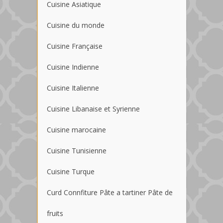
Cuisine Asiatique
Cuisine du monde
Cuisine Française
Cuisine Indienne
Cuisine Italienne
Cuisine Libanaise et Syrienne
Cuisine marocaine
Cuisine Tunisienne
Cuisine Turque
Curd Connfiture Pâte a tartiner Pâte de
fruits