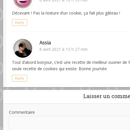
Décevant ! Pas la texture d’un cookie, ça fait plus gâteau !
Reply
Assia
8 avril 2021 à 13 h 27 min
Tout d’abord bonjour, c’est une recette de meilleur ouvrier de F
seule recette de cookies qui existe. Bonne journée
Reply
Laisser un comme
Commentaire