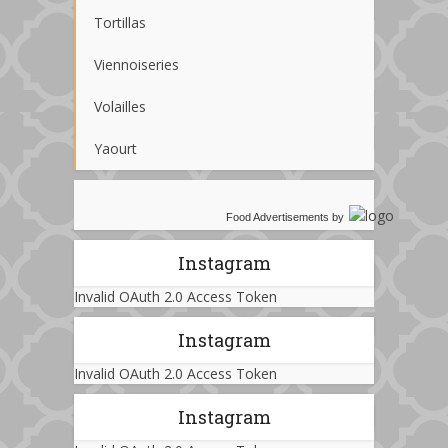
Tortillas
Viennoiseries
Volailles
Yaourt
Food Advertisements
by
Instagram
Invalid OAuth 2.0 Access Token
Instagram
Invalid OAuth 2.0 Access Token
Instagram