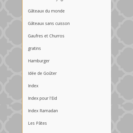
Gâteaux du monde
Gâteaux sans cuisson
Gaufres et Churros
gratins
Hamburger
Idée de Goûter
Index
Index pour l'Eid
Index Ramadan
Les Pâtes