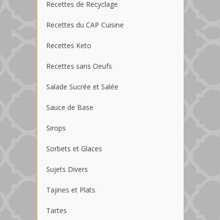
Recettes de Recyclage
Recettes du CAP Cuisine
Recettes Keto
Recettes sans Oeufs
Salade Sucrée et Salée
Sauce de Base
Sirops
Sorbets et Glaces
Sujets Divers
Tajines et Plats
Tartes