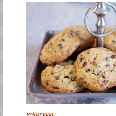
Préparation :