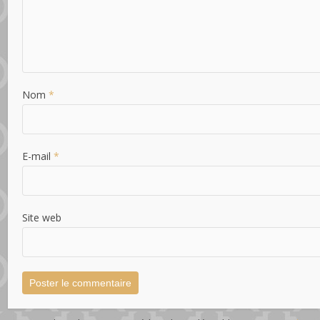
Nom
*
E-mail
*
Site web