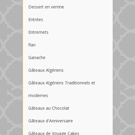
Dessert en verrine
Entrées
Entremets
flan
Ganache
Gâteaux Algériens
Gâteaux Algériens Traditionnels et
modernes
Gâteaux au Chocolat
Gâteaux d'Anniversaire
Gâteaux de Voyage Cakes