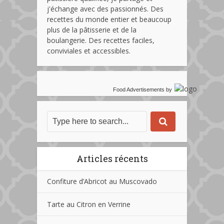
j'échange avec des passionnés. Des
recettes du monde entier et beaucoup
plus de la pâtisserie et de la
boulangerie. Des recettes faciles,
conviviales et accessibles.
Food Advertisements
by
Articles récents
Confiture d’Abricot au Muscovado
Tarte au Citron en Verrine