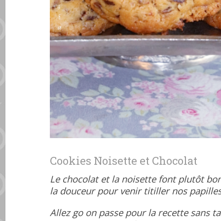
Cookies Noisette et Chocolat
Le chocolat et la noisette font plutôt bo
la douceur pour venir titiller nos papilles
Allez go on passe pour la recette sans ta