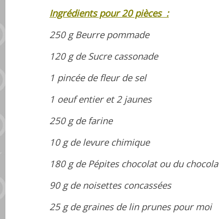
Ingrédients pour 20 pièces :
250 g Beurre pommade
120 g de Sucre cassonade
1 pincée de fleur de sel
1 oeuf entier et 2 jaunes
250 g de farine
10 g de levure chimique
180 g de Pépites chocolat ou du chocola
90 g de noisettes concassées
25 g de graines de lin prunes pour moi