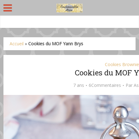
Accueil
»
Cookies du MOF Yann Brys
Cookies Brownie
Cookies du MOF 
7 ans
6Commentaires
Par
As