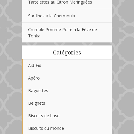
Tartelettes au Citron Meringuées
Sardines à la Chermoula
Crumble Pomme Poire à la Fève de
Tonka
Catégories
Aid-Eid
Apéro
Baguettes
Beignets
Biscuits de base
Biscuits du monde