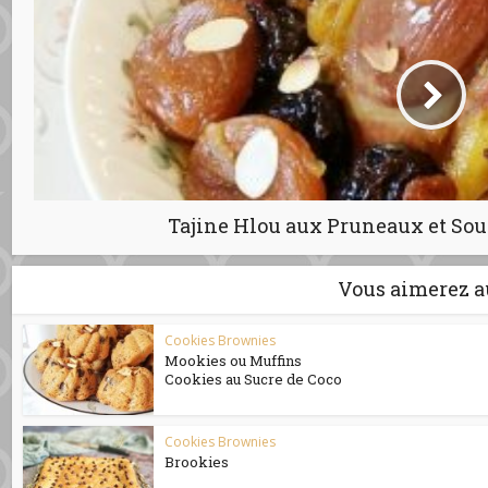
Vous aimerez a
Cookies Brownies
Mookies ou Muffins
Cookies au Sucre de Coco
Cookies Brownies
Brookies