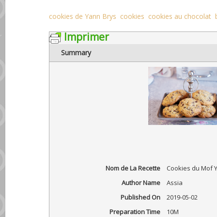
cookies de Yann Brys
cookies
cookies au chocolat
Imprimer
Summary
Nom de La Recette
Cookies du Mof 
Author Name
Assia
Published On
2019-05-02
Preparation Time
10M