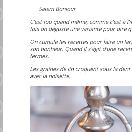
Salem Bonjour
C’est fou quand même, comme c’est à l’in
fois on déguste une variante pour dire qu
On cumule les recettes pour faire un lar
son bonheur. Quand il s’agit d’une recet
fermes.
Les graines de
lin croquent sous la dent
avec la noisette.