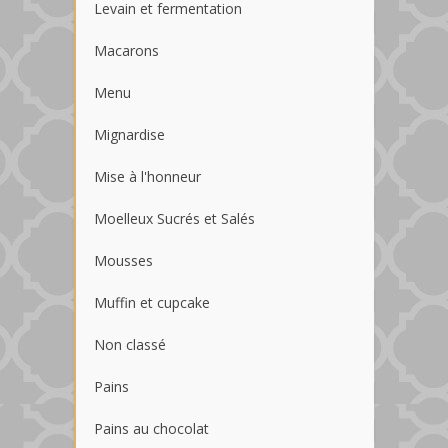
Levain et fermentation
Macarons
Menu
Mignardise
Mise à l'honneur
Moelleux Sucrés et Salés
Mousses
Muffin et cupcake
Non classé
Pains
Pains au chocolat