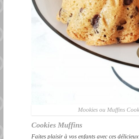
Mookies ou Muffins Cook
Cookies Muffins
Faites plaisir à vos enfants avec ces délicieu