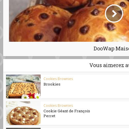
DooWap Mais
Vous aimerez a
Cookies Brownies
Brookies
Cookies Brownies
Cookie Géant de François
Perret