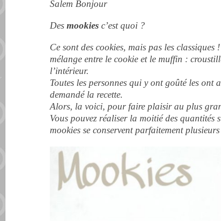
Salem Bonjour
Des
mookies
c’est quoi ?
Ce sont des cookies, mais pas les classiques 
mélange entre le cookie et le muffin : croustil
l’intérieur.
Toutes les personnes qui y ont goûté les ont
demandé la recette.
Alors, la voici, pour faire plaisir au plus 
Vous pouvez réaliser la moitié des quantités s
mookies se conservent parfaitement plusieurs