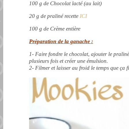
100 g de Chocolat lacté (au lait)
20 g de praliné recette
ICI
100 g de Crème entière
Préparation de la ganache :
1- Faire fondre le chocolat, ajouter le prali
plusieurs fois et créer une émulsion.
2- Filmer et laisser au froid le temps que ça 