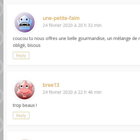
une-petite-faim
24 février 2020 à 20 h 32 min
coucou tu nous offres une belle gourmandise, un mélange de muf
obligé, bisous
Reply
bree13
24 février 2020 à 22 h 46 min
trop beaux !
Reply