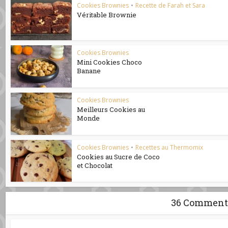
Cookies Brownies
•
Recette de Farah et Sara
Véritable Brownie
Cookies Brownies
Mini Cookies Choco
Banane
Cookies Brownies
Meilleurs Cookies au
Monde
Cookies Brownies
•
Recettes au Thermomix
Cookies au Sucre de Coco
et Chocolat
36 Comment