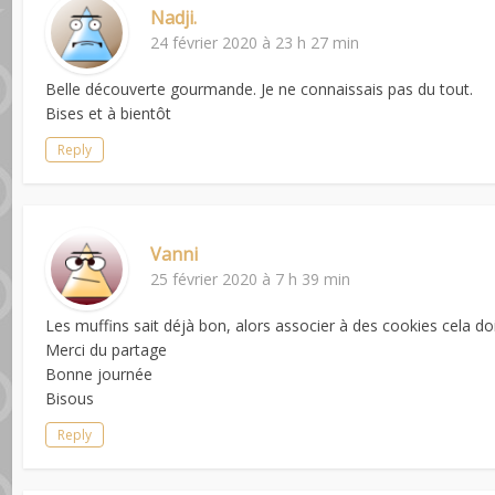
Nadji.
24 février 2020 à 23 h 27 min
Belle découverte gourmande. Je ne connaissais pas du tout.
Bises et à bientôt
Reply
Vanni
25 février 2020 à 7 h 39 min
Les muffins sait déjà bon, alors associer à des cookies cela doit
Merci du partage
Bonne journée
Bisous
Reply