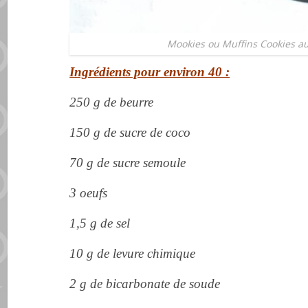
Mookies ou Muffins Cookies a
Ingrédients pour environ 40 :
250 g de beurre
150 g de sucre de coco
70 g de sucre semoule
3 oeufs
1,5 g de sel
10 g de levure chimique
2 g de bicarbonate de soude