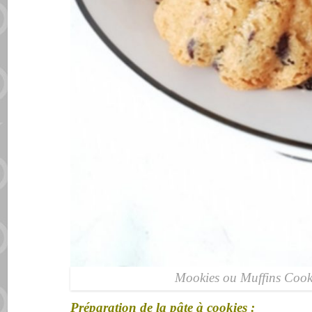
Mookies ou Muffins Cook
Préparation de la pâte à cookies :