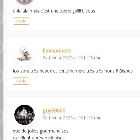
ohlalala mais c’est une tuerie ça!!!! bisous
Reply
Emmanuelle
24 février 2020 à 16 h 13 min
Ios sont très beaux et certainement très très bons !! Bisous
Reply
guy59600
24 février 2020 à 16 h 19 min
que de jolies gourmandises
excellent après-midi bises