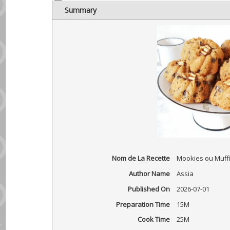
Summary
Nom de La Recette
Mookies ou Muff
Author Name
Assia
Published On
2026-07-01
Preparation Time
15M
Cook Time
25M