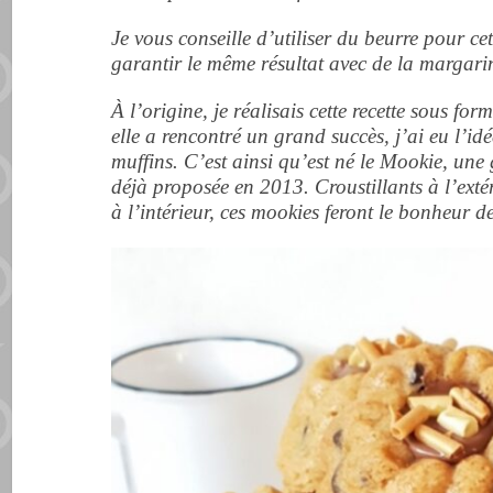
Je vous conseille d’utiliser du beurre pour cet
garantir le même résultat avec de la margari
À l’origine, je réalisais cette recette sous f
elle a rencontré un grand succès, j’ai eu l’id
muffins. C’est ainsi qu’est né le Mookie, un
déjà proposée en 2013.
Croustillants à l’ext
à l’intérieur, ces mookies feront le bonheur 