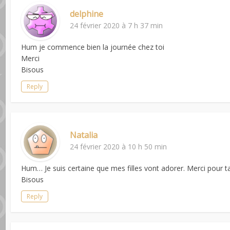
delphine
24 février 2020 à 7 h 37 min
Hum je commence bien la journée chez toi
Merci
Bisous
Reply
Natalia
24 février 2020 à 10 h 50 min
Hum… Je suis certaine que mes filles vont adorer. Merci pour ta
Bisous
Reply