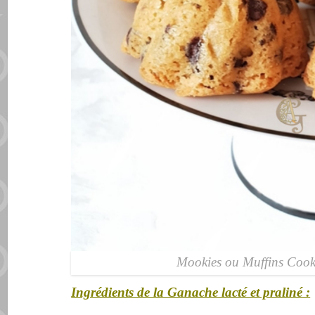
Mookies ou Muffins Cook
Ingrédients de la Ganache lacté et praliné :