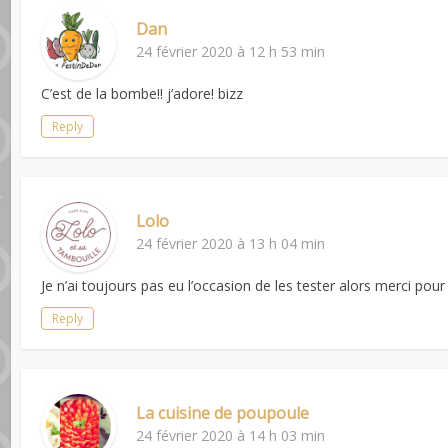
Dan
24 février 2020 à 12 h 53 min
C’est de la bombe!! j’adore! bizz
Reply
Lolo
24 février 2020 à 13 h 04 min
Je n’ai toujours pas eu l’occasion de les tester alors merci pou
Reply
La cuisine de poupoule
24 février 2020 à 14 h 03 min