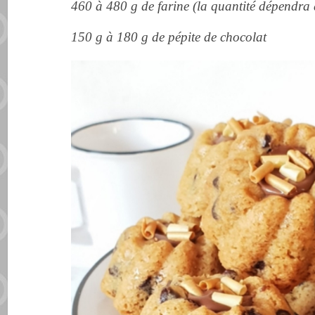
460 à 480 g de farine (la quantité dépendra d
150 g à 180 g de pépite de chocolat