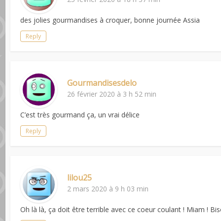
des jolies gourmandises à croquer, bonne journée Assia
Reply
Gourmandisesdelo
26 février 2020 à 3 h 52 min
C’est très gourmand ça, un vrai délice
Reply
lilou25
2 mars 2020 à 9 h 03 min
Oh là là, ça doit être terrible avec ce coeur coulant ! Miam ! Bi