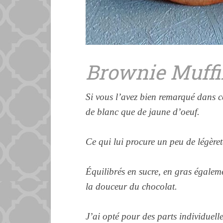
Brownie Muffi
Si vous l’avez bien remarqué
dans
c
de blanc que de jaune d’oeuf.
Ce qui lui procure un peu de
légèret
Équilibrés en sucre, en gras égaleme
la douceur du chocolat.
J’ai opté pour des parts individuelle