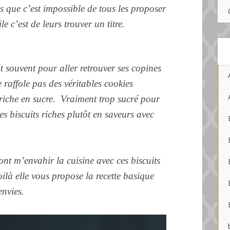
 que c’est impossible de tous les proposer
le c’est de leurs trouver un titre.
it souvent pour aller retrouver ses copines
ne raffole pas des véritables cookies
 riche en sucre. Vraiment trop sucré pour
es biscuits
riches
plutôt en saveurs avec
ont m’envahir la cuisine avec ces biscuits
ilà elle vous propose la recette basique
envies.