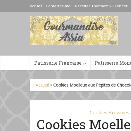
Accueil
Contactez-moi
Recettes Thermomix- Blender C
Patisserie Francaise
Patisserie Mon
Accueil
»
Cookies Moelleux aux Pépites de Chocol
Cookies Brownies
Cookies Moelle