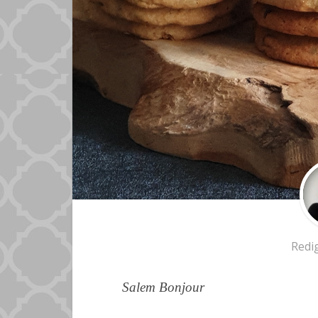
Redi
Salem Bonjour