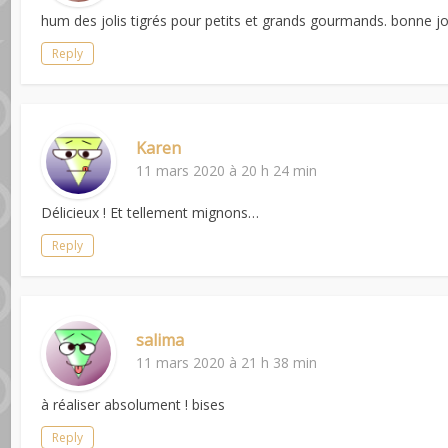
hum des jolis tigrés pour petits et grands gourmands. bonne j
Reply
Karen
11 mars 2020 à 20 h 24 min
Délicieux ! Et tellement mignons…
Reply
salima
11 mars 2020 à 21 h 38 min
à réaliser absolument ! bises
Reply