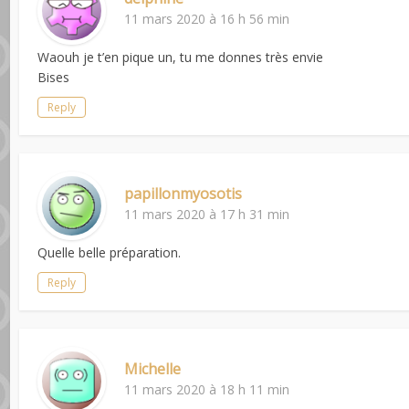
11 mars 2020 à 16 h 56 min
Waouh je t’en pique un, tu me donnes très envie
Bises
Reply
papillonmyosotis
11 mars 2020 à 17 h 31 min
Quelle belle préparation.
Reply
Michelle
11 mars 2020 à 18 h 11 min