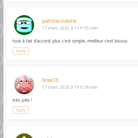
patricia cuisine
17 mars 2020 à 11 h 55 min
tout à fait d’accord, plus c’est simple, meilleur c’est bisous
Reply
bree13
17 mars 2020 à 19 h 56 min
très jolis !
Reply