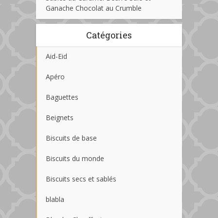
Ganache Chocolat au Crumble
Catégories
Aid-Eid
Apéro
Baguettes
Beignets
Biscuits de base
Biscuits du monde
Biscuits secs et sablés
blabla