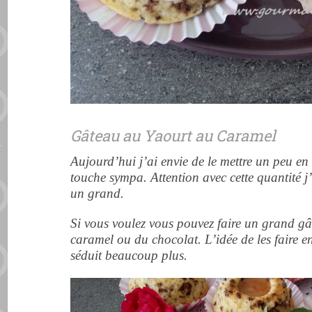
Gâteau au Yaourt au Caramel
Aujourd’hui j’ai envie de le mettre un peu en 
touche sympa. Attention avec cette quantité j’
un grand.
Si vous voulez vous pouvez faire un grand gâ
caramel ou du chocolat. L’idée de les faire 
séduit beaucoup plus.