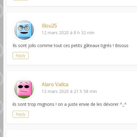
lilou25
12 mars 2020 à 8 h 32 min
Ils sont jolis comme tout ces petits gâteaux tigrés ! Bisous
Reply
Alaro Vallca
12 mars 2020 à 21 h 58 min
ils sont trop mignons ! on a juste envie de les dévorer ^_^
Reply