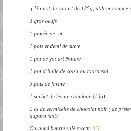
( Un pot de yaourt de 125g, utiliser comme 
3 gros oeufs
1 pincée de sel
1 pots et demi de sucre
1 pot de yaourt Nature
1 pot d’huile de colza ou tournesol
3 pots de farine
1 sachet de levure chimique (10g)
2 cs de vermicelle de chocolat noir ( de préfé
auparavant)
Caramel beurre salé recette
ICI