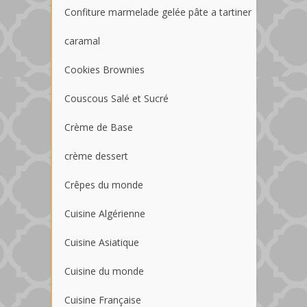
Confiture marmelade gelée pâte a tartiner
caramal
Cookies Brownies
Couscous Salé et Sucré
Crème de Base
crème dessert
Crêpes du monde
Cuisine Algérienne
Cuisine Asiatique
Cuisine du monde
Cuisine Française