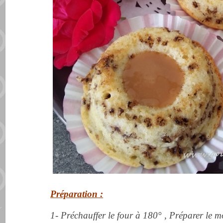
Préparation :
1- Préchauffer le four à 180° , Préparer le m