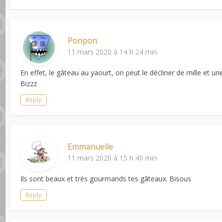
Ponpon
11 mars 2020 à 14 h 24 min
En effet, le gâteau au yaourt, on peut le décliner de mille et un
Bizzz
Reply
Emmanuelle
11 mars 2020 à 15 h 40 min
Ils sont beaux et très gourmands tes gâteaux. Bisous
Reply