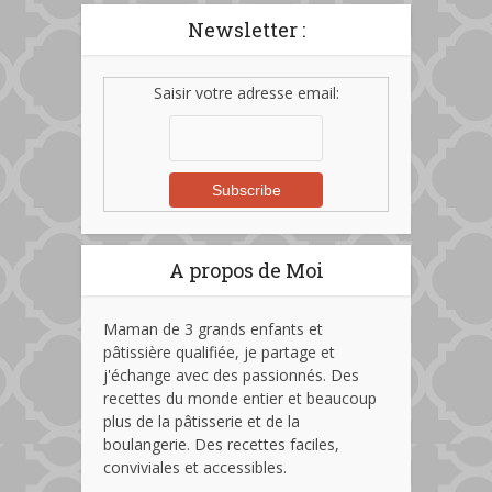
Newsletter :
Saisir votre adresse email:
A propos de Moi
Maman de 3 grands enfants et
pâtissière qualifiée, je partage et
j'échange avec des passionnés. Des
recettes du monde entier et beaucoup
plus de la pâtisserie et de la
boulangerie. Des recettes faciles,
conviviales et accessibles.