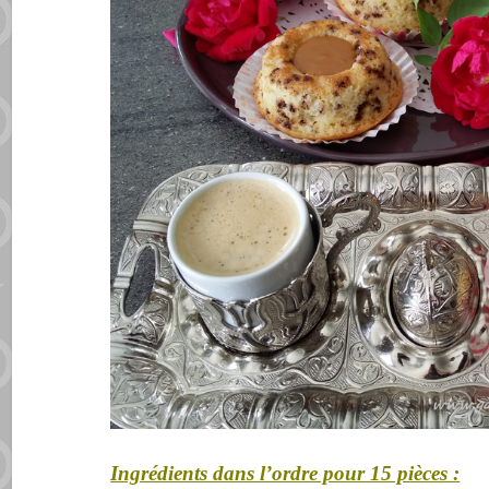
Ingrédients dans l’ordre pour 15 pièces :