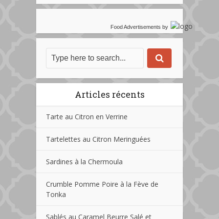
Food Advertisements
by
Articles récents
Tarte au Citron en Verrine
Tartelettes au Citron Meringuées
Sardines à la Chermoula
Crumble Pomme Poire à la Fève de
Tonka
Sablés au Caramel Beurre Salé et