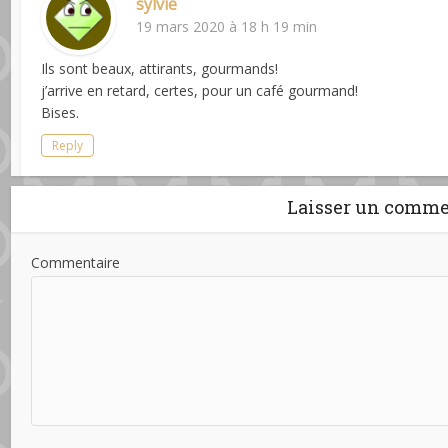
sylvie
19 mars 2020 à 18 h 19 min
Ils sont beaux, attirants, gourmands!
j’arrive en retard, certes, pour un café gourmand!
Bises.
Reply
Laisser un comme
Commentaire