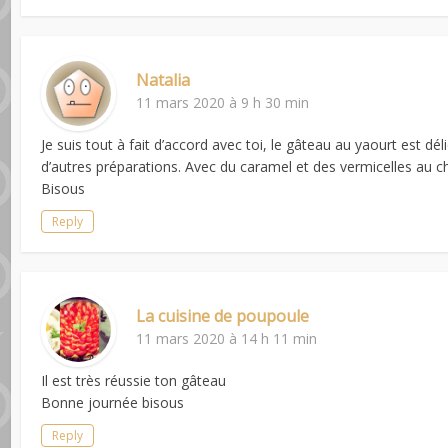
Natalia
11 mars 2020 à 9 h 30 min
Je suis tout à fait d’accord avec toi, le gâteau au yaourt est d
d’autres préparations. Avec du caramel et des vermicelles au c
Bisous
Reply
La cuisine de poupoule
11 mars 2020 à 14 h 11 min
Il est très réussie ton gâteau
Bonne journée bisous
Reply