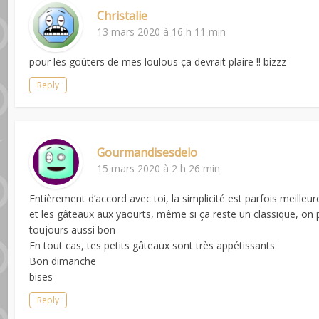
Christalie
13 mars 2020 à 16 h 11 min
pour les goûters de mes loulous ça devrait plaire !! bizzz
Reply
Gourmandisesdelo
15 mars 2020 à 2 h 26 min
Entièrement d’accord avec toi, la simplicité est parfois meilleu
et les gâteaux aux yaourts, même si ça reste un classique, on pe
toujours aussi bon
En tout cas, tes petits gâteaux sont très appétissants
Bon dimanche
bises
Reply