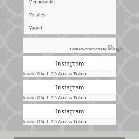
Viennoiseries
Volailles
Yaourt
Food Advertisements
by
Instagram
Invalid OAuth 2.0 Access Token
Instagram
Invalid OAuth 2.0 Access Token
Instagram
Invalid OAuth 2.0 Access Token