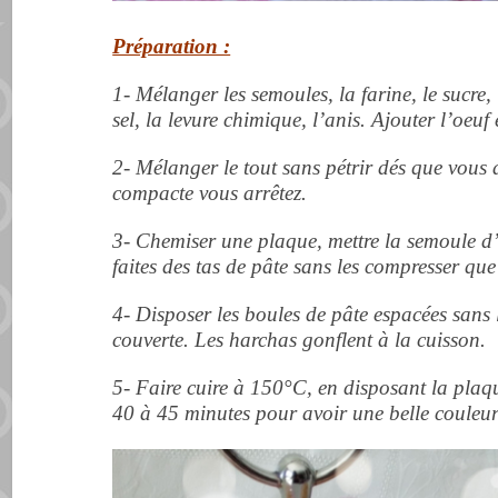
Préparation :
1- Mélanger les semoules, la farine, le sucre,
sel, la levure chimique, l’anis. Ajouter l’oeuf et
2- Mélanger le tout sans pétrir dés que vous
compacte vous arrêtez.
3- Chemiser une plaque, mettre la semoule d
faites des tas de pâte sans les compresser qu
4- Disposer les boules de pâte espacées sans 
couverte. Les harchas gonflent à la cuisson.
5- Faire cuire à 150°C,
en disposant la plaq
40 à 45 minutes pour avoir une belle couleur