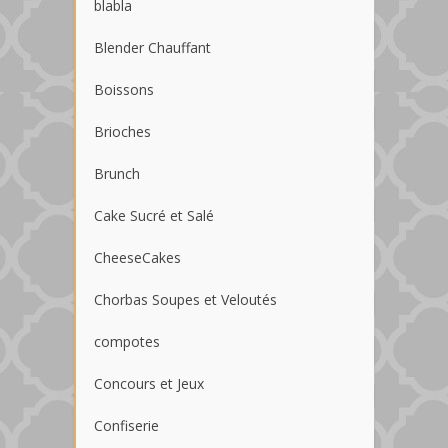
blabla
Blender Chauffant
Boissons
Brioches
Brunch
Cake Sucré et Salé
CheeseCakes
Chorbas Soupes et Veloutés
compotes
Concours et Jeux
Confiserie