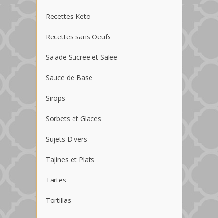
Recettes Keto
Recettes sans Oeufs
Salade Sucrée et Salée
Sauce de Base
Sirops
Sorbets et Glaces
Sujets Divers
Tajines et Plats
Tartes
Tortillas