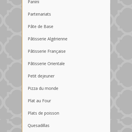
Panini
Partenariats
Pâte de Base
Pâtisserie Algérienne
Pâtisserie Française
Pâtisserie Orientale
Petit dejeuner
Pizza du monde
Plat au Four
Plats de poisson
Quesadillas