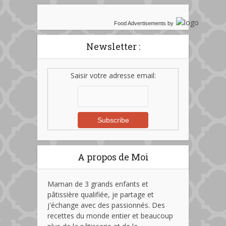
Food Advertisements
by
Newsletter :
Saisir votre adresse email:
A propos de Moi
Maman de 3 grands enfants et
pâtissière qualifiée, je partage et
j'échange avec des passionnés. Des
recettes du monde entier et beaucoup