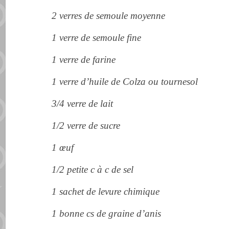
2 verres de
semoule
moyenne
1 verre de semoule fine
1 verre de farine
1 verre d’huile de Colza ou tournesol
3/4 verre de lait
1/2 verre de sucre
1
œuf
1/2 petite c à c de sel
1 sachet de levure chimique
1 bonne cs de graine d’anis