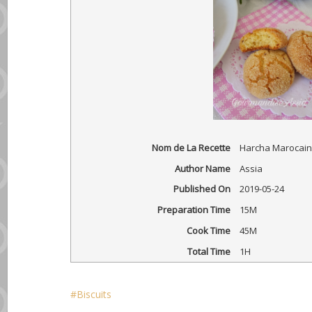
Nom de La Recette
Harcha Marocaine
Author Name
Assia
Published On
2019-05-24
Preparation Time
15M
Cook Time
45M
Total Time
1H
Biscuits