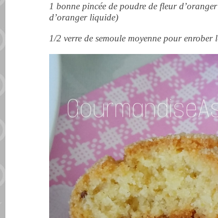
1 bonne pincée de poudre de fleur d’oranger (
d’oranger liquide)
1/2 verre de semoule moyenne pour enrober l