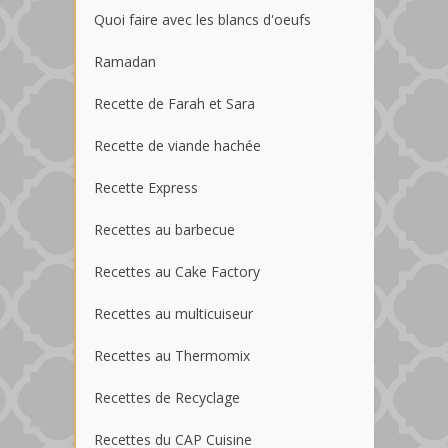
Quoi faire avec les blancs d'oeufs
Ramadan
Recette de Farah et Sara
Recette de viande hachée
Recette Express
Recettes au barbecue
Recettes au Cake Factory
Recettes au multicuiseur
Recettes au Thermomix
Recettes de Recyclage
Recettes du CAP Cuisine