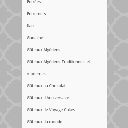
Entrées
Entremets
flan
Ganache
Gâteaux Algériens
Gâteaux Algériens Traditionnels et
modernes
Gâteaux au Chocolat
Gâteaux d'Anniversaire
Gâteaux de Voyage Cakes
Gâteaux du monde