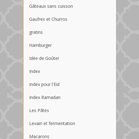
Gâteaux sans cuisson
Gaufres et Churros
gratins
Hamburger
Idée de Goûter
Index
Index pour l'Eid
Index Ramadan
Les Pâtes
Levain et fermentation
Macarons