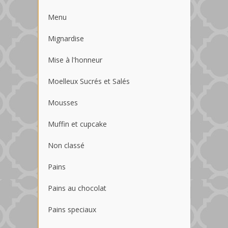
Menu
Mignardise
Mise à l'honneur
Moelleux Sucrés et Salés
Mousses
Muffin et cupcake
Non classé
Pains
Pains au chocolat
Pains speciaux