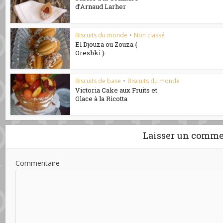
d’Arnaud Larher
Biscuits du monde
•
Non classé
El Djouza ou Zouza {
Oreshki }
Biscuits de base
•
Biscuits du monde
Victoria Cake aux Fruits et
Glace à la Ricotta
Laisser un comme
Commentaire