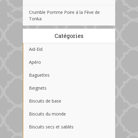
Crumble Pomme Poire à la Fève de
Tonka
Catégories
Aid-Eid
Apéro
Baguettes
Beignets
Biscuits de base
Biscuits du monde
Biscuits secs et sablés