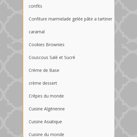
confits
Confiture marmelade gelée pâte a tartiner
caramal
Cookies Brownies
Couscous Salé et Sucré
Crème de Base
crème dessert
Crêpes du monde
Cuisine Algérienne
Cuisine Asiatique
Cuisine du monde