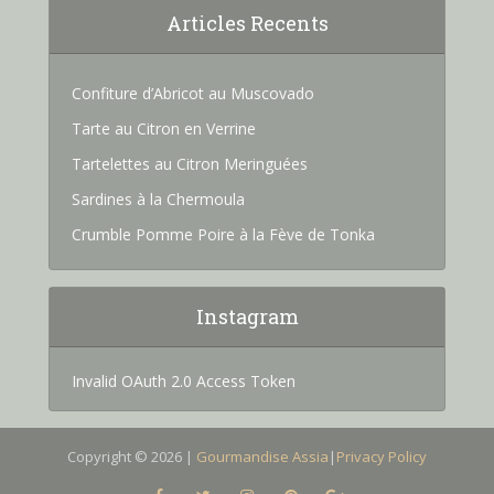
Articles Recents
Confiture d’Abricot au Muscovado
Tarte au Citron en Verrine
Tartelettes au Citron Meringuées
Sardines à la Chermoula
Crumble Pomme Poire à la Fève de Tonka
Instagram
Invalid OAuth 2.0 Access Token
Copyright © 2026 |
Gourmandise Assia
|
Privacy Policy