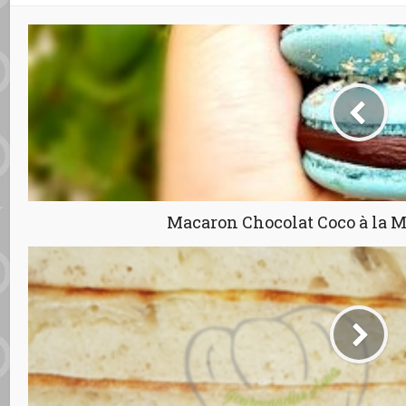
Macaron Chocolat Coco à la 