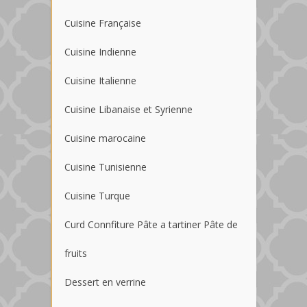
Cuisine Française
Cuisine Indienne
Cuisine Italienne
Cuisine Libanaise et Syrienne
Cuisine marocaine
Cuisine Tunisienne
Cuisine Turque
Curd Connfiture Pâte a tartiner Pâte de
fruits
Dessert en verrine