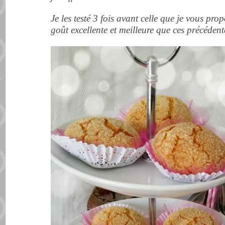
Je les testé 3 fois avant celle que je vous pr
goût excellente et meilleure que ces précédent