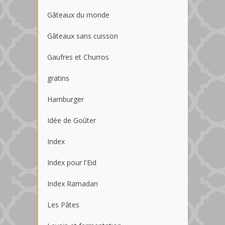
Gâteaux du monde
Gâteaux sans cuisson
Gaufres et Churros
gratins
Hamburger
Idée de Goûter
Index
Index pour l'Eid
Index Ramadan
Les Pâtes