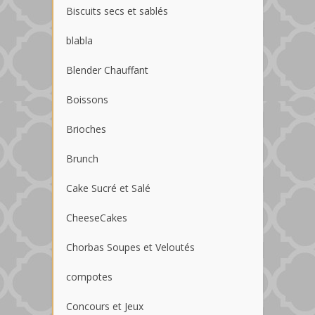
Biscuits secs et sablés
blabla
Blender Chauffant
Boissons
Brioches
Brunch
Cake Sucré et Salé
CheeseCakes
Chorbas Soupes et Veloutés
compotes
Concours et Jeux