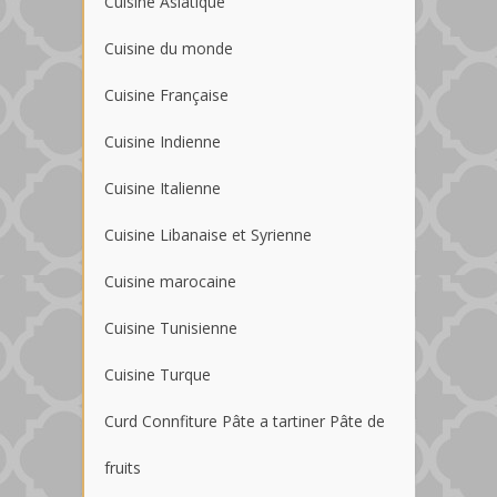
Cuisine Asiatique
Cuisine du monde
Cuisine Française
Cuisine Indienne
Cuisine Italienne
Cuisine Libanaise et Syrienne
Cuisine marocaine
Cuisine Tunisienne
Cuisine Turque
Curd Connfiture Pâte a tartiner Pâte de
fruits