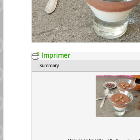
Imprimer
Summary