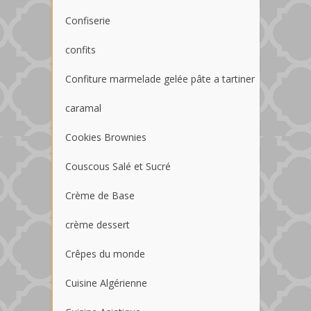
Confiserie
confits
Confiture marmelade gelée pâte a tartiner
caramal
Cookies Brownies
Couscous Salé et Sucré
Crème de Base
crème dessert
Crêpes du monde
Cuisine Algérienne