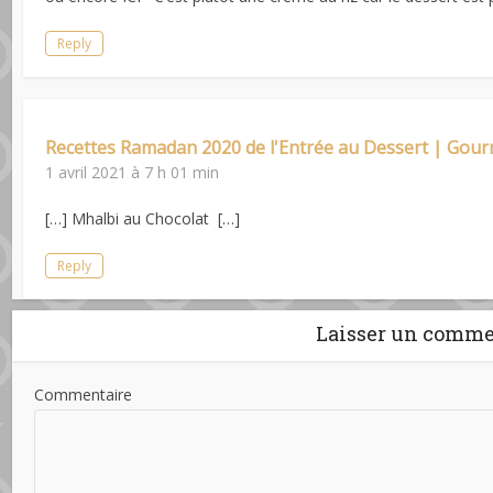
Reply
Recettes Ramadan 2020 de l'Entrée au Dessert | Gour
1 avril 2021 à 7 h 01 min
[…] Mhalbi au Chocolat […]
Reply
Laisser un comme
Commentaire