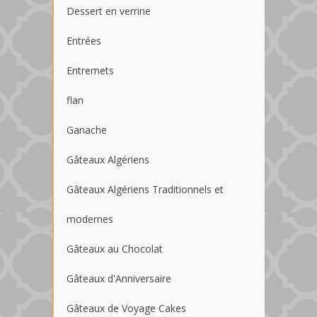
Dessert en verrine
Entrées
Entremets
flan
Ganache
Gâteaux Algériens
Gâteaux Algériens Traditionnels et
modernes
Gâteaux au Chocolat
Gâteaux d'Anniversaire
Gâteaux de Voyage Cakes