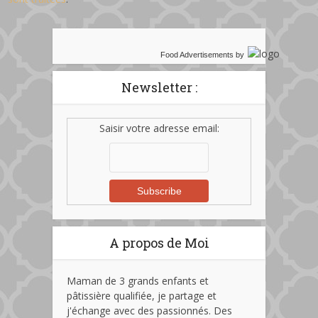
Food Advertisements
by
Newsletter :
Saisir votre adresse email:
A propos de Moi
Maman de 3 grands enfants et
pâtissière qualifiée, je partage et
j'échange avec des passionnés. Des