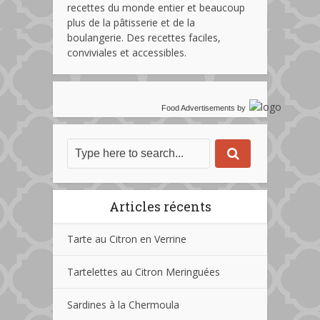
recettes du monde entier et beaucoup
plus de la pâtisserie et de la
boulangerie. Des recettes faciles,
conviviales et accessibles.
Food Advertisements
by
Articles récents
Tarte au Citron en Verrine
Tartelettes au Citron Meringuées
Sardines à la Chermoula