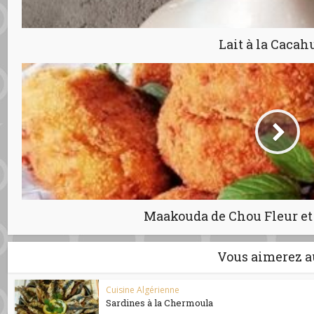
Lait à la Cacah
Maakouda de Chou Fleur e
Vous aimerez a
Cuisine Algérienne
Sardines à la Chermoula