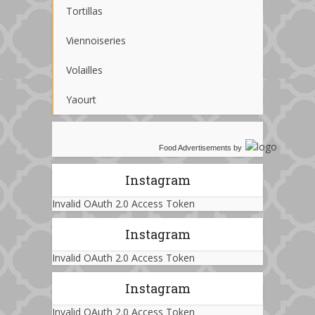
Tortillas
Viennoiseries
Volailles
Yaourt
Food Advertisements
by
Instagram
Invalid OAuth 2.0 Access Token
Instagram
Invalid OAuth 2.0 Access Token
Instagram
Invalid OAuth 2.0 Access Token