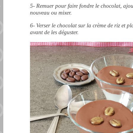
5- Remuer pour faire fondre le chocolat, ajou
nouveau ou mixer.
6- Verser le chocolat sur la crème de riz et pl
avant de les déguster.