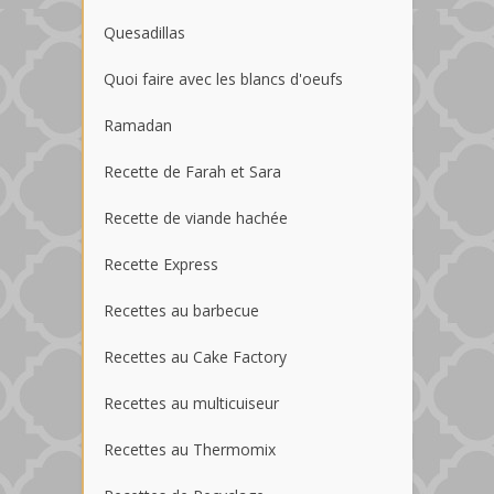
Quesadillas
Quoi faire avec les blancs d'oeufs
Ramadan
Recette de Farah et Sara
Recette de viande hachée
Recette Express
Recettes au barbecue
Recettes au Cake Factory
Recettes au multicuiseur
Recettes au Thermomix