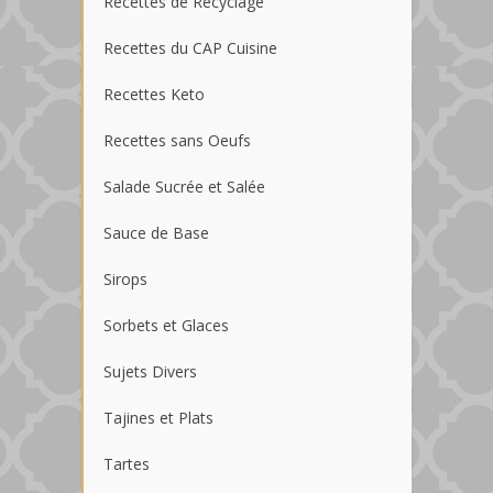
Recettes de Recyclage
Recettes du CAP Cuisine
Recettes Keto
Recettes sans Oeufs
Salade Sucrée et Salée
Sauce de Base
Sirops
Sorbets et Glaces
Sujets Divers
Tajines et Plats
Tartes