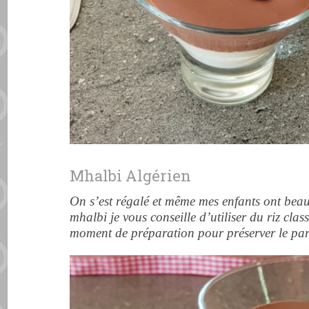
Mhalbi Algérien
On s’est régalé et même mes enfants ont be
mhalbi je vous conseille d’utiliser du riz clas
moment de préparation pour préserver le pa