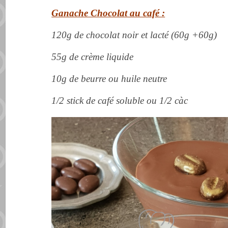
Ganache Chocolat au café :
120g de chocolat noir et lacté (60g +60g)
55g de crème liquide
10g de beurre ou huile neutre
1/2 stick de café soluble ou 1/2 càc