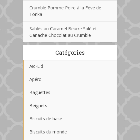
Crumble Pomme Poire à la Fève de
Tonka
Sablés au Caramel Beurre Salé et
Ganache Chocolat au Crumble
Catégories
Aid-Eid
Apéro
Baguettes
Beignets
Biscuits de base
Biscuits du monde