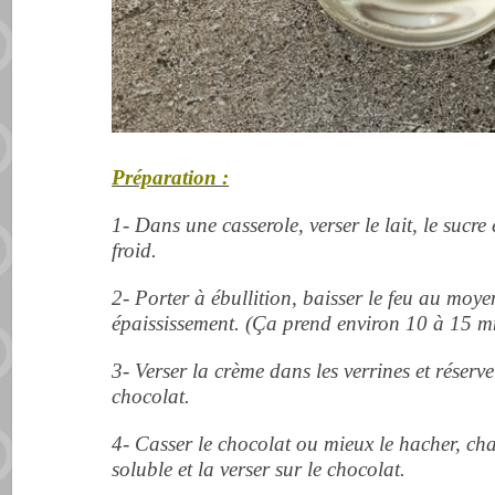
Préparation :
1- Dans une casserole, verser le lait, le sucre 
froid.
2- Porter à ébullition, baisser le feu au moyen
épaississement. (Ça prend environ 10 à 15 m
3- Verser la crème dans les verrines et réserv
chocolat.
4- Casser le chocolat ou mieux le hacher, cha
soluble et la verser sur le chocolat.