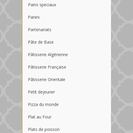
Pains speciaux
Panini
Partenariats
Pâte de Base
Pâtisserie Algérienne
Pâtisserie Française
Pâtisserie Orientale
Petit dejeuner
Pizza du monde
Plat au Four
Plats de poisson