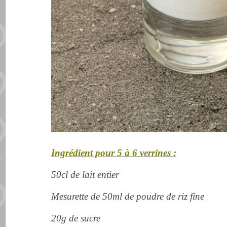
Ingrédient pour 5 à 6 verrines :
50cl de lait entier
Mesurette de 50ml de poudre de riz fine
20g de sucre