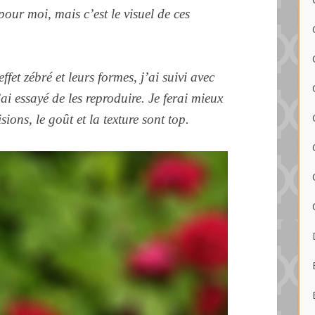
pour moi, mais c’est le visuel de ces
effet zébré et leurs formes, j’ai suivi avec
ai essayé de les reproduire. Je ferai mieux
sions, le goût et la texture sont top.