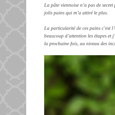
La pâte viennoise n’a pas de secret 
jolis pains qui m’a attiré le plus.
La particularité de ces pains c’est l’
beaucoup d’attention les étapes et j’
la prochaine fois, au niveau des inci