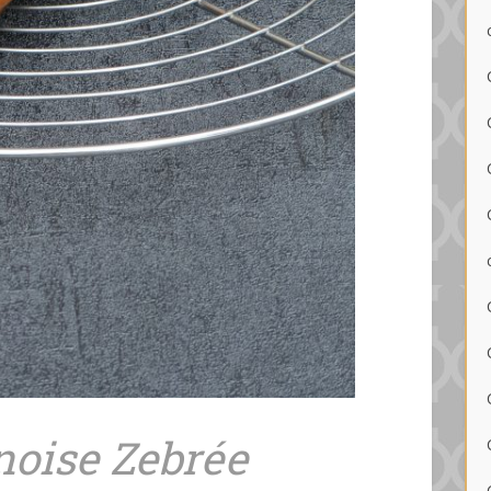
noise Zebrée