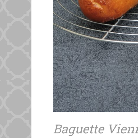
Baguette Vien