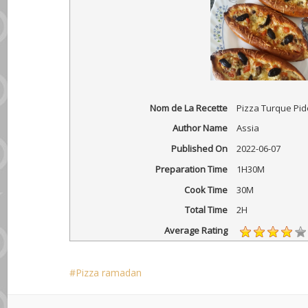
Nom de La Recette
Pizza Turque Pide
Author Name
Assia
Published On
2022-06-07
Preparation Time
1H30M
Cook Time
30M
Total Time
2H
Average Rating
Pizza ramadan