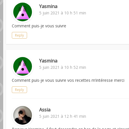
Yasmina
5 juin 2021 à 10 h 51 min
Comment puis-je vous suivre
Reply
Yasmina
5 juin 2021 à 10 h 52 min
Comment puis-je vous suivre vos recettes m’intéresse merci
Reply
Assia
5 juin 2021 à 12 h 41 min