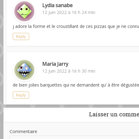
Lydia sanabe
12 juin 2022 à 16 h 24 min
j adore la forme et le croustillant de ces pizzas que je ne conn
Reply
Maria Jarry
12 juin 2022 à 16 h 30 min
de bien jolies barquettes qui ne demandent qu’ à être dégusté
Reply
Laisser un comme
Commentaire