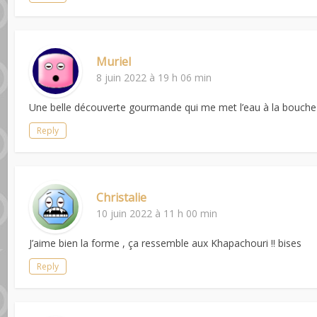
Muriel
8 juin 2022 à 19 h 06 min
Une belle découverte gourmande qui me met l’eau à la bouche 
Reply
Christalie
10 juin 2022 à 11 h 00 min
J’aime bien la forme , ça ressemble aux Khapachouri !! bises
Reply