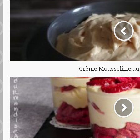
Crème Mousseline au