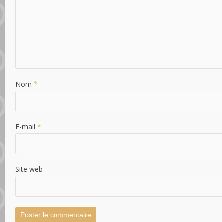
Nom
*
E-mail
*
Site web