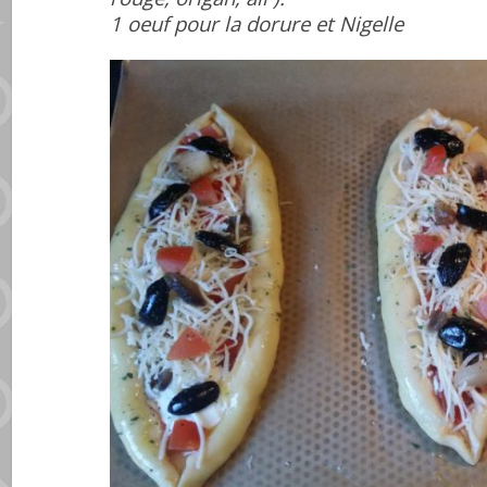
1 oeuf pour la dorure et Nigelle