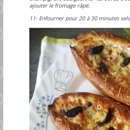
ajouter le fromage râpé.
11- Enfourner pour 20 à 30 minutes selon