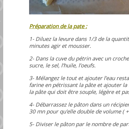
Préparation de la pate :
1- Diluez la levure dans 1/3 de la quantit
minutes agir et mousser.
2- Dans la cuve du pétrin avec un crochet,
sucre, le sel, l’huile, l’oeufs.
3- Mélangez le tout et ajouter l’eau resta
farine en pétrissant la pâte et ajouter la
la pâte qui doit être souple, légère et pa
4- Débarrassez le pâton dans un récipient
30 mn pour qu’elle double de volume ( + o
5- Diviser le pâton par le nombre de part