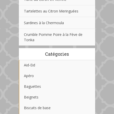
Tartelettes au Citron Meringuées
Sardines à la Chermoula
Crumble Pomme Poire à la Fève de
Tonka
Catégories
Aid-Eid
Apéro
Baguettes
Beignets
Biscuits de base