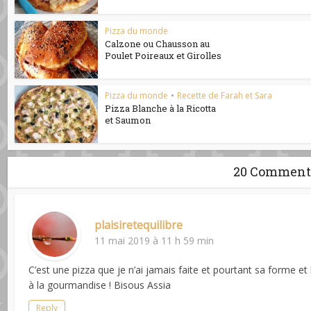
Pizza du monde
Calzone ou Chausson au
Poulet Poireaux et Girolles
Pizza du monde
•
Recette de Farah et Sara
Pizza Blanche à la Ricotta
et Saumon
20 Comment
plaisiretequilibre
11 mai 2019 à 11 h 59 min
C’est une pizza que je n’ai jamais faite et pourtant sa forme et 
à la gourmandise ! Bisous Assia
Reply