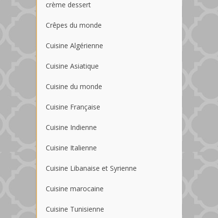
crème dessert
Crêpes du monde
Cuisine Algérienne
Cuisine Asiatique
Cuisine du monde
Cuisine Française
Cuisine Indienne
Cuisine Italienne
Cuisine Libanaise et Syrienne
Cuisine marocaine
Cuisine Tunisienne