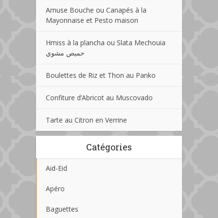
Amuse Bouche ou Canapés à la
Mayonnaise et Pesto maison
Hmiss à la plancha ou Slata Mechouia
حميص مشوي
Boulettes de Riz et Thon au Panko
Confiture d’Abricot au Muscovado
Tarte au Citron en Verrine
Catégories
Aid-Eid
Apéro
Baguettes