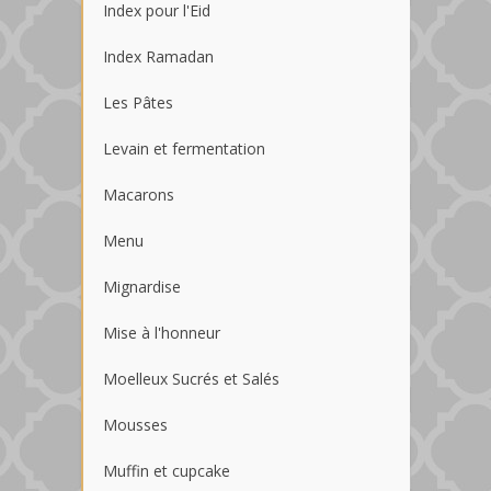
Index pour l'Eid
Index Ramadan
Les Pâtes
Levain et fermentation
Macarons
Menu
Mignardise
Mise à l'honneur
Moelleux Sucrés et Salés
Mousses
Muffin et cupcake