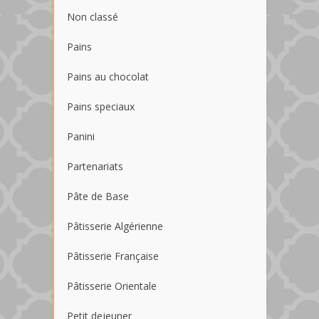
Non classé
Pains
Pains au chocolat
Pains speciaux
Panini
Partenariats
Pâte de Base
Pâtisserie Algérienne
Pâtisserie Française
Pâtisserie Orientale
Petit dejeuner