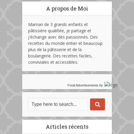
A propos de Moi
Maman de 3 grands enfants et
pâtissière qualifiée, je partage et
j'échange avec des passionnés. Des
recettes du monde entier et beaucoup
plus de la pâtisserie et de la
boulangerie. Des recettes faciles,
conviviales et accessibles.
Food Advertisements
by
Articles récents