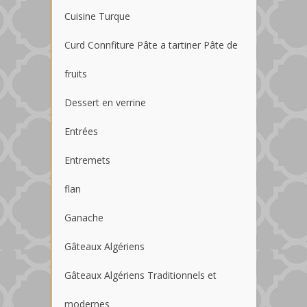
Cuisine Turque
Curd Connfiture Pâte a tartiner Pâte de
fruits
Dessert en verrine
Entrées
Entremets
flan
Ganache
Gâteaux Algériens
Gâteaux Algériens Traditionnels et
modernes