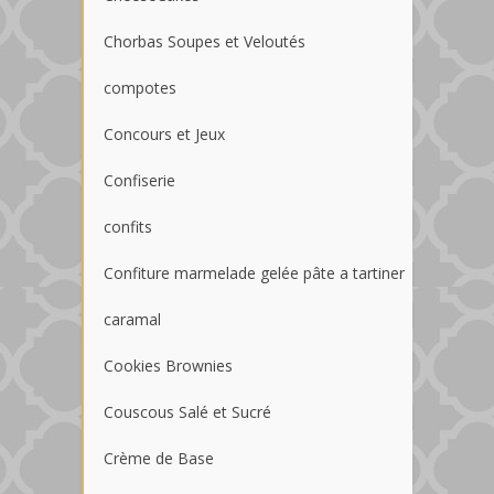
Chorbas Soupes et Veloutés
compotes
Concours et Jeux
Confiserie
confits
Confiture marmelade gelée pâte a tartiner
caramal
Cookies Brownies
Couscous Salé et Sucré
Crème de Base