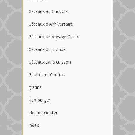
Gâteaux au Chocolat
Gâteaux d'Anniversaire
Gâteaux de Voyage Cakes
Gâteaux du monde
Gâteaux sans cuisson
Gaufres et Churros
gratins
Hamburger
Idée de Goûter
Index