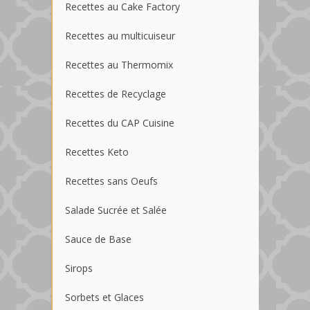
Recettes au Cake Factory
Recettes au multicuiseur
Recettes au Thermomix
Recettes de Recyclage
Recettes du CAP Cuisine
Recettes Keto
Recettes sans Oeufs
Salade Sucrée et Salée
Sauce de Base
Sirops
Sorbets et Glaces