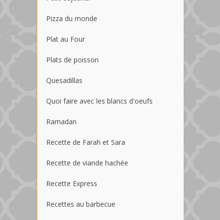
Pizza du monde
Plat au Four
Plats de poisson
Quesadillas
Quoi faire avec les blancs d'oeufs
Ramadan
Recette de Farah et Sara
Recette de viande hachée
Recette Express
Recettes au barbecue