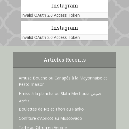
Instagram
Invalid OAuth 2.0 Access Token
Instagram
Invalid OAuth 2.0 Access Token
Articles Recents
Amuse Bouche ou Canapés à la Mayonnaise et
Pesto maison
Hmiss à la plancha ou Slata Mechouia حميص
مشوي
Boulettes de Riz et Thon au Panko
Confiture d’Abricot au Muscovado
Tarte au Citron en Verrine