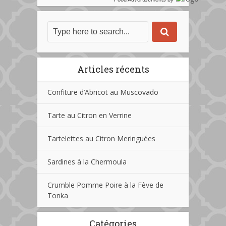
Articles récents
Confiture d’Abricot au Muscovado
Tarte au Citron en Verrine
Tartelettes au Citron Meringuées
Sardines à la Chermoula
Crumble Pomme Poire à la Fève de
Tonka
Catégories