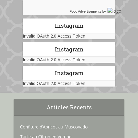
Food Advertisements
by
Instagram
Invalid OAuth 2.0 Access Token
Instagram
Invalid OAuth 2.0 Access Token
Instagram
Invalid OAuth 2.0 Access Token
Articles Recents
Confiture d’Abricot au Muscovado
Tarte au Citron en Verrine