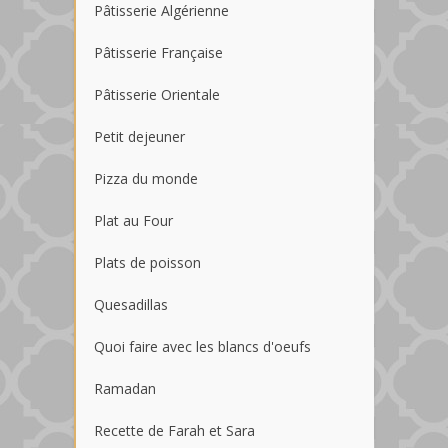
Pâtisserie Algérienne
Pâtisserie Française
Pâtisserie Orientale
Petit dejeuner
Pizza du monde
Plat au Four
Plats de poisson
Quesadillas
Quoi faire avec les blancs d'oeufs
Ramadan
Recette de Farah et Sara