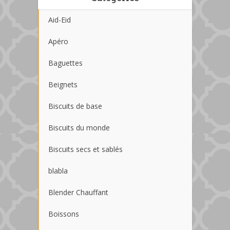
Aid-Eid
Apéro
Baguettes
Beignets
Biscuits de base
Biscuits du monde
Biscuits secs et sablés
blabla
Blender Chauffant
Boissons