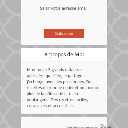
Saisir votre adresse email:
A propos de Moi
Maman de 3 grands enfants et
pâtissière qualifiée, je partage et
j'échange avec des passionnés. Des
recettes du monde entier et beaucoup
plus de la pâtisserie et de la
boulangerie. Des recettes faciles,
conviviales et accessibles.
Food Advertisements
by