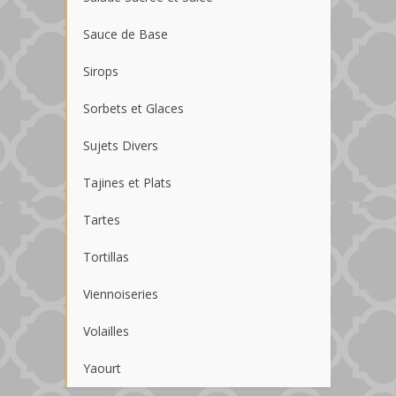
Sauce de Base
Sirops
Sorbets et Glaces
Sujets Divers
Tajines et Plats
Tartes
Tortillas
Viennoiseries
Volailles
Yaourt