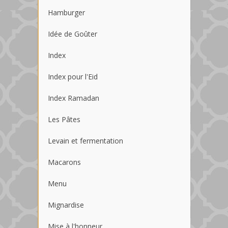
Hamburger
Idée de Goûter
Index
Index pour l'Eid
Index Ramadan
Les Pâtes
Levain et fermentation
Macarons
Menu
Mignardise
Mise à l'honneur