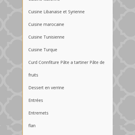
Cuisine Libanaise et Syrienne
Cuisine marocaine
Cuisine Tunisienne
Cuisine Turque
Curd Connfiture Pâte a tartiner Pâte de
fruits
Dessert en verrine
Entrées
Entremets
flan