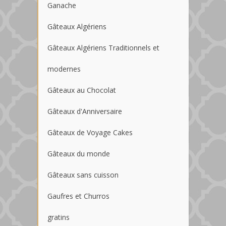
Ganache
Gâteaux Algériens
Gâteaux Algériens Traditionnels et
modernes
Gâteaux au Chocolat
Gâteaux d'Anniversaire
Gâteaux de Voyage Cakes
Gâteaux du monde
Gâteaux sans cuisson
Gaufres et Churros
gratins