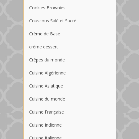
Cookies Brownies
Couscous Salé et Sucré
Crème de Base
crème dessert
Crêpes du monde
Cuisine Algérienne
Cuisine Asiatique
Cuisine du monde
Cuisine Française
Cuisine Indienne
Cuisine Italienne