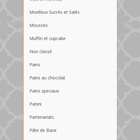
Moelleux Sucrés et Salés
Mousses
Muffin et cupcake
Non classé
Pains
Pains au chocolat
Pains speciaux
Panini
Partenariats
Pâte de Base