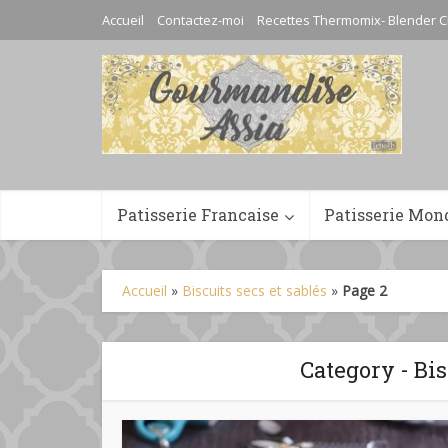
Accueil
Contactez-moi
Recettes Thermomix- Blender C
Patisserie Francaise
Patisserie Mon
Accueil
»
Biscuits secs et sablés
»
Page 2
Category - Bis