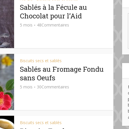
Sablés à la Fécule au
Chocolat pour l’Aid
5 mois
48Commentaires
Biscuits secs et sablés
Sablés au Fromage Fondu
sans Oeufs
5 mois
30Commentaires
Biscuits secs et sablés