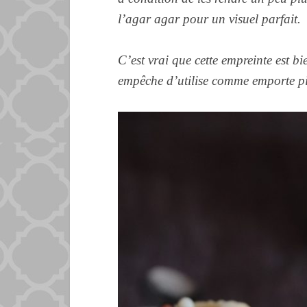
l’agar agar pour un visuel parfait.
C’est vrai que cette empreinte est bi
empêche d’utilise comme emporte pi