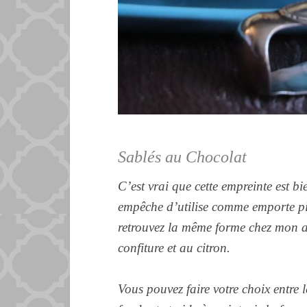
Sablés au Chocolat
C’est vrai que cette empreinte est bi
empêche d’utilise comme emporte pi
retrouvez la même forme chez mon
confiture et au citron.
Vous pouvez faire votre choix entre 