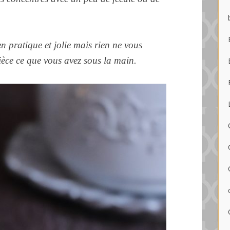
en pratique et jolie mais rien ne vous
èce ce que vous avez sous la main.