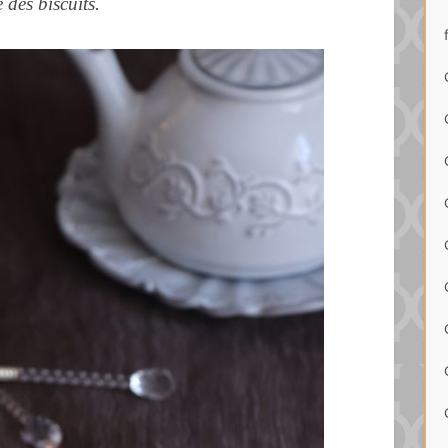
 des biscuits.