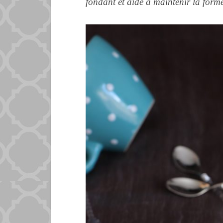
fondant et aide à maintenir la forme