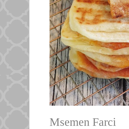
Msemen Farci