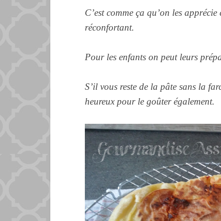
C’est comme ça qu’on les apprécie c
réconfortant.
Pour les enfants on peut leurs prép
S’il vous reste de la pâte sans la f
heureux pour le goûter également.