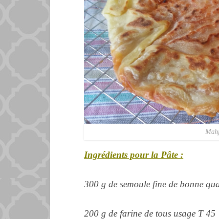
Mahj
Ingrédients pour la Pâte :
300 g de semoule fine de bonne qua
200 g de farine de tous usage T 45