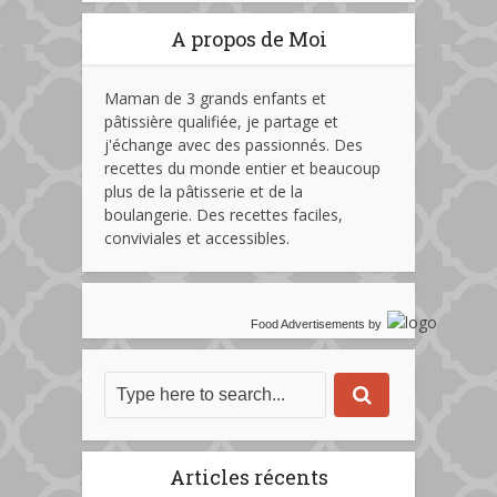
A propos de Moi
Maman de 3 grands enfants et
pâtissière qualifiée, je partage et
j'échange avec des passionnés. Des
recettes du monde entier et beaucoup
plus de la pâtisserie et de la
boulangerie. Des recettes faciles,
conviviales et accessibles.
Food Advertisements
by
Articles récents