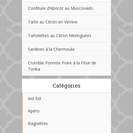
Confiture d’Abricot au Muscovado
Tarte au Citron en Verrine
Tartelettes au Citron Meringuées
Sardines à la Chermoula
Crumble Pomme Poire à la Fève de
Tonka
Catégories
Aid-Eid
Apéro
Baguettes