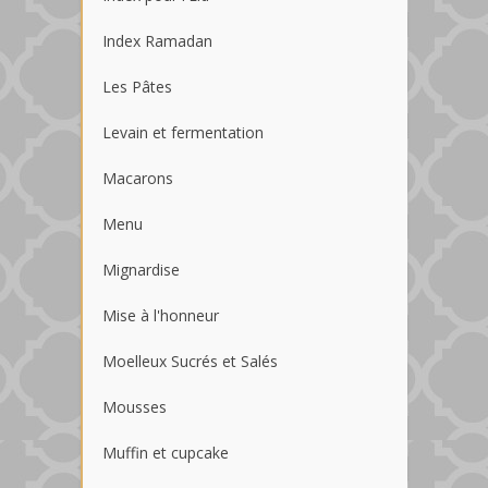
Index Ramadan
Les Pâtes
Levain et fermentation
Macarons
Menu
Mignardise
Mise à l'honneur
Moelleux Sucrés et Salés
Mousses
Muffin et cupcake