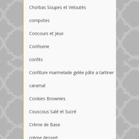
Chorbas Soupes et Veloutés
compotes
Concours et Jeux
Confiserie
confits
Confiture marmelade gelée pâte a tartiner
caramal
Cookies Brownies
Couscous Salé et Sucré
Crème de Base
crème dessert