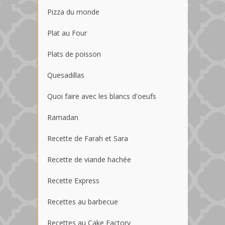
Pizza du monde
Plat au Four
Plats de poisson
Quesadillas
Quoi faire avec les blancs d'oeufs
Ramadan
Recette de Farah et Sara
Recette de viande hachée
Recette Express
Recettes au barbecue
Recettes au Cake Factory