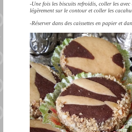
-Une fois les biscuits refroidis, coller les av
légèrement sur le contour et coller les cacahu
-Réserver dans des caissettes en papier et da