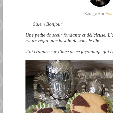
Redigé Par
Ass
Salem Bonjour
Une petite douceur fondante et délicieuse. L
est un régal, pas besoin de vous le dire.
J’ai craquée sur l’idée de ce façonnage qui é