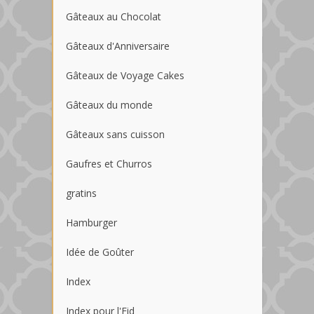
Gâteaux au Chocolat
Gâteaux d'Anniversaire
Gâteaux de Voyage Cakes
Gâteaux du monde
Gâteaux sans cuisson
Gaufres et Churros
gratins
Hamburger
Idée de Goûter
Index
Index pour l'Eid