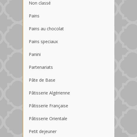
Non classé
Pains
Pains au chocolat
Pains speciaux
Panini
Partenariats
Pâte de Base
Pâtisserie Algérienne
Pâtisserie Française
Pâtisserie Orientale
Petit dejeuner