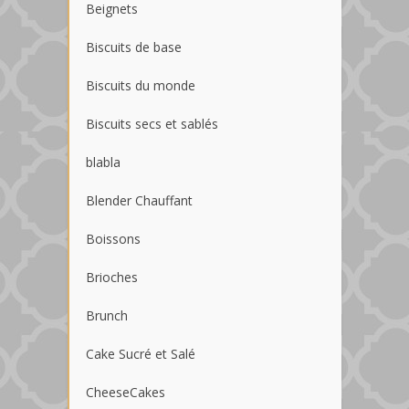
Beignets
Biscuits de base
Biscuits du monde
Biscuits secs et sablés
blabla
Blender Chauffant
Boissons
Brioches
Brunch
Cake Sucré et Salé
CheeseCakes