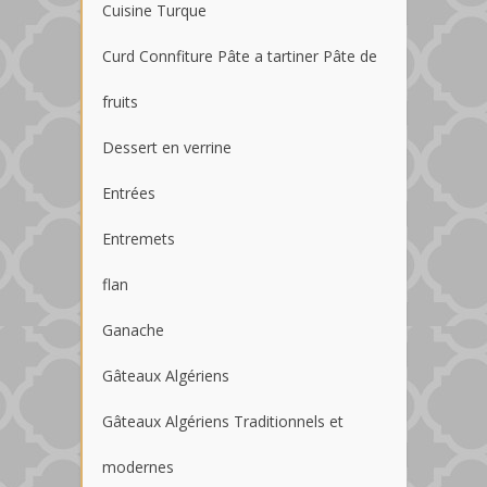
Cuisine Turque
Curd Connfiture Pâte a tartiner Pâte de
fruits
Dessert en verrine
Entrées
Entremets
flan
Ganache
Gâteaux Algériens
Gâteaux Algériens Traditionnels et
modernes