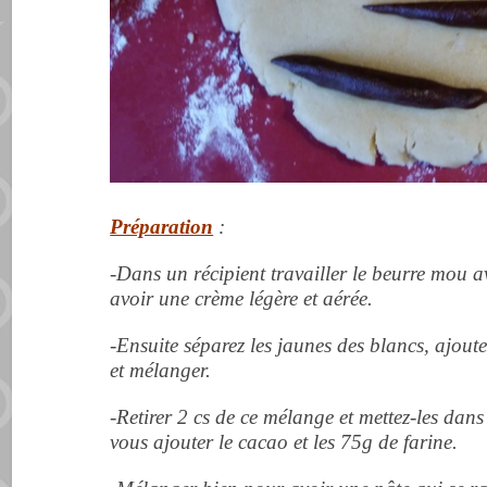
Préparation
:
-Dans un récipient travailler le beurre mou av
avoir une crème légère et aérée.
-Ensuite séparez les jaunes des blancs, ajoute
et mélanger.
-Retirer 2 cs de ce mélange et mettez-les dans
vous ajouter le cacao et les 75g de farine.