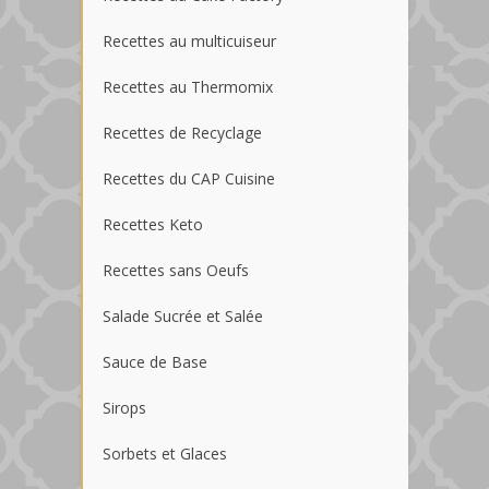
Recettes au multicuiseur
Recettes au Thermomix
Recettes de Recyclage
Recettes du CAP Cuisine
Recettes Keto
Recettes sans Oeufs
Salade Sucrée et Salée
Sauce de Base
Sirops
Sorbets et Glaces