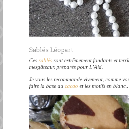
Sablés Léopart
Ces
sablés
sont extrêmement fondants et terri
mesgâteaux préparés pour L’Aid.
Je vous les recommande vivement, comme vous
faire la base au
cacao
et les motifs en blanc..