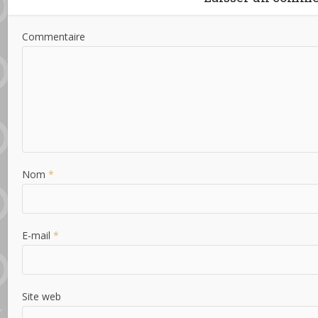
Commentaire
Nom
*
E-mail
*
Site web