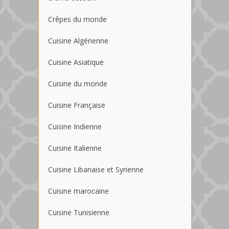
Crêpes du monde
Cuisine Algérienne
Cuisine Asiatique
Cuisine du monde
Cuisine Française
Cuisine Indienne
Cuisine Italienne
Cuisine Libanaise et Syrienne
Cuisine marocaine
Cuisine Tunisienne