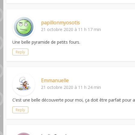
papillonmyosotis
21 octobre 2020 à 11 h 17 min
Une belle pyramide de petits fours.
Reply
Emmanuelle
21 octobre 2020 à 11 h 24 min
C’est une belle découverte pour moi, ça doit être parfait pou
Reply