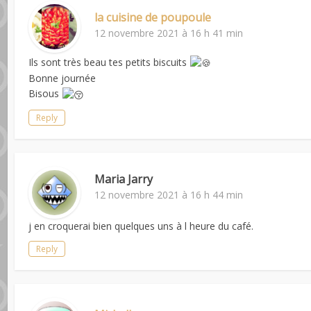
la cuisine de poupoule
12 novembre 2021 à 16 h 41 min
Ils sont très beau tes petits biscuits
Bonne journée
Bisous
Reply
Maria Jarry
12 novembre 2021 à 16 h 44 min
j en croquerai bien quelques uns à l heure du café.
Reply