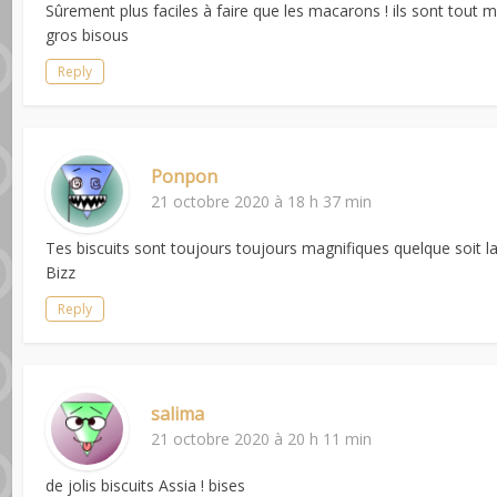
Sûrement plus faciles à faire que les macarons ! ils sont tout mi
gros bisous
Reply
Ponpon
21 octobre 2020 à 18 h 37 min
Tes biscuits sont toujours toujours magnifiques quelque soit la 
Bizz
Reply
salima
21 octobre 2020 à 20 h 11 min
de jolis biscuits Assia ! bises