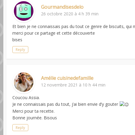
Gourmandisesdelo
26 octobre 2020 à 4 h 39 min
Et bien je ne connaissais pas du tout ce genre de biscuits, qui m
merci pour ce partage et cette découverte
bises
Reply
Amélie cuisinedefamille
12 novembre 2021 à 10 h 44 min
Coucou Assia.
Je ne connaissais pas du tout, j’ai bien envie d’y gouter
Merci pour ta recette.
Bonne journée. Bisous
Reply