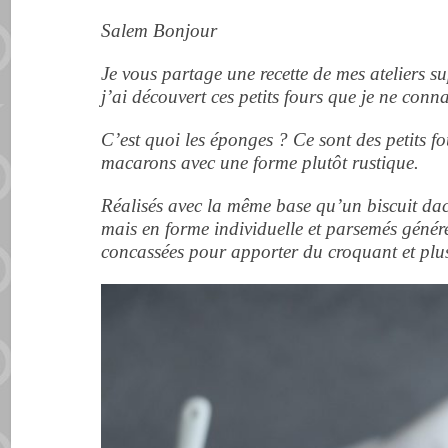
Salem Bonjour
Je vous partage une recette de mes ateliers s
j’ai découvert ces petits fours que je ne conn
C’est quoi les éponges ? Ce sont des petits 
macarons avec une forme plutôt rustique.
Réalisés avec la même base qu’un biscuit dac
mais en forme individuelle et parsemés gén
concassées pour apporter du croquant et plu