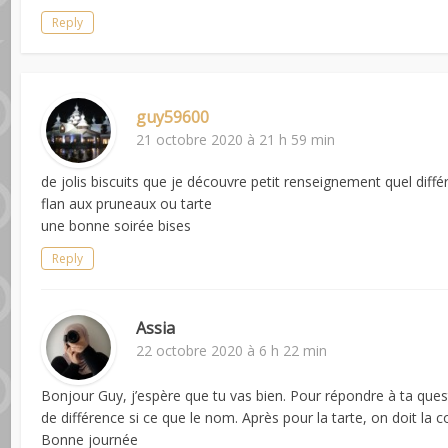
Reply
guy59600
21 octobre 2020 à 21 h 59 min
de jolis biscuits que je découvre petit renseignement quel diff
flan aux pruneaux ou tarte
une bonne soirée bises
Reply
Assia
22 octobre 2020 à 6 h 22 min
Bonjour Guy, j’espère que tu vas bien. Pour répondre à ta questio
de différence si ce que le nom. Après pour la tarte, on doit la
Bonne journée