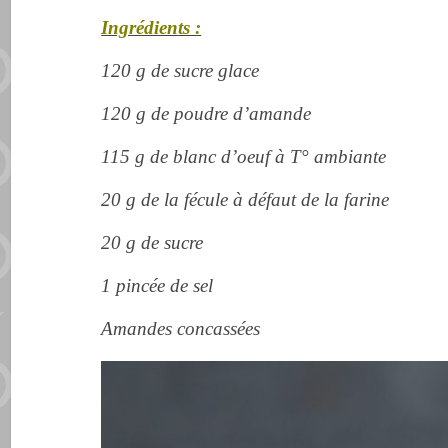
Ingrédients :
120 g de sucre glace
120 g de poudre d’amande
115 g de blanc d’oeuf à T° ambiante
20 g de la fécule à défaut de la farine
20 g de sucre
1 pincée de sel
Amandes concassées