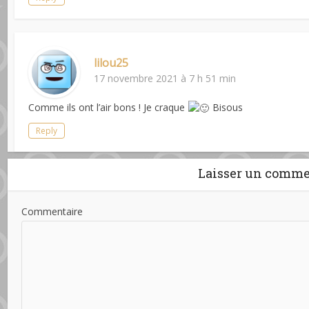
lilou25
17 novembre 2021 à 7 h 51 min
Comme ils ont l’air bons ! Je craque
Bisous
Reply
Laisser un comme
Commentaire