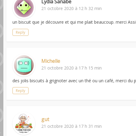
Lydia Sanabe
21 octobre 2020 à 12 h 32 min
un biscuit que je découvre et qui me plait beaucoup. merci Ass
Reply
Michelle
21 octobre 2020 à 17 h 15 min
des jolis biscuits à grignoter avec un thé ou un café, merci du
Reply
gut
21 octobre 2020 à 17 h 31 min