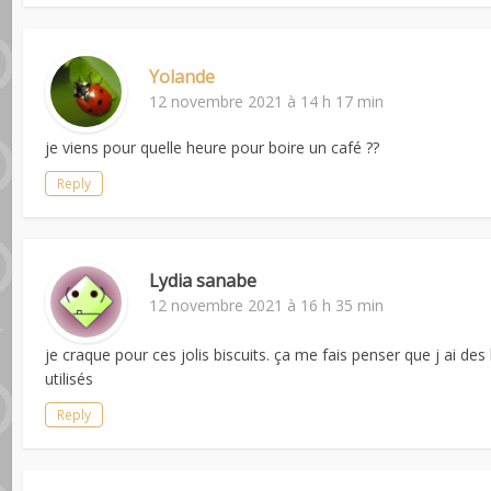
Yolande
12 novembre 2021 à 14 h 17 min
je viens pour quelle heure pour boire un café ??
Reply
Lydia sanabe
12 novembre 2021 à 16 h 35 min
je craque pour ces jolis biscuits. ça me fais penser que j ai d
utilisés
Reply