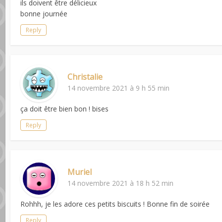
ils doivent être délicieux
bonne journée
Reply
Christalie
14 novembre 2021 à 9 h 55 min
ça doit être bien bon ! bises
Reply
Muriel
14 novembre 2021 à 18 h 52 min
Rohhh, je les adore ces petits biscuits ! Bonne fin de soirée
Reply