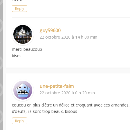
Reply
guy59600
22 octobre 2020 à 14 h 00 min
merci beaucoup
bises
une-petite-faim
22 octobre 2020 à 0 h 20 min
coucou en plus d’être un délice et croquant avec ces amandes,
d’oeufs, ils sont trop beaux, bisous
Reply