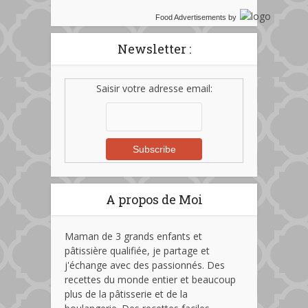
Food Advertisements
by
Newsletter :
Saisir votre adresse email:
A propos de Moi
Maman de 3 grands enfants et
pâtissière qualifiée, je partage et
j'échange avec des passionnés. Des
recettes du monde entier et beaucoup
plus de la pâtisserie et de la