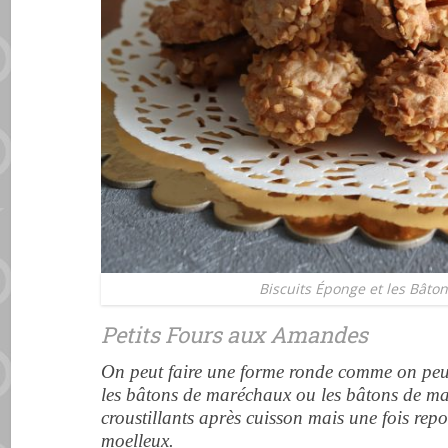
Biscuits Éponge et les Bât
Petits Fours aux Amandes
On peut faire une forme ronde comme on peut
les bâtons de maréchaux ou les bâtons de mar
croustillants après cuisson mais une fois repo
moelleux.