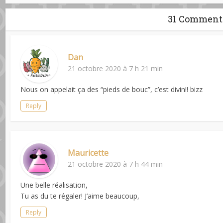
31 Comment
Dan
21 octobre 2020 à 7 h 21 min
Nous on appelait ça des “pieds de bouc”, c’est divin!! bizz
Reply
Mauricette
21 octobre 2020 à 7 h 44 min
Une belle réalisation,
Tu as du te régaler! J’aime beaucoup,
Reply