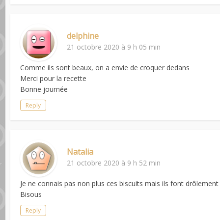
delphine
21 octobre 2020 à 9 h 05 min
Comme ils sont beaux, on a envie de croquer dedans
Merci pour la recette
Bonne journée
Reply
Natalia
21 octobre 2020 à 9 h 52 min
Je ne connais pas non plus ces biscuits mais ils font drôlement
Bisous
Reply