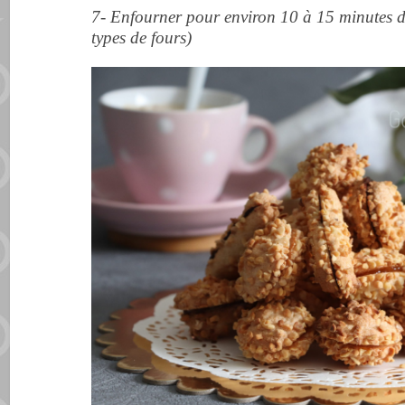
7- Enfourner pour environ 10 à 15 minutes d
types de fours)