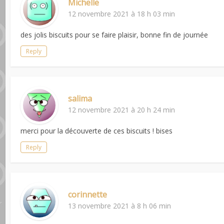
Michelle
12 novembre 2021 à 18 h 03 min
des jolis biscuits pour se faire plaisir, bonne fin de journée
Reply
salima
12 novembre 2021 à 20 h 24 min
merci pour la découverte de ces biscuits ! bises
Reply
corinnette
13 novembre 2021 à 8 h 06 min