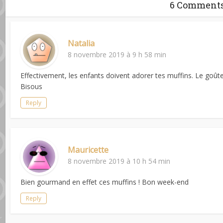
6 Comment
Natalia
8 novembre 2019 à 9 h 58 min
Effectivement, les enfants doivent adorer tes muffins. Le goûter
Bisous
Reply
Mauricette
8 novembre 2019 à 10 h 54 min
Bien gourmand en effet ces muffins ! Bon week-end
Reply