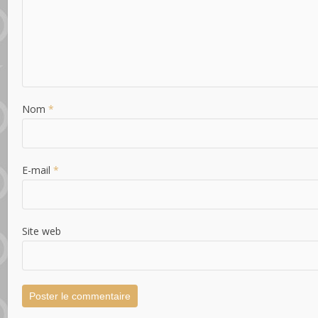
Nom
*
E-mail
*
Site web