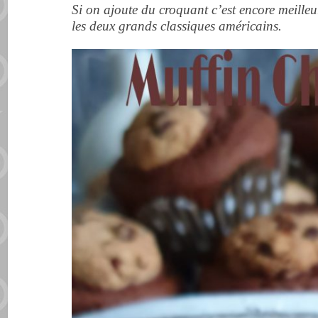
Si on ajoute du croquant c’est encore meilleu
les deux grands classiques américains.