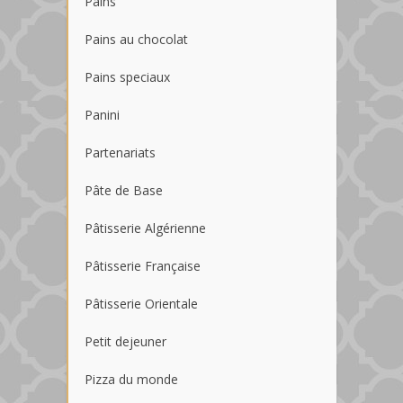
Pains
Pains au chocolat
Pains speciaux
Panini
Partenariats
Pâte de Base
Pâtisserie Algérienne
Pâtisserie Française
Pâtisserie Orientale
Petit dejeuner
Pizza du monde