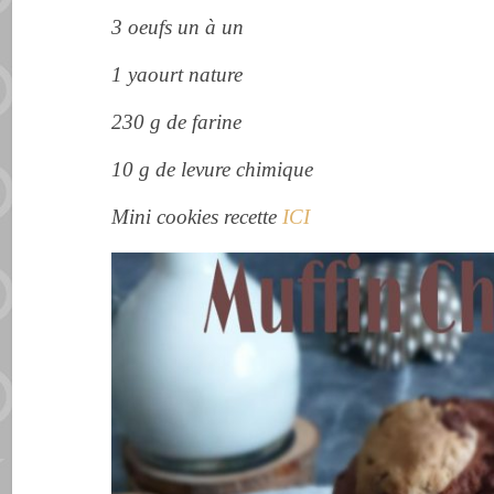
3 oeufs un à un
1 yaourt nature
230 g de farine
10 g de levure chimique
Mini cookies recette
ICI