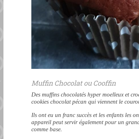
Muffin Chocolat ou Cooffin
Des muffins chocolatés hyper moelleux et cro
cookies chocolat pécan qui viennent le cour
Ils ont eu un franc succès et les enfants les 
appareil peut servir également pour un gran
comme base.