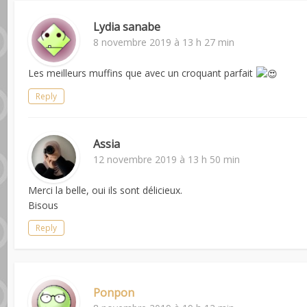
Lydia sanabe
8 novembre 2019 à 13 h 27 min
Les meilleurs muffins que avec un croquant parfait
Reply
Assia
12 novembre 2019 à 13 h 50 min
Merci la belle, oui ils sont délicieux.
Bisous
Reply
Ponpon