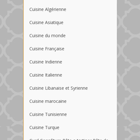
Cuisine Algérienne
Cuisine Asiatique
Cuisine du monde
Cuisine Française
Cuisine Indienne
Cuisine Italienne
Cuisine Libanaise et Syrienne
Cuisine marocaine
Cuisine Tunisienne
Cuisine Turque