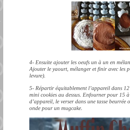
4- Ensuite ajouter les oeufs un à un en méla
Ajouter le yaourt, mélanger et finir avec les p
levure).
5- Répartir équitablement l’appareil dans 12
mini cookies au dessus. Enfourner pour 15 à
d’appareil, le verser dans une tasse beurrée 
onde pour un mugcake.