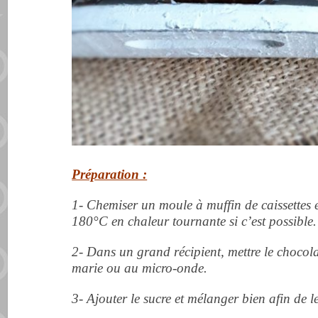
Préparation :
1- Chemiser un moule à muffin de caissettes e
180°C en chaleur tournante si c’est possible.
2- Dans un grand récipient, mettre le chocola
marie ou au micro-onde.
3- Ajouter le sucre et
mélanger
bien afin de l