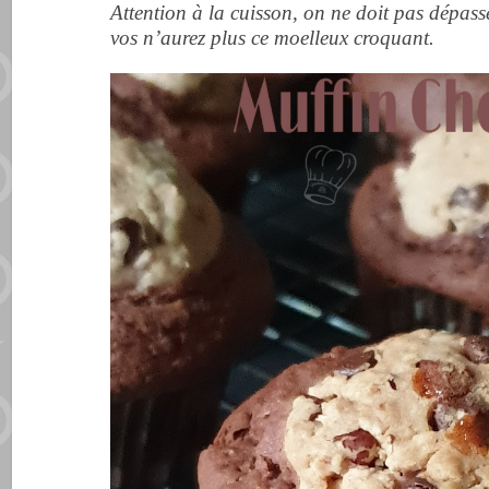
Attention à la cuisson, on ne doit pas dépas
vos n’aurez plus ce moelleux croquant.