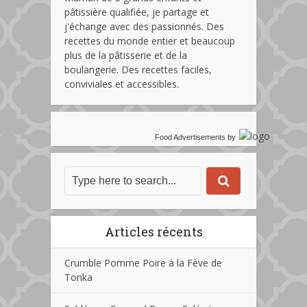
pâtissière qualifiée, je partage et
j'échange avec des passionnés. Des
recettes du monde entier et beaucoup
plus de la pâtisserie et de la
boulangerie. Des recettes faciles,
conviviales et accessibles.
Food Advertisements
by
Articles récents
Crumble Pomme Poire à la Fève de
Tonka