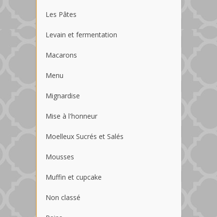
Les Pâtes
Levain et fermentation
Macarons
Menu
Mignardise
Mise à l'honneur
Moelleux Sucrés et Salés
Mousses
Muffin et cupcake
Non classé