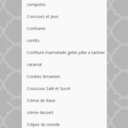
compotes
Concours et Jeux
Confiserie
confits
Confiture marmelade gelée pâte a tartiner
caramal
Cookies Brownies
Couscous Salé et Sucré
Crème de Base
crème dessert
Crêpes du monde