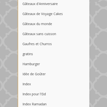
Gâteaux d'Anniversaire
Gâteaux de Voyage Cakes
Gâteaux du monde
Gâteaux sans cuisson
Gaufres et Churros
gratins
Hamburger
Idée de Goûter
Index
Index pour l'Eid
Index Ramadan